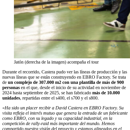
Jatón (derecha de la imagen) acompaña el tour
Durante el recorrido, Castera pudo ver las líneas de producción y las
nuevas líneas que se están construyendo en EBRO Factory. Se trata
de
un complejo de 307.000 m2 con una plantilla de más de 900
personas
en el que, desde el inicio de su actividad en noviembre de
2024 hasta septiembre de 2025, se han fabricado
más de 10.000
unidades
, repartidas entre el s400, el s700 y el s800.
«
Ha sido un placer recibir a David Castera en EBRO Factory. Su
visita refleja el interés mutuo que genera la entrada de un fabricante
como EBRO, con su legado y su capacidad industrial, en la
competición de rally-raid más importante del mundo. Hemos
compartido nuestra visión del proyecto y estamos alineados en el