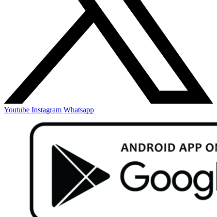
Youtube
Instagram
Whatsapp