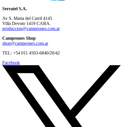
Serratel S.A.
Av S. Maria del Carril 4145
Villa Devoto 1419 CABA.
produccion@campeones.com.ar
Campeones Shop
shop@campeones.com.ar
TEL: +54 011 4503-6840/20/42
Facebook