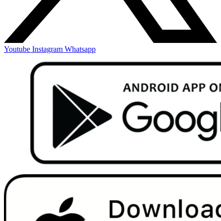
Youtube
Instagram
Whatsapp