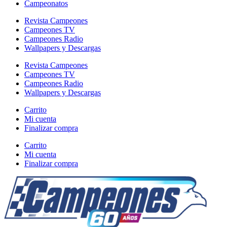
Campeonatos
Revista Campeones
Campeones TV
Campeones Radio
Wallpapers y Descargas
Revista Campeones
Campeones TV
Campeones Radio
Wallpapers y Descargas
Carrito
Mi cuenta
Finalizar compra
Carrito
Mi cuenta
Finalizar compra