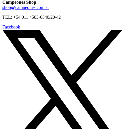
Campeones Shop
shop@campeones.com.ar
TEL: +54 011 4503-6840/20/42
Facebook