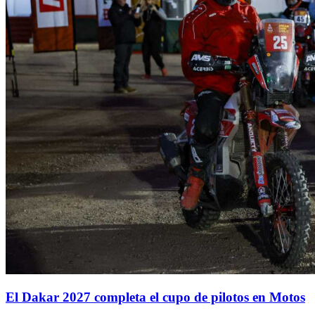
El Dakar 2027 completa el cupo de pilotos en Motos