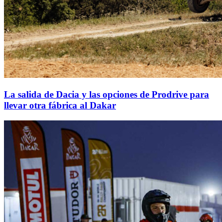
La salida de Dacia y las opciones de Prodrive para
llevar otra fábrica al Dakar