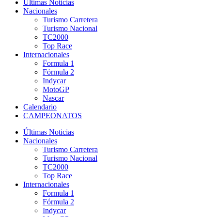
Últimas Noticias
Nacionales
Turismo Carretera
Turismo Nacional
TC2000
Top Race
Internacionales
Formula 1
Fórmula 2
Indycar
MotoGP
Nascar
Calendario
CAMPEONATOS
Últimas Noticias
Nacionales
Turismo Carretera
Turismo Nacional
TC2000
Top Race
Internacionales
Formula 1
Fórmula 2
Indycar