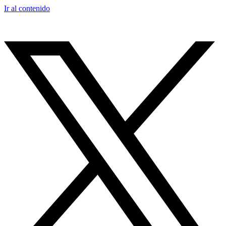
Ir al contenido