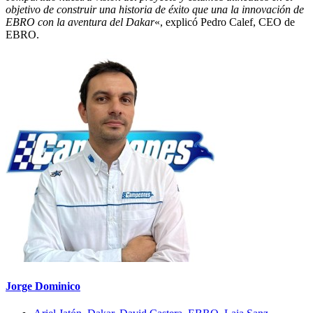
objetivo de construir una historia de éxito que una la innovación de
EBRO con la aventura del Dakar
«, explicó Pedro Calef, CEO de
EBRO.
Jorge Dominico