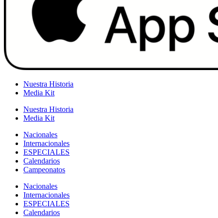
Nuestra Historia
Media Kit
Nuestra Historia
Media Kit
Nacionales
Internacionales
ESPECIALES
Calendarios
Campeonatos
Nacionales
Internacionales
ESPECIALES
Calendarios