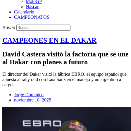
MotoGP
Nascar
Calendario
CAMPEONATOS
Buscar
CAMPEONES EN EL
DAKAR
David Castera visitó la factoría que se une
al Dakar con planes a futuro
El director del Dakar visitó la fábrica EBRO, el equipo español que
apuesta al rally raid con Laia Sanz en el manejo y un argentino a
cargo.
Jorge Dominico
noviembre 18, 2025