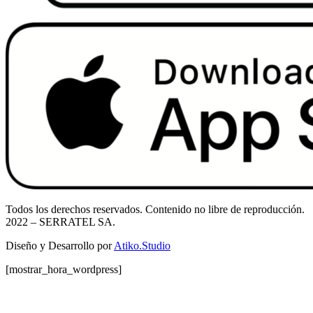
Todos los derechos reservados. Contenido no libre de reproducción.
2022
– SERRATEL SA.
Diseño y Desarrollo por
Atiko.Studio
[mostrar_hora_wordpress]