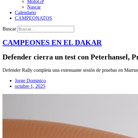
MotoGP
Nascar
Calendario
CAMPEONATOS
Buscar
CAMPEONES EN EL
DAKAR
Defender cierra un test con Peterhansel, P
Defender Rally completa una extenuante sesión de pruebas en Marrue
Jorge Dominico
octubre 1, 2025