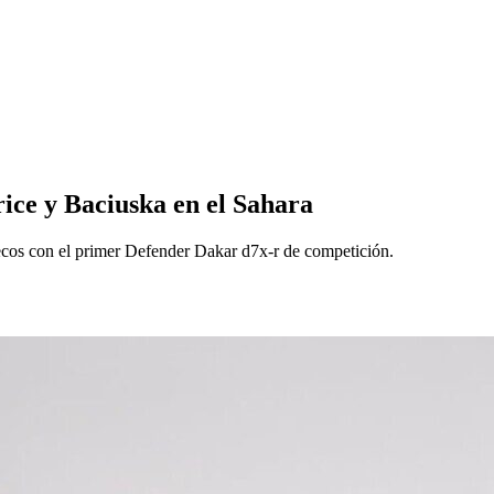
rice y Baciuska en el Sahara
cos con el primer Defender Dakar d7x-r de competición.