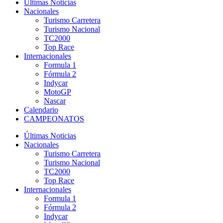
Últimas Noticias
Nacionales
Turismo Carretera
Turismo Nacional
TC2000
Top Race
Internacionales
Formula 1
Fórmula 2
Indycar
MotoGP
Nascar
Calendario
CAMPEONATOS
Últimas Noticias
Nacionales
Turismo Carretera
Turismo Nacional
TC2000
Top Race
Internacionales
Formula 1
Fórmula 2
Indycar