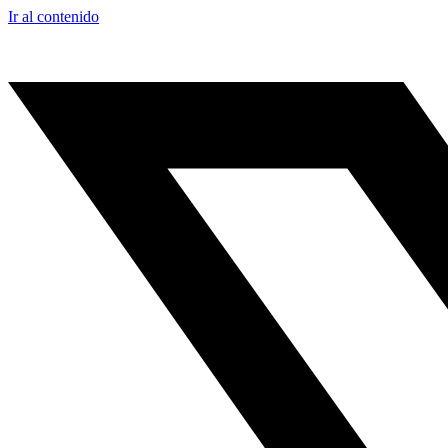
Ir al contenido