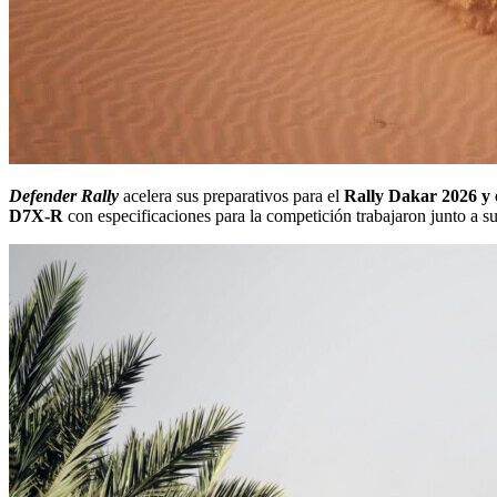
Defender Rally
acelera sus preparativos para el
Rally Dakar 2026
y
D7X-R
con especificaciones para la competición trabajaron junto a su