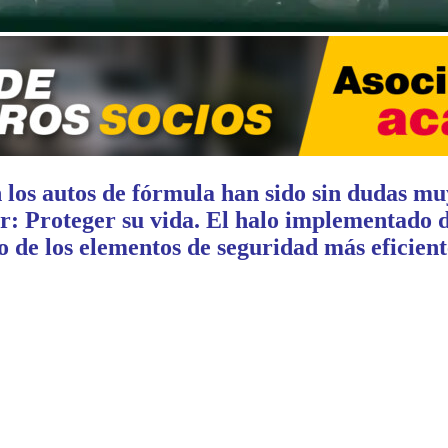
n los autos de fórmula han sido sin dudas mu
r: Proteger su vida. El halo implementado 
 de los elementos de seguridad más eficient