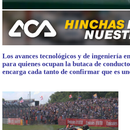
Los avances tecnológicos y de ingeniería e
para quienes ocupan la butaca de conducto
encarga cada tanto de confirmar que es uno