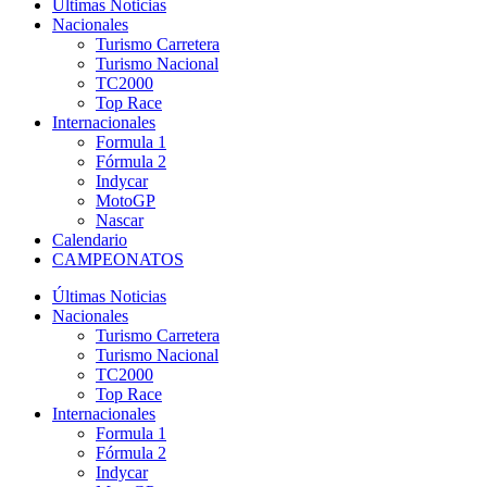
Últimas Noticias
Nacionales
Turismo Carretera
Turismo Nacional
TC2000
Top Race
Internacionales
Formula 1
Fórmula 2
Indycar
MotoGP
Nascar
Calendario
CAMPEONATOS
Últimas Noticias
Nacionales
Turismo Carretera
Turismo Nacional
TC2000
Top Race
Internacionales
Formula 1
Fórmula 2
Indycar