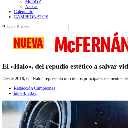
MotoGP
Nascar
Calendario
CAMPEONATOS
Buscar
El «Halo», del repudio estético a salvar vi
Desde 2018, el "Halo" representa uno de los principales elementos de
Redacción Campeones
julio 4, 2022