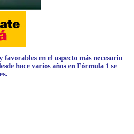
y favorables en el aspecto más necesario
desde hace varios años en
Fórmula 1
se
es.