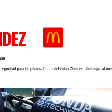
das
 seguridad para los pilotos. Con la del chino Zhou este domingo, al men