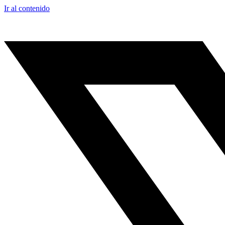
Ir al contenido