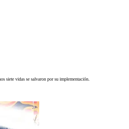
os siete vidas se salvaron por su implementación.