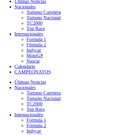
Últimas Noticias
Nacionales
Turismo Carretera
Turismo Nacional
TC2000
Top Race
Internacionales
Formula 1
Fórmula 2
Indycar
MotoGP
Nascar
Calendario
CAMPEONATOS
Últimas Noticias
Nacionales
Turismo Carretera
Turismo Nacional
TC2000
Top Race
Internacionales
Formula 1
Fórmula 2
Indycar