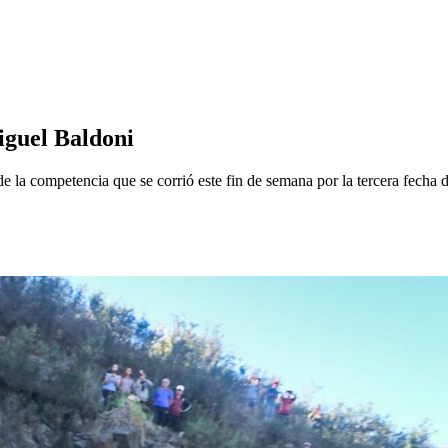
iguel Baldoni
e la competencia que se corrió este fin de semana por la tercera fecha d