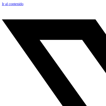
Ir al contenido