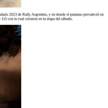
ndario 2023 de Rally Argentino, y en donde el puntano prevaleció en
 1s5 con la cual cerraron en la etapa del sábado.