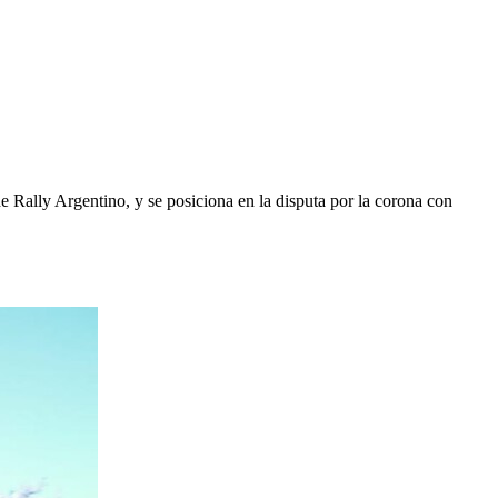
e Rally Argentino, y se posiciona en la disputa por la corona con