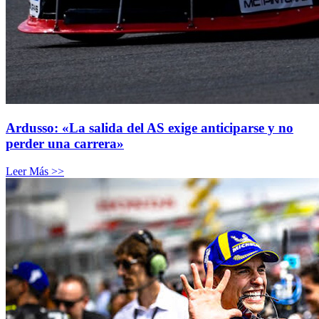
Ardusso: «La salida del AS exige anticiparse y no
perder una carrera»
Leer Más >>