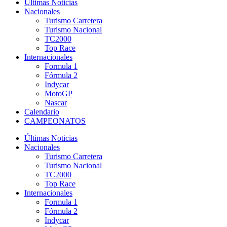
Últimas Noticias
Nacionales
Turismo Carretera
Turismo Nacional
TC2000
Top Race
Internacionales
Formula 1
Fórmula 2
Indycar
MotoGP
Nascar
Calendario
CAMPEONATOS
Últimas Noticias
Nacionales
Turismo Carretera
Turismo Nacional
TC2000
Top Race
Internacionales
Formula 1
Fórmula 2
Indycar