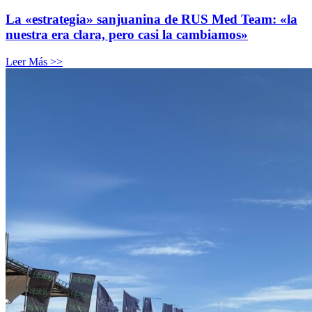
La «estrategia» sanjuanina de RUS Med Team: «la
nuestra era clara, pero casi la cambiamos»
Leer Más >>