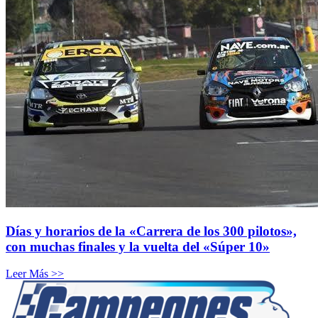
Días y horarios de la «Carrera de los 300 pilotos»,
con muchas finales y la vuelta del «Súper 10»
Leer Más >>