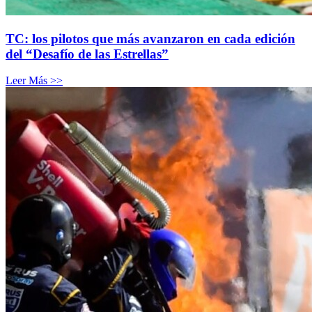
TC: los pilotos que más avanzaron en cada edición
del “Desafío de las Estrellas”
Leer Más >>