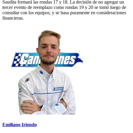
Saudita formará las rondas 17 y 18. La decisión de no agregar un
tercer evento de reemplazo como rondas 19 y 20 se tomó luego de
consultar con los equipos, y se basa puramente en consideraciones
financieras.
Emiliano Iriondo