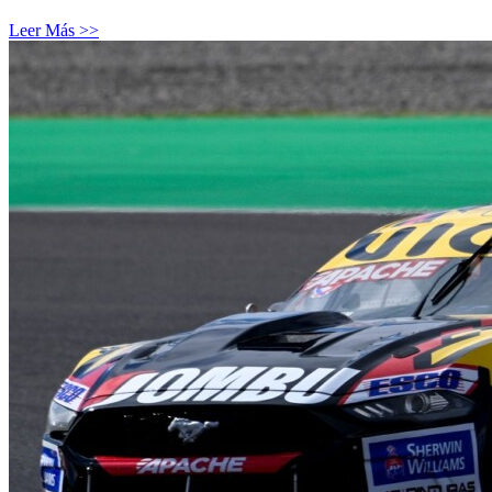
Leer Más >>