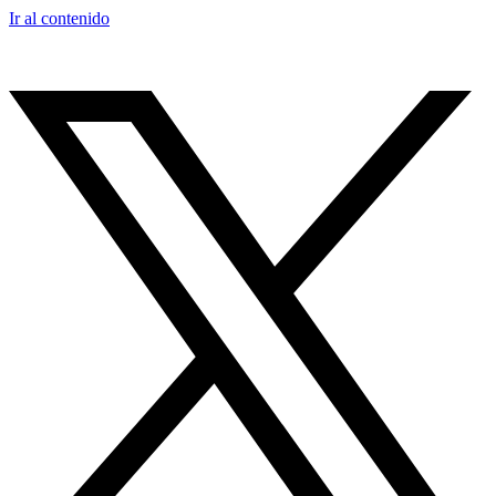
Ir al contenido