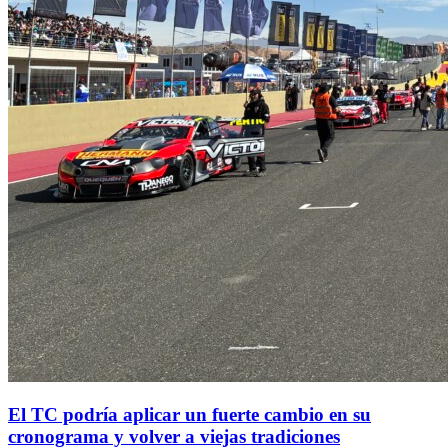
El TC podría aplicar un fuerte cambio en su
cronograma y volver a viejas tradiciones