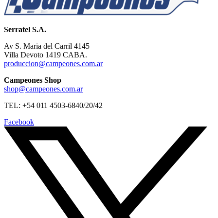
Serratel S.A.
Av S. Maria del Carril 4145
Villa Devoto 1419 CABA.
produccion@campeones.com.ar
Campeones Shop
shop@campeones.com.ar
TEL: +54 011 4503-6840/20/42
Facebook