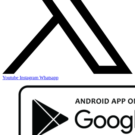
Youtube
Instagram
Whatsapp