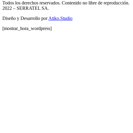
Todos los derechos reservados. Contenido no libre de reproducción.
2022
– SERRATEL SA.
Diseño y Desarrollo por
Atiko.Studio
[mostrar_hora_wordpress]