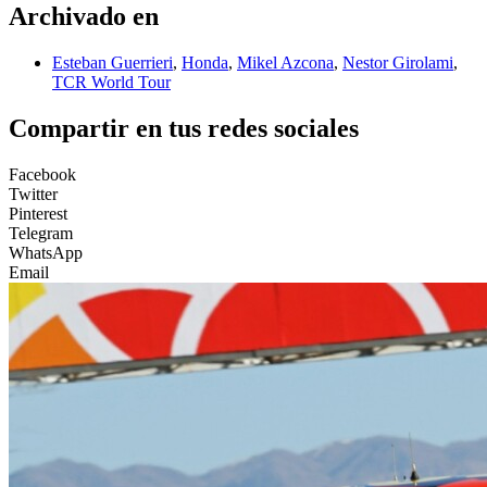
Archivado en
Esteban Guerrieri
,
Honda
,
Mikel Azcona
,
Nestor Girolami
,
TCR World Tour
Compartir en tus redes sociales
Facebook
Twitter
Pinterest
Telegram
WhatsApp
Email