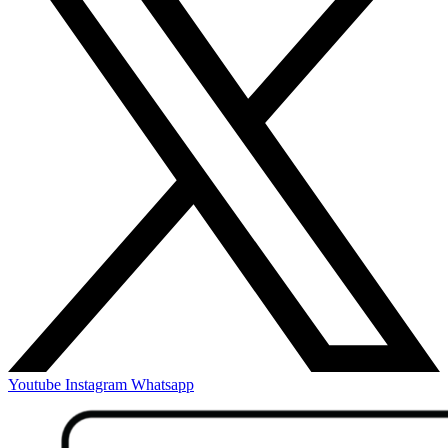
Youtube
Instagram
Whatsapp