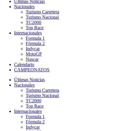
Últimas Noticias
Nacionales
Turismo Carretera
Turismo Nacional
TC2000
Top Race
Internacionales
Formula 1
Fórmula 2
Indycar
MotoGP
Nascar
Calendario
CAMPEONATOS
Últimas Noticias
Nacionales
Turismo Carretera
Turismo Nacional
TC2000
Top Race
Internacionales
Formula 1
Fórmula 2
Indycar