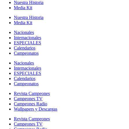
Nuestra Historia
Media Kit
Nuestra Historia
Media Kit
Nacionales
Internacionales
ESPECIALES
Calendarios
Campeonatos
Nacionales
Internacionales
ESPECIALES
Calendarios
Campeonatos
Revista Campeones
Campeones TV
Campeones Radio
Wallpapers y Descargas
Revista Campeones
Campeones TV