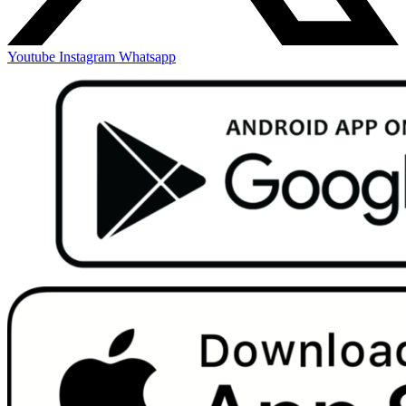
Youtube
Instagram
Whatsapp