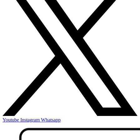
Youtube
Instagram
Whatsapp