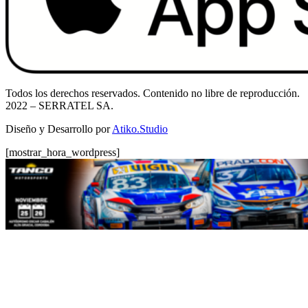
Todos los derechos reservados. Contenido no libre de reproducción.
2022
– SERRATEL SA.
Diseño y Desarrollo por
Atiko.Studio
[mostrar_hora_wordpress]