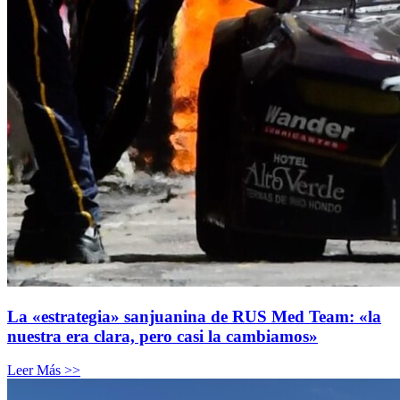
La «estrategia» sanjuanina de RUS Med Team: «la
nuestra era clara, pero casi la cambiamos»
Leer Más >>