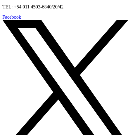
TEL: +54 011 4503-6840/20/42
Facebook