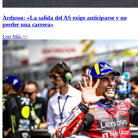
Ardusso: «La salida del AS exige anticiparse y no
perder una carrera»
Leer Más >>