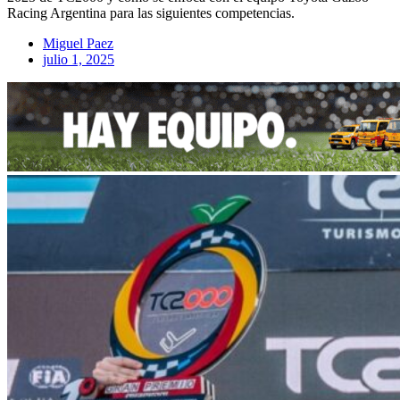
Racing Argentina para las siguientes competencias.
Miguel Paez
julio 1, 2025