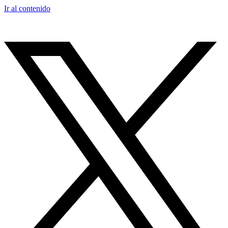
Ir al contenido