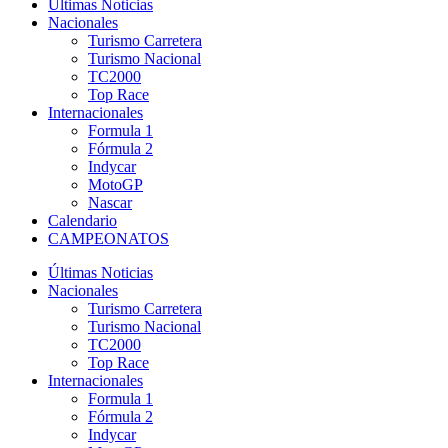
Últimas Noticias
Nacionales
Turismo Carretera
Turismo Nacional
TC2000
Top Race
Internacionales
Formula 1
Fórmula 2
Indycar
MotoGP
Nascar
Calendario
CAMPEONATOS
Últimas Noticias
Nacionales
Turismo Carretera
Turismo Nacional
TC2000
Top Race
Internacionales
Formula 1
Fórmula 2
Indycar