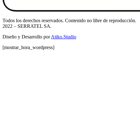
Todos los derechos reservados. Contenido no libre de reproducción.
2022
– SERRATEL SA.
Diseño y Desarrollo por
Atiko.Studio
[mostrar_hora_wordpress]