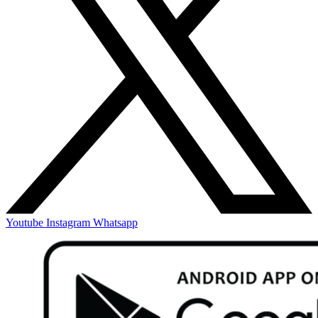
Youtube
Instagram
Whatsapp