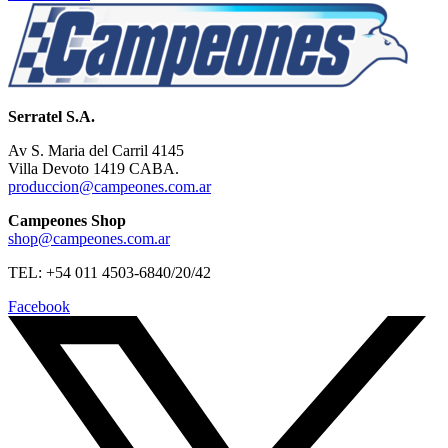
Serratel S.A.
Av S. Maria del Carril 4145
Villa Devoto 1419 CABA.
produccion@campeones.com.ar
Campeones Shop
shop@campeones.com.ar
TEL: +54 011 4503-6840/20/42
Facebook