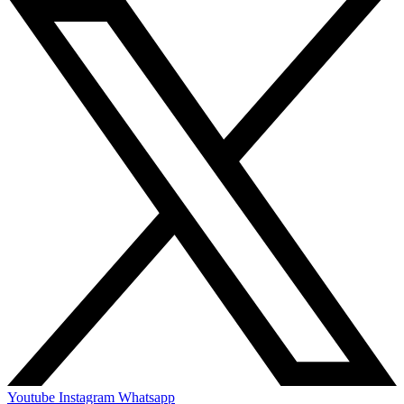
Youtube
Instagram
Whatsapp