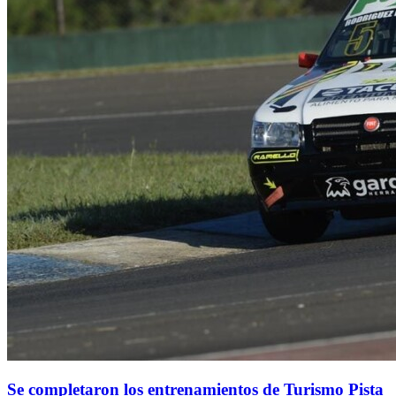
Se completaron los entrenamientos de Turismo Pista