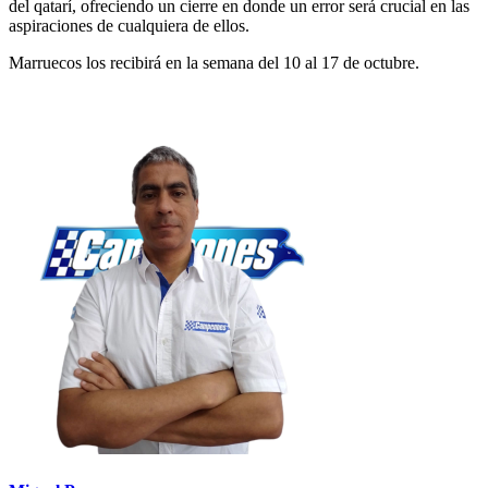
del qatarí, ofreciendo un cierre en donde un error será crucial en las
aspiraciones de cualquiera de ellos.
Marruecos los recibirá en la semana del 10 al 17 de octubre.