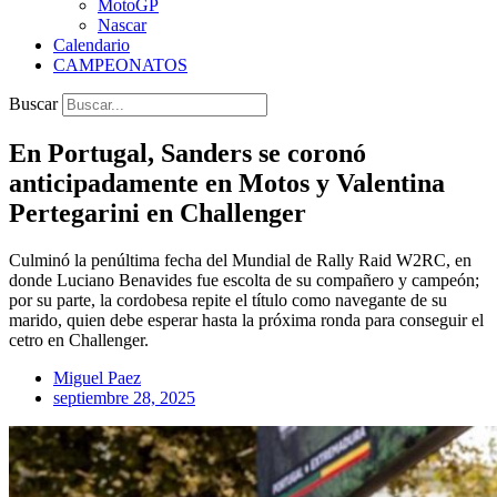
MotoGP
Nascar
Calendario
CAMPEONATOS
Buscar
En Portugal, Sanders se coronó
anticipadamente en Motos y Valentina
Pertegarini en Challenger
Culminó la penúltima fecha del Mundial de Rally Raid W2RC, en
donde Luciano Benavides fue escolta de su compañero y campeón;
por su parte, la cordobesa repite el título como navegante de su
marido, quien debe esperar hasta la próxima ronda para conseguir el
cetro en Challenger.
Miguel Paez
septiembre 28, 2025