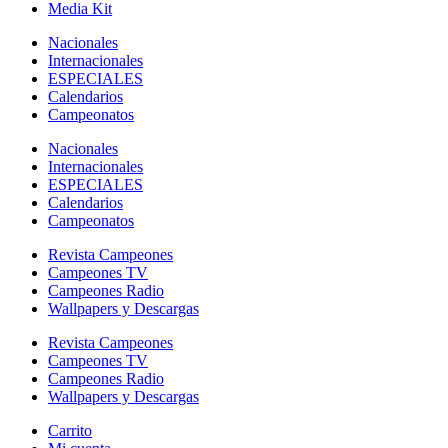
Media Kit
Nacionales
Internacionales
ESPECIALES
Calendarios
Campeonatos
Nacionales
Internacionales
ESPECIALES
Calendarios
Campeonatos
Revista Campeones
Campeones TV
Campeones Radio
Wallpapers y Descargas
Revista Campeones
Campeones TV
Campeones Radio
Wallpapers y Descargas
Carrito