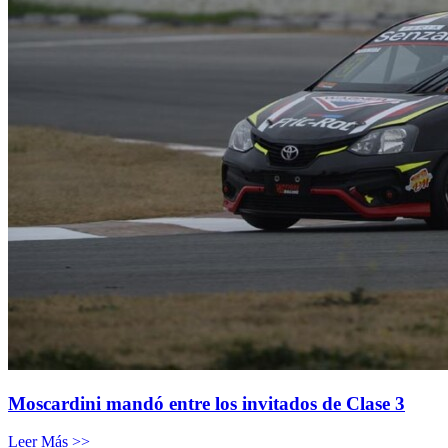
Moscardini mandó entre los invitados de Clase 3
Leer Más >>