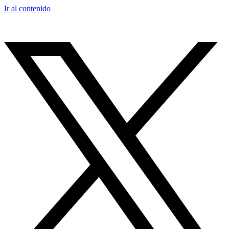
Ir al contenido