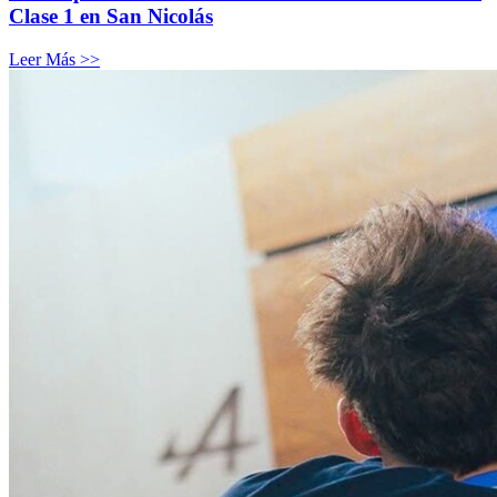
Clase 1 en San Nicolás
Leer Más >>