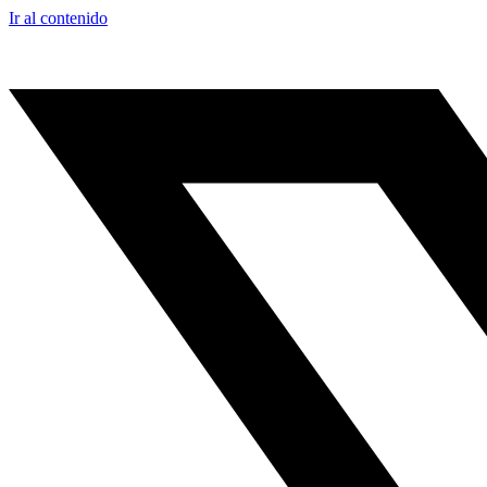
Ir al contenido