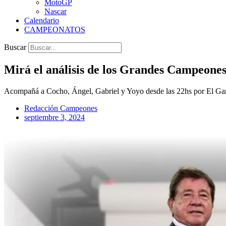
MotoGP
Nascar
Calendario
CAMPEONATOS
Buscar
Mirá el análisis de los Grandes Campeones
Acompañá a Cocho, Ángel, Gabriel y Yoyo desde las 22hs por El Ga
Redacción Campeones
septiembre 3, 2024