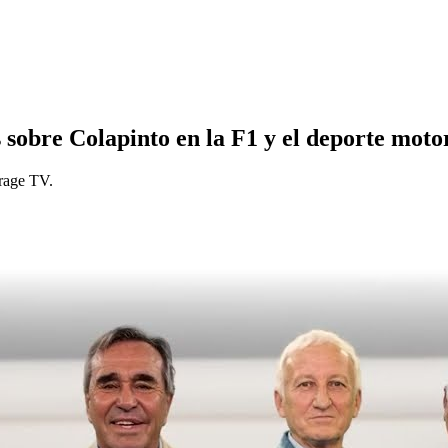
 sobre Colapinto en la F1 y el deporte moto
rage TV.