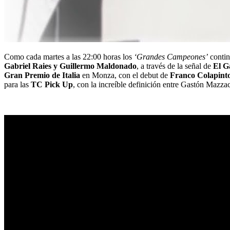
Como cada martes a las 22:00 horas los
‘Grandes Campeones’
contin
Gabriel Raies y Guillermo Maldonado
, a través de la señal de
El G
Gran Premio de Italia
en Monza, con el debut de
Franco Colapint
para las
TC Pick Up
, con la increíble definición entre Gastón Mazza