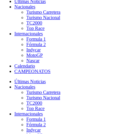
Últimas Noticias
Nacionales
Turismo Carretera
Turismo Nacional
TC2000
Top Race
Internacionales
Formula 1
Fórmula 2
Indycar
MotoGP
Nascar
Calendario
CAMPEONATOS
Últimas Noticias
Nacionales
Turismo Carretera
Turismo Nacional
TC2000
Top Race
Internacionales
Formula 1
Fórmula 2
Indycar