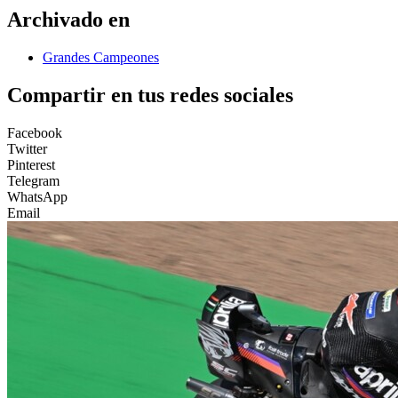
Archivado en
Grandes Campeones
Compartir en tus redes sociales
Facebook
Twitter
Pinterest
Telegram
WhatsApp
Email