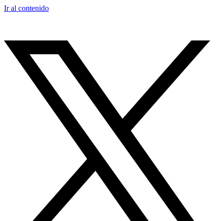
Ir al contenido