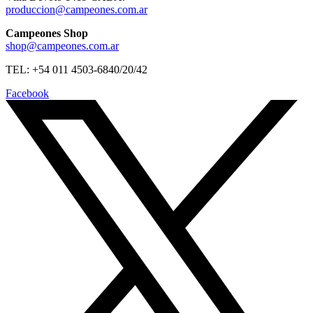
produccion@campeones.com.ar
Campeones Shop
shop@campeones.com.ar
TEL: +54 011 4503-6840/20/42
Facebook