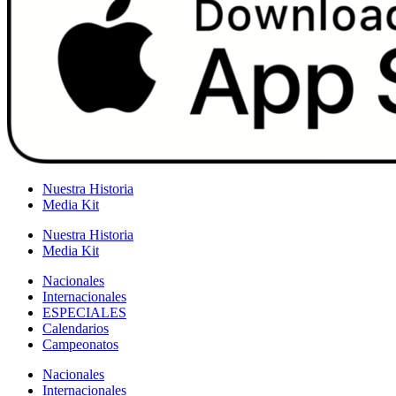
Nuestra Historia
Media Kit
Nuestra Historia
Media Kit
Nacionales
Internacionales
ESPECIALES
Calendarios
Campeonatos
Nacionales
Internacionales