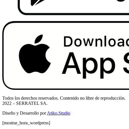
Todos los derechos reservados. Contenido no libre de reproducción.
2022
– SERRATEL SA.
Diseño y Desarrollo por
Atiko.Studio
[mostrar_hora_wordpress]