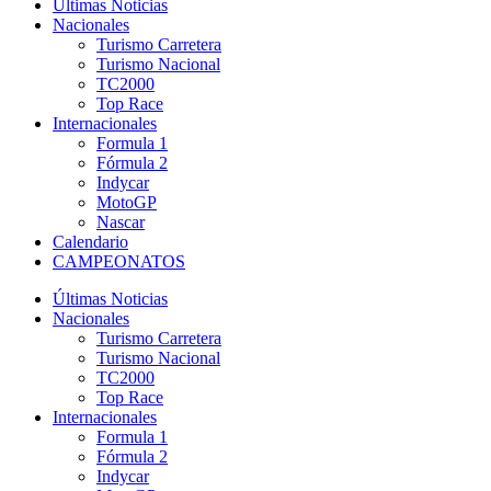
Últimas Noticias
Nacionales
Turismo Carretera
Turismo Nacional
TC2000
Top Race
Internacionales
Formula 1
Fórmula 2
Indycar
MotoGP
Nascar
Calendario
CAMPEONATOS
Últimas Noticias
Nacionales
Turismo Carretera
Turismo Nacional
TC2000
Top Race
Internacionales
Formula 1
Fórmula 2
Indycar