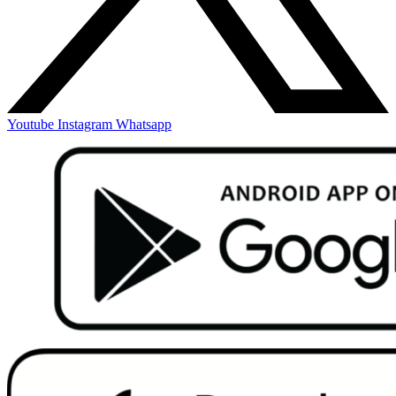
Youtube
Instagram
Whatsapp