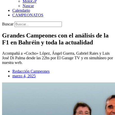
MotoGP
Nascar
Calendario
CAMPEONATOS
Buscar
Grandes Campeones con el análisis de la
F1 en Bahréin y toda la actualidad
Acompañá a «Cocho» López, Ángel Guerra, Gabriel Raies y Luis
José Di Palma desde las 22hs por El Garage TV y en simultáneo por
nuestra web.
Redacción Campeones
marzo 4, 2025