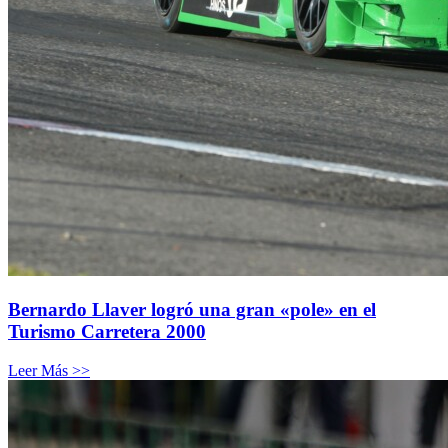
Bernardo Llaver logró una gran «pole» en el
Turismo Carretera 2000
Leer Más >>