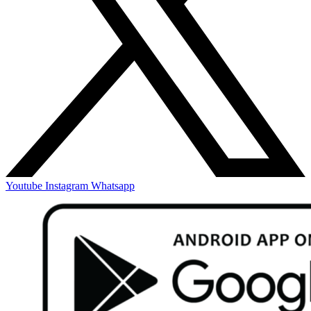
Youtube
Instagram
Whatsapp