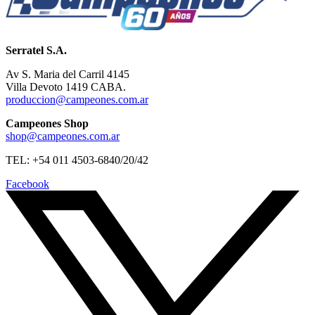
Serratel S.A.
Av S. Maria del Carril 4145
Villa Devoto 1419 CABA.
produccion@campeones.com.ar
Campeones Shop
shop@campeones.com.ar
TEL: +54 011 4503-6840/20/42
Facebook