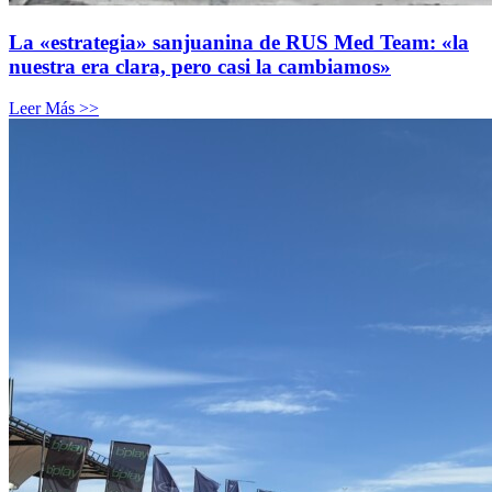
La «estrategia» sanjuanina de RUS Med Team: «la
nuestra era clara, pero casi la cambiamos»
Leer Más >>