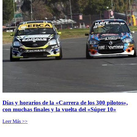
Días y horarios de la «Carrera de los 300 pilotos»,
con muchas finales y la vuelta del «Súper 10»
Leer Más >>