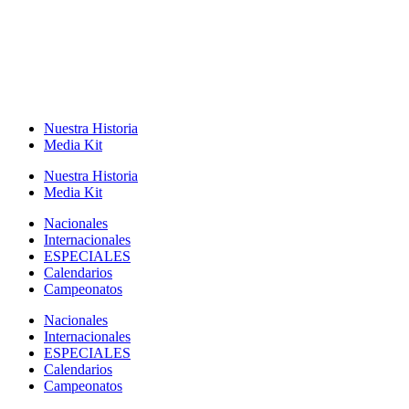
Nuestra Historia
Media Kit
Nuestra Historia
Media Kit
Nacionales
Internacionales
ESPECIALES
Calendarios
Campeonatos
Nacionales
Internacionales
ESPECIALES
Calendarios
Campeonatos