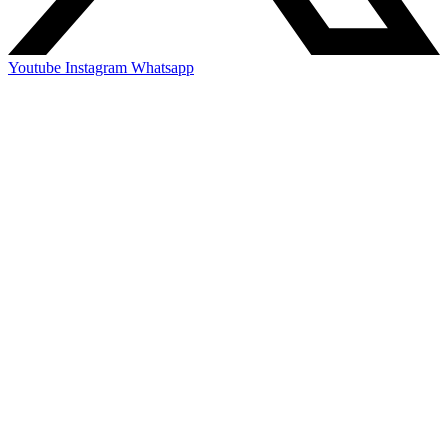
Youtube
Instagram
Whatsapp