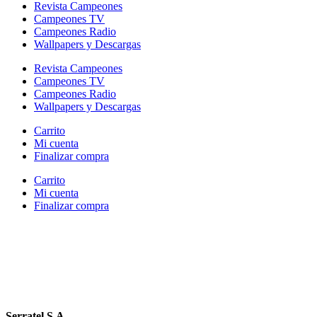
Revista Campeones
Campeones TV
Campeones Radio
Wallpapers y Descargas
Revista Campeones
Campeones TV
Campeones Radio
Wallpapers y Descargas
Carrito
Mi cuenta
Finalizar compra
Carrito
Mi cuenta
Finalizar compra
Serratel S.A.