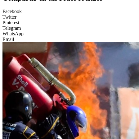
Facebook
Twitter
Pinterest
Telegram
WhatsApp
Email