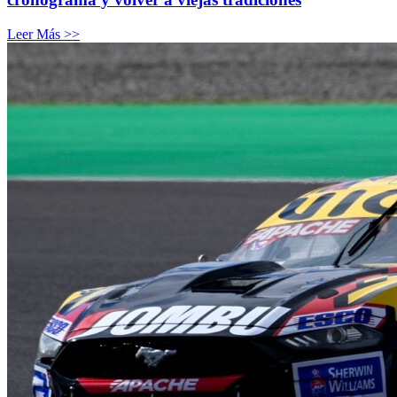
Leer Más >>