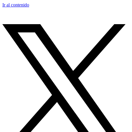
Ir al contenido