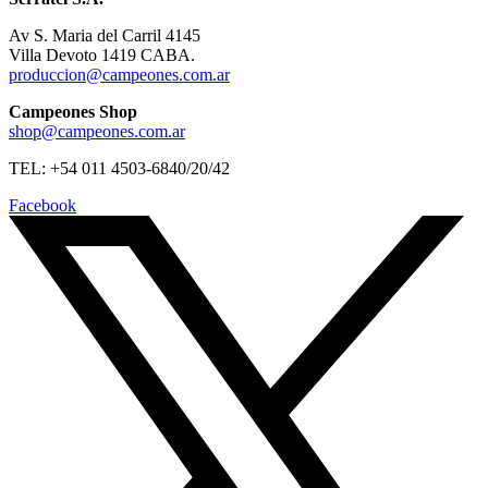
Av S. Maria del Carril 4145
Villa Devoto 1419 CABA.
produccion@campeones.com.ar
Campeones Shop
shop@campeones.com.ar
TEL: +54 011 4503-6840/20/42
Facebook