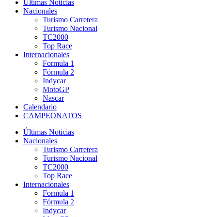
Últimas Noticias
Nacionales
Turismo Carretera
Turismo Nacional
TC2000
Top Race
Internacionales
Formula 1
Fórmula 2
Indycar
MotoGP
Nascar
Calendario
CAMPEONATOS
Últimas Noticias
Nacionales
Turismo Carretera
Turismo Nacional
TC2000
Top Race
Internacionales
Formula 1
Fórmula 2
Indycar