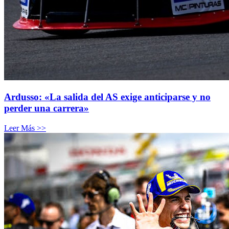
Ardusso: «La salida del AS exige anticiparse y no
perder una carrera»
Leer Más >>