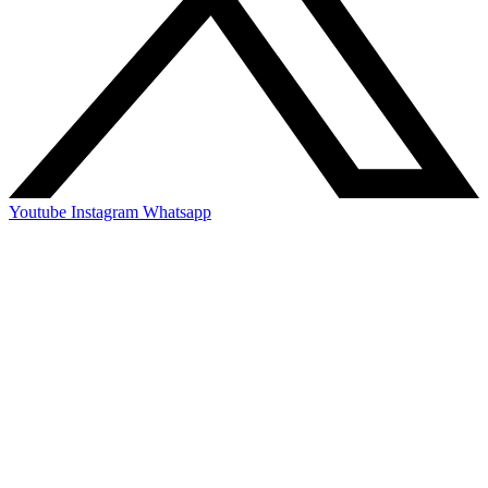
Youtube
Instagram
Whatsapp