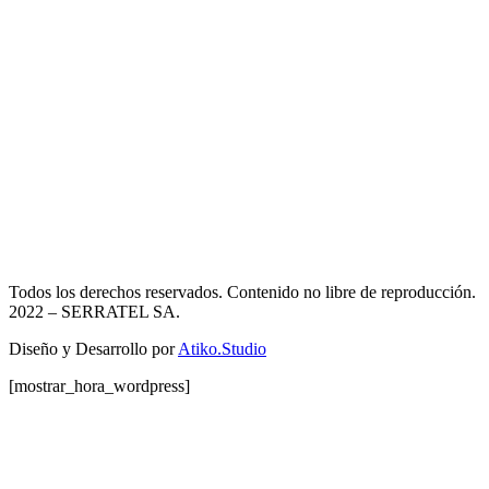
Todos los derechos reservados. Contenido no libre de reproducción.
2022
– SERRATEL SA.
Diseño y Desarrollo por
Atiko.Studio
[mostrar_hora_wordpress]