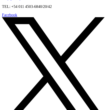
TEL: +54 011 4503-6840/20/42
Facebook