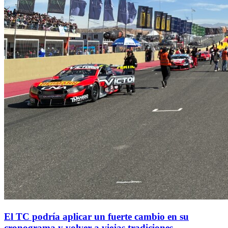
El TC podría aplicar un fuerte cambio en su
cronograma y volver a viejas tradiciones