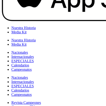
Nuestra Historia
Media Kit
Nuestra Historia
Media Kit
Nacionales
Internacionales
ESPECIALES
Calendarios
Campeonatos
Nacionales
Internacionales
ESPECIALES
Calendarios
Campeonatos
Revista Campeones