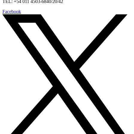
TEL: +54 011 4503-6840/20/42
Facebook