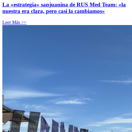
La «estrategia» sanjuanina de RUS Med Team: «la
nuestra era clara, pero casi la cambiamos»
Leer Más >>