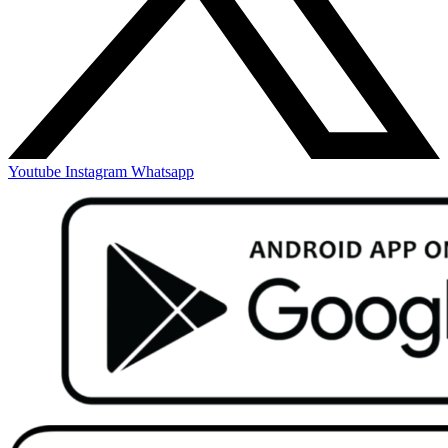
Youtube
Instagram
Whatsapp