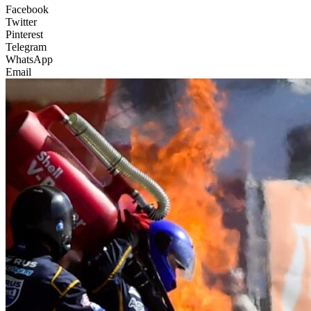
Facebook
Twitter
Pinterest
Telegram
WhatsApp
Email