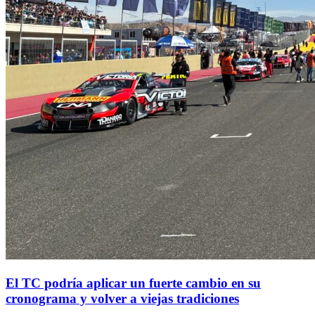
El TC podría aplicar un fuerte cambio en su
cronograma y volver a viejas tradiciones