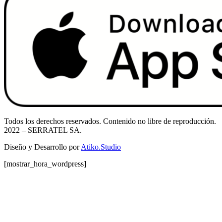
Todos los derechos reservados. Contenido no libre de reproducción.
2022
– SERRATEL SA.
Diseño y Desarrollo por
Atiko.Studio
[mostrar_hora_wordpress]