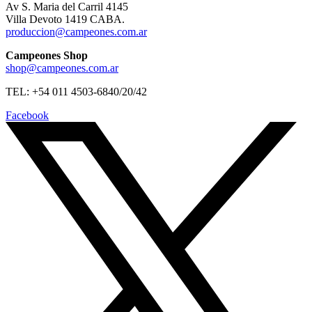
Av S. Maria del Carril 4145
Villa Devoto 1419 CABA.
produccion@campeones.com.ar
Campeones Shop
shop@campeones.com.ar
TEL: +54 011 4503-6840/20/42
Facebook