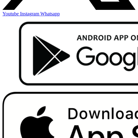
Youtube
Instagram
Whatsapp