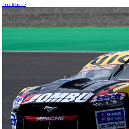
Leer Más >>