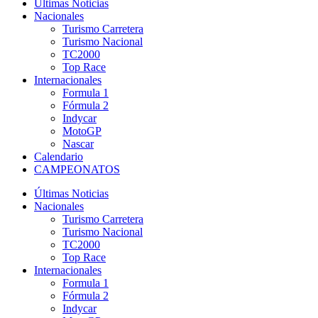
Últimas Noticias
Nacionales
Turismo Carretera
Turismo Nacional
TC2000
Top Race
Internacionales
Formula 1
Fórmula 2
Indycar
MotoGP
Nascar
Calendario
CAMPEONATOS
Últimas Noticias
Nacionales
Turismo Carretera
Turismo Nacional
TC2000
Top Race
Internacionales
Formula 1
Fórmula 2
Indycar