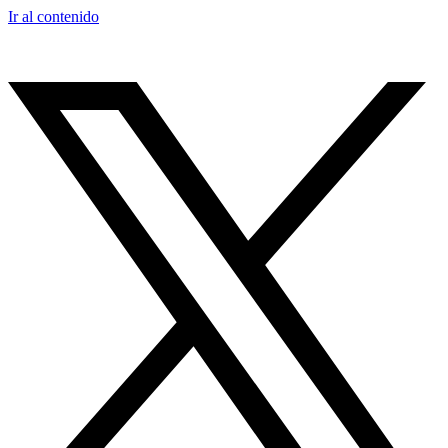
Ir al contenido