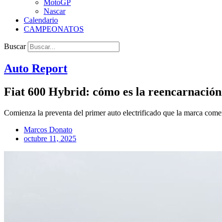
MotoGP
Nascar
Calendario
CAMPEONATOS
Buscar
Auto Report
Fiat 600 Hybrid: cómo es la reencarnación 
Comienza la preventa del primer auto electrificado que la marca comer
Marcos Donato
octubre 11, 2025