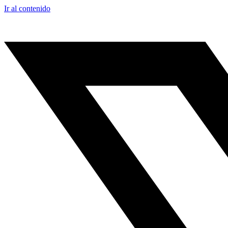
Ir al contenido