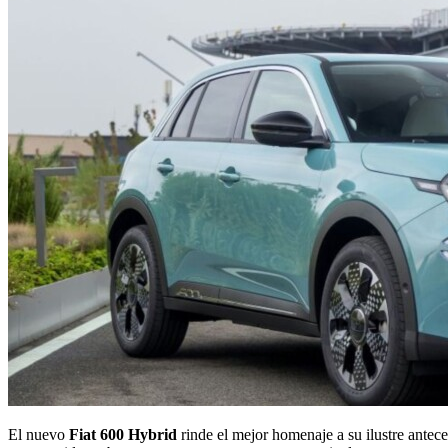
El nuevo
Fiat 600 Hybrid
rinde el mejor homenaje a su ilustre antec