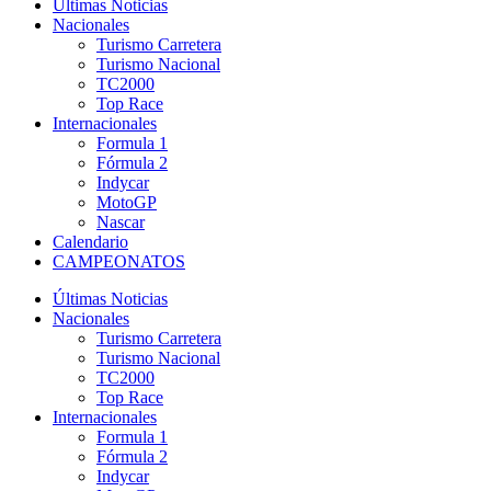
Últimas Noticias
Nacionales
Turismo Carretera
Turismo Nacional
TC2000
Top Race
Internacionales
Formula 1
Fórmula 2
Indycar
MotoGP
Nascar
Calendario
CAMPEONATOS
Últimas Noticias
Nacionales
Turismo Carretera
Turismo Nacional
TC2000
Top Race
Internacionales
Formula 1
Fórmula 2
Indycar