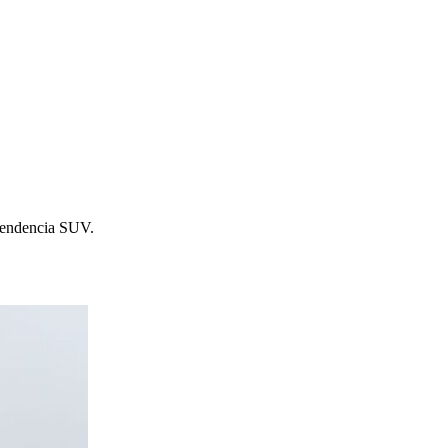
 tendencia SUV.