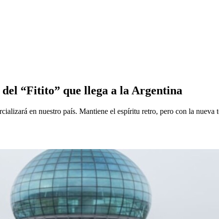
del “Fitito” que llega a la Argentina
cializará en nuestro país. Mantiene el espíritu retro, pero con la nueva