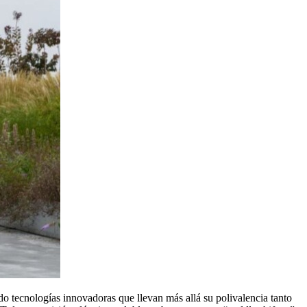
do tecnologías innovadoras que llevan más allá su polivalencia tanto