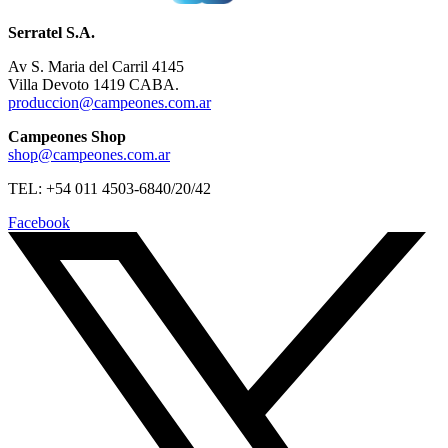
Serratel S.A.
Av S. Maria del Carril 4145
Villa Devoto 1419 CABA.
produccion@campeones.com.ar
Campeones Shop
shop@campeones.com.ar
TEL: +54 011 4503-6840/20/42
Facebook