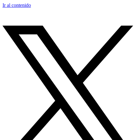
Ir al contenido