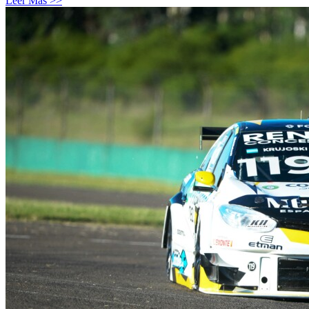
Leer Más >>