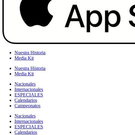
Nuestra Historia
Media Kit
Nuestra Historia
Media Kit
Nacionales
Internacionales
ESPECIALES
Calendarios
Campeonatos
Nacionales
Internacionales
ESPECIALES
Calendarios