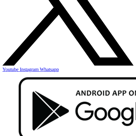
Youtube
Instagram
Whatsapp