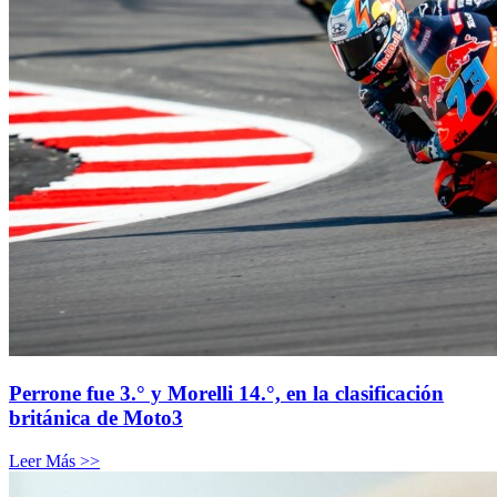
Perrone fue 3.° y Morelli 14.°, en la clasificación
británica de Moto3
Leer Más >>