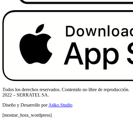
Todos los derechos reservados. Contenido no libre de reproducción.
2022
– SERRATEL SA.
Diseño y Desarrollo por
Atiko.Studio
[mostrar_hora_wordpress]