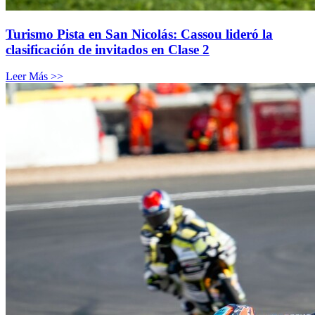
Turismo Pista en San Nicolás: Cassou lideró la
clasificación de invitados en Clase 2
Leer Más >>