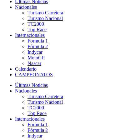
Últimas Noticias
Nacionales
Turismo Carretera
Turismo Nacional
TC2000
Top Race
Internacionales
Formula 1
Fórmula 2
Indycar
MotoGP
Nascar
Calendario
CAMPEONATOS
Últimas Noticias
Nacionales
Turismo Carretera
Turismo Nacional
TC2000
Top Race
Internacionales
Formula 1
Fórmula 2
Indycar