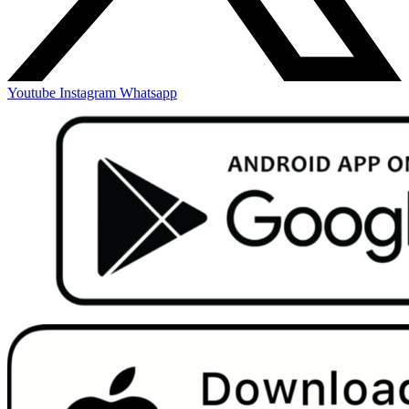
Youtube
Instagram
Whatsapp