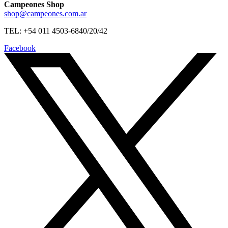
Campeones Shop
shop@campeones.com.ar
TEL: +54 011 4503-6840/20/42
Facebook