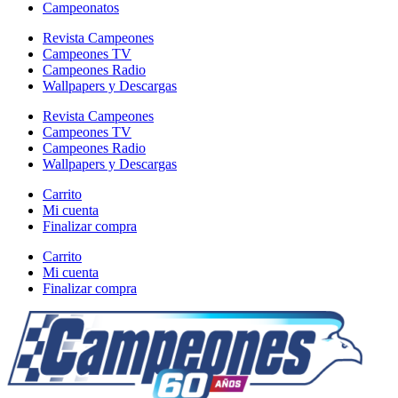
Campeonatos
Revista Campeones
Campeones TV
Campeones Radio
Wallpapers y Descargas
Revista Campeones
Campeones TV
Campeones Radio
Wallpapers y Descargas
Carrito
Mi cuenta
Finalizar compra
Carrito
Mi cuenta
Finalizar compra