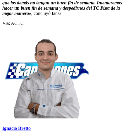
que los demás no tengan un buen fin de semana. Intentaremos
hacer un buen fin de semana y despedirnos del TC Pista de la
mejor manera»
, concluyó Iansa.
Via: ACTC
Ignacio Bretto