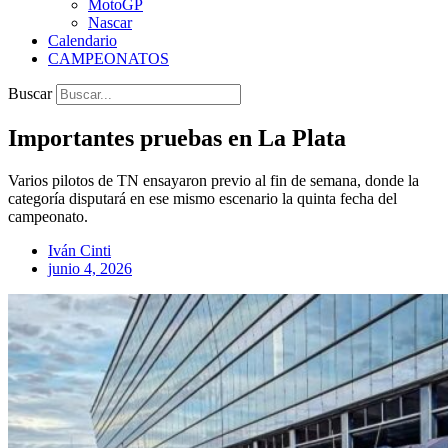
MotoGP
Nascar
Calendario
CAMPEONATOS
Buscar
Importantes pruebas en La Plata
Varios pilotos de TN ensayaron previo al fin de semana, donde la
categoría disputará en ese mismo escenario la quinta fecha del
campeonato.
Iván Cinti
junio 4, 2026