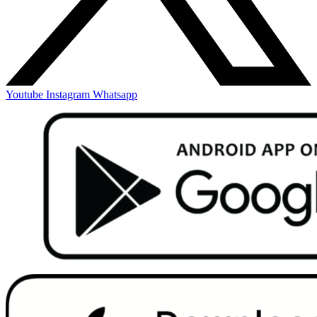
Youtube
Instagram
Whatsapp