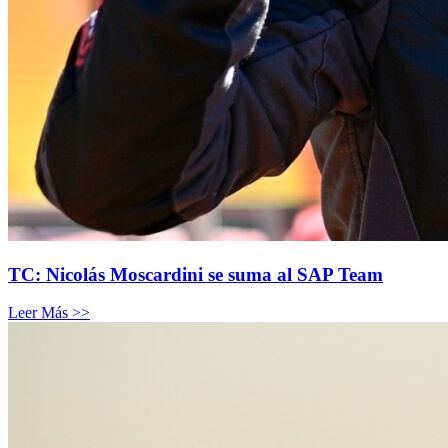
TC: Nicolás Moscardini se suma al SAP Team
Leer Más >>