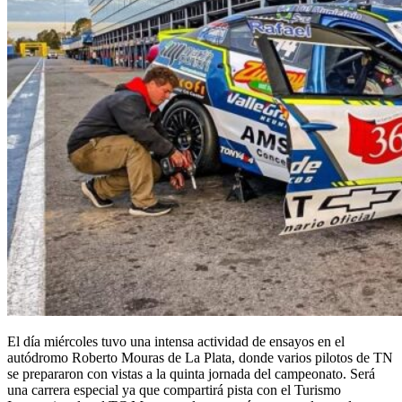
El día miércoles tuvo una intensa actividad de ensayos en el
autódromo Roberto Mouras de La Plata, donde varios pilotos de TN
se prepararon con vistas a la quinta jornada del campeonato. Será
una carrera especial ya que compartirá pista con el Turismo