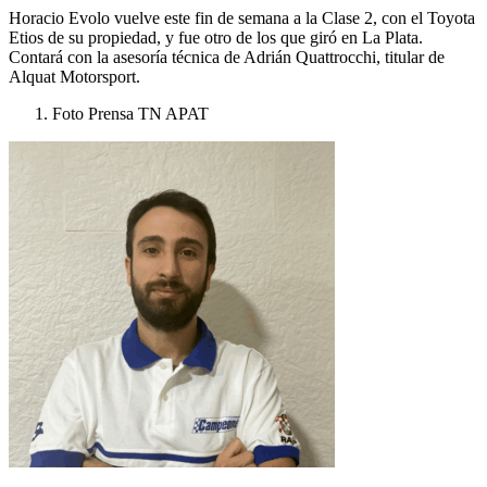
Horacio Evolo vuelve este fin de semana a la Clase 2, con el Toyota
Etios de su propiedad, y fue otro de los que giró en La Plata.
Contará con la asesoría técnica de Adrián Quattrocchi, titular de
Alquat Motorsport.
Foto Prensa TN APAT