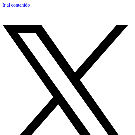
Ir al contenido