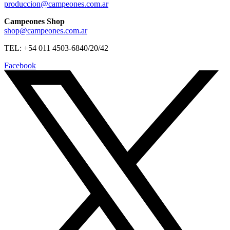
produccion@campeones.com.ar
Campeones Shop
shop@campeones.com.ar
TEL: +54 011 4503-6840/20/42
Facebook