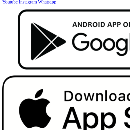
Youtube
Instagram
Whatsapp