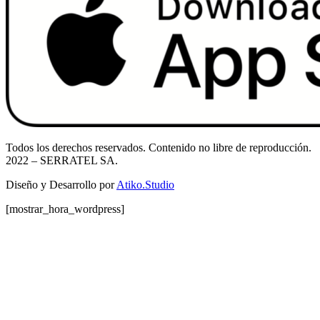
Todos los derechos reservados. Contenido no libre de reproducción.
2022
– SERRATEL SA.
Diseño y Desarrollo por
Atiko.Studio
[mostrar_hora_wordpress]