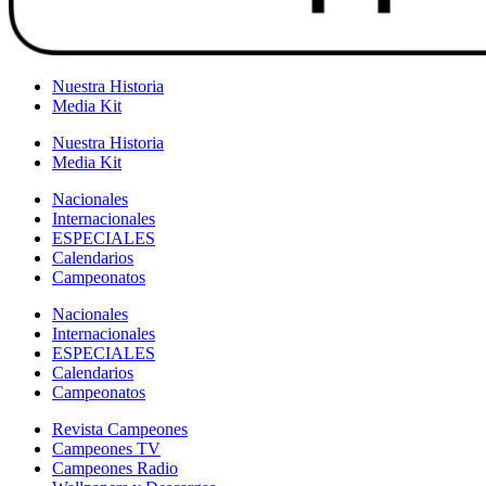
Nuestra Historia
Media Kit
Nuestra Historia
Media Kit
Nacionales
Internacionales
ESPECIALES
Calendarios
Campeonatos
Nacionales
Internacionales
ESPECIALES
Calendarios
Campeonatos
Revista Campeones
Campeones TV
Campeones Radio