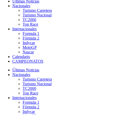
Últimas Noticias
Nacionales
Turismo Carretera
Turismo Nacional
TC2000
Top Race
Internacionales
Formula 1
Fórmula 2
Indycar
MotoGP
Nascar
Calendario
CAMPEONATOS
Últimas Noticias
Nacionales
Turismo Carretera
Turismo Nacional
TC2000
Top Race
Internacionales
Formula 1
Fórmula 2
Indycar