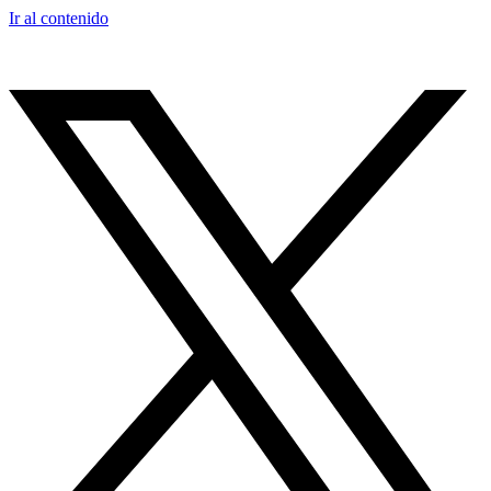
Ir al contenido