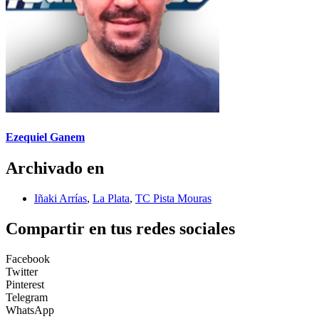
Ezequiel Ganem
Archivado en
Iñaki Arrías
,
La Plata
,
TC Pista Mouras
Compartir en tus redes sociales
Facebook
Twitter
Pinterest
Telegram
WhatsApp