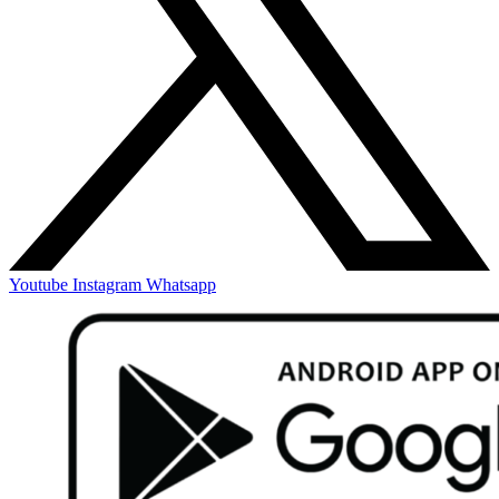
Youtube
Instagram
Whatsapp