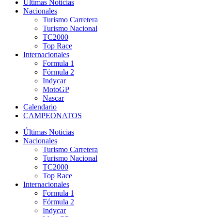
Últimas Noticias
Nacionales
Turismo Carretera
Turismo Nacional
TC2000
Top Race
Internacionales
Formula 1
Fórmula 2
Indycar
MotoGP
Nascar
Calendario
CAMPEONATOS
Últimas Noticias
Nacionales
Turismo Carretera
Turismo Nacional
TC2000
Top Race
Internacionales
Formula 1
Fórmula 2
Indycar