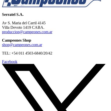
Serratel S.A.
Av S. Maria del Carril 4145
Villa Devoto 1419 CABA.
produccion@campeones.com.ar
Campeones Shop
shop@campeones.com.ar
TEL: +54 011 4503-6840/20/42
Facebook