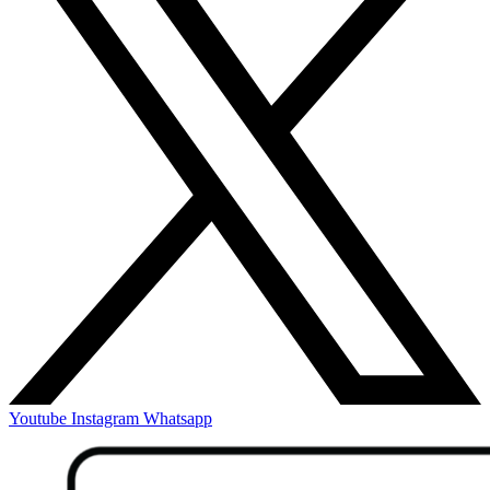
Youtube
Instagram
Whatsapp