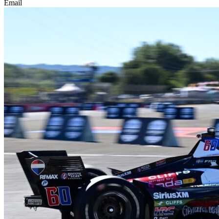
Email