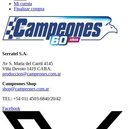
Mi cuenta
Finalizar compra
Serratel S.A.
Av S. Maria del Carril 4145
Villa Devoto 1419 CABA.
produccion@campeones.com.ar
Campeones Shop
shop@campeones.com.ar
TEL: +54 011 4503-6840/20/42
Facebook