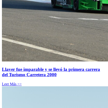
Llaver fue imparable y se llevó la primera carrera
del Turismo Carretera 2000
Leer Más >>