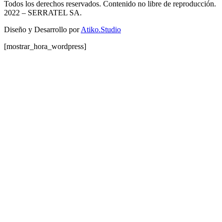
Todos los derechos reservados. Contenido no libre de reproducción.
2022
– SERRATEL SA.
Diseño y Desarrollo por
Atiko.Studio
[mostrar_hora_wordpress]