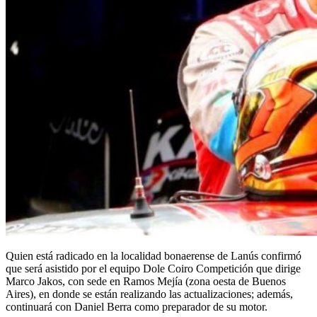
Quien está radicado en la localidad bonaerense de Lanús confirmó
que será asistido por el equipo Dole Coiro Competición que dirige
Marco Jakos, con sede en Ramos Mejía (zona oesta de Buenos
Aires), en donde se están realizando las actualizaciones; además,
continuará con Daniel Berra como preparador de su motor.