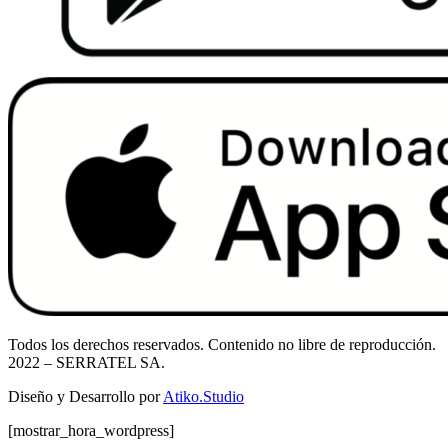
Todos los derechos reservados. Contenido no libre de reproducción.
2022
– SERRATEL SA.
Diseño y Desarrollo por
Atiko.Studio
[mostrar_hora_wordpress]