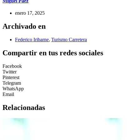
Miguel Paez
enero 17, 2025
Archivado en
Federico Iribarne
,
Turismo Carretera
Compartir en tus redes sociales
Facebook
Twitter
Pinterest
Telegram
WhatsApp
Email
Relacionadas