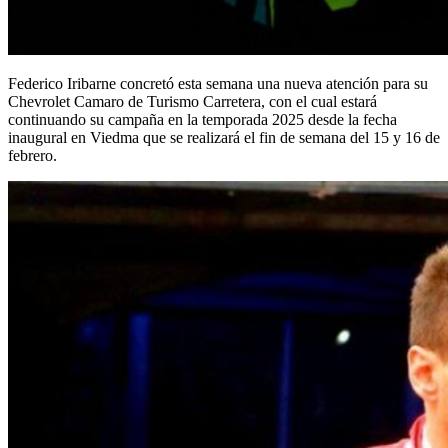
Federico Iribarne concretó esta semana una nueva atención para su
Chevrolet Camaro de Turismo Carretera, con el cual estará
continuando su campaña en la temporada 2025 desde la fecha
inaugural en Viedma que se realizará el fin de semana del 15 y 16 de
febrero.