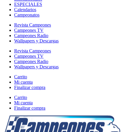
ESPECIALES
Calendarios
Campeonatos
Revista Campeones
Campeones TV
Campeones Radio
Wallpapers y Descargas
Revista Campeones
Campeones TV
Campeones Radio
Wallpapers y Descargas
Carrito
Mi cuenta
Finalizar compra
Carrito
Mi cuenta
Finalizar compra