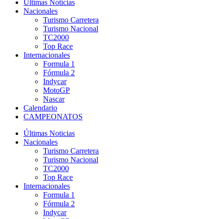
Últimas Noticias
Nacionales
Turismo Carretera
Turismo Nacional
TC2000
Top Race
Internacionales
Formula 1
Fórmula 2
Indycar
MotoGP
Nascar
Calendario
CAMPEONATOS
Últimas Noticias
Nacionales
Turismo Carretera
Turismo Nacional
TC2000
Top Race
Internacionales
Formula 1
Fórmula 2
Indycar