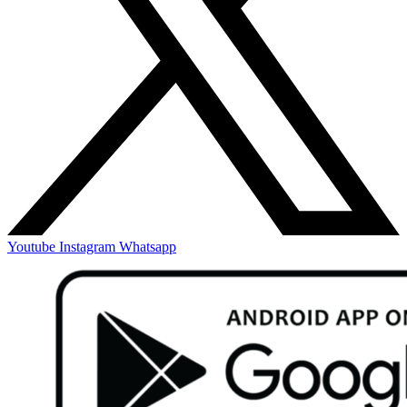
Youtube
Instagram
Whatsapp