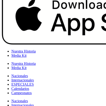
Nuestra Historia
Media Kit
Nuestra Historia
Media Kit
Nacionales
Internacionales
ESPECIALES
Calendarios
Campeonatos
Nacionales
Internacionales