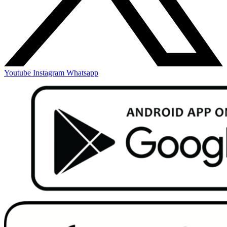
Youtube
Instagram
Whatsapp