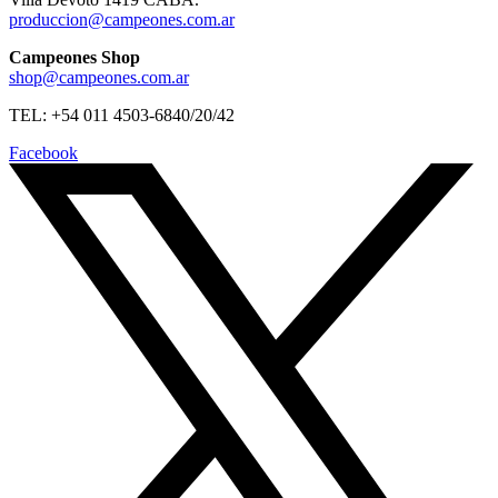
produccion@campeones.com.ar
Campeones Shop
shop@campeones.com.ar
TEL: +54 011 4503-6840/20/42
Facebook