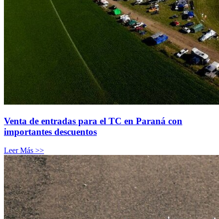
Venta de entradas para el TC en Paraná con
importantes descuentos
Leer Más >>