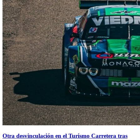
Otra desvinculación en el Turismo Carretera tras