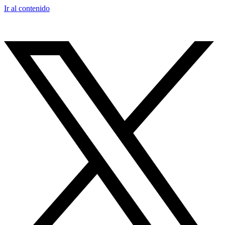
Ir al contenido