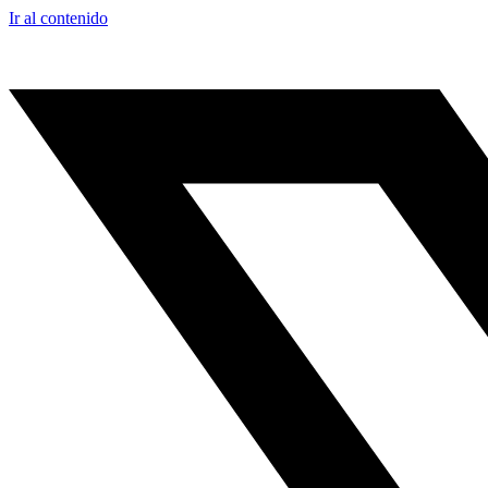
Ir al contenido