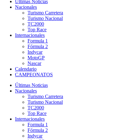
Últimas Noticias
Nacionales
Turismo Carretera
Turismo Nacional
TC2000
Top Race
Internacionales
Formula 1
Fórmula 2
Indycar
MotoGP
Nascar
Calendario
CAMPEONATOS
Últimas Noticias
Nacionales
Turismo Carretera
Turismo Nacional
TC2000
Top Race
Internacionales
Formula 1
Fórmula 2
Indycar