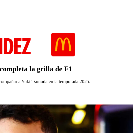
completa la grilla de F1
 acompañar a Yuki Tsunoda en la temporada 2025.