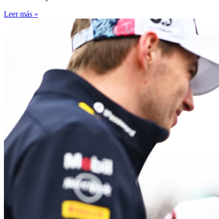
Leer más »