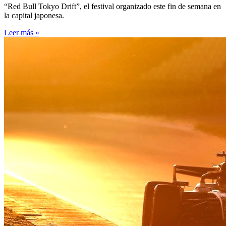
“Red Bull Tokyo Drift”, el festival organizado este fin de semana en
la capital japonesa.
Leer más »