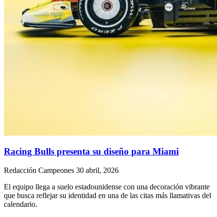
Racing Bulls presenta su diseño para Miami
Redacción Campeones
30 abril, 2026
El equipo llega a suelo estadounidense con una decoración vibrante
que busca reflejar su identidad en una de las citas más llamativas del
calendario.