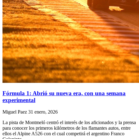
Fórmula 1: Abrió su nueva era, con una semana
experimental
Miguel Paez
31 enero, 2026
La pista de Montmeló centró el interés de los aficionados y la prensa
para conocer los primeros kilómetros de los flamantes autos, entre
ellos el Alpine A526 con el cual competirá el argentino Franco