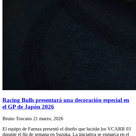
Racing Bulls presentará una decoración especial en
el GP de Japón 2026
Bruno Toscano
21 marzo, 2026
El equipo de Faenza presentó el diseño que lucirán los VCARB 03
durante el fin de semana en Suzuka. La iniciativa se enmarca en el