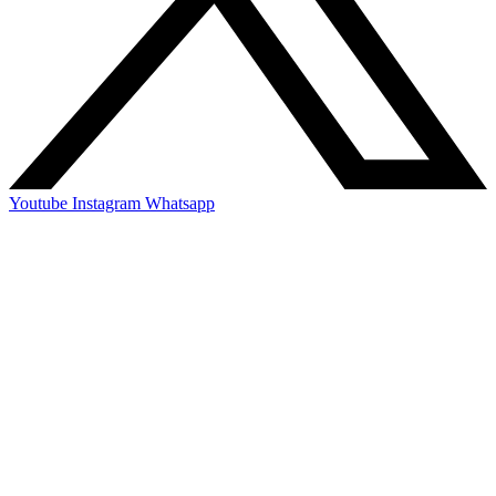
Youtube
Instagram
Whatsapp