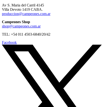
Av S. Maria del Carril 4145
Villa Devoto 1419 CABA.
produccion@campeones.com.ar
Campeones Shop
shop@campeones.com.ar
TEL: +54 011 4503-6840/20/42
Facebook