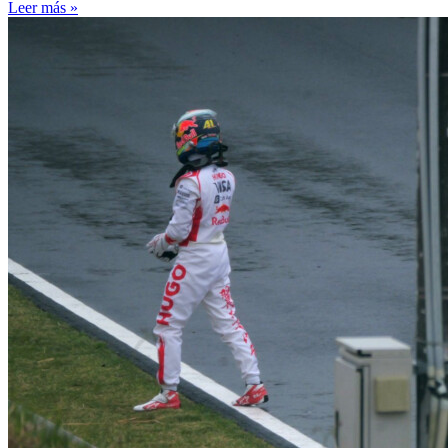
Leer más »