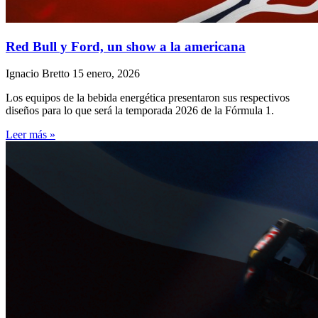
Red Bull y Ford, un show a la americana
Ignacio Bretto
15 enero, 2026
Los equipos de la bebida energética presentaron sus respectivos
diseños para lo que será la temporada 2026 de la Fórmula 1.
Leer más »