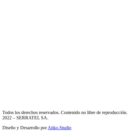
Todos los derechos reservados. Contenido no libre de reproducción.
2022
– SERRATEL SA.
Diseño y Desarrollo por
Atiko.Studio