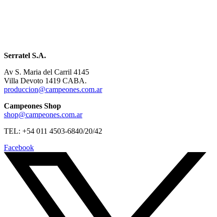
Serratel S.A.
Av S. Maria del Carril 4145
Villa Devoto 1419 CABA.
produccion@campeones.com.ar
Campeones Shop
shop@campeones.com.ar
TEL: +54 011 4503-6840/20/42
Facebook