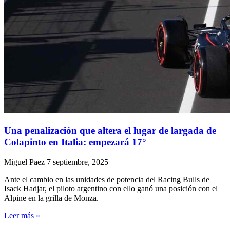
Una penalización que altera el lugar de largada de
Colapinto en Italia: empezará 17°
Miguel Paez
7 septiembre, 2025
Ante el cambio en las unidades de potencia del Racing Bulls de
Isack Hadjar, el piloto argentino con ello ganó una posición con el
Alpine en la grilla de Monza.
Leer más »