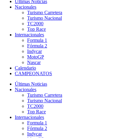
Últimas Noticias
Nacionales
Turismo Carretera
Turismo Nacional
TC2000
Top Race
Internacionales
Formula 1
Fórmula 2
Indycar
MotoGP
Nascar
Calendario
CAMPEONATOS
Últimas Noticias
Nacionales
Turismo Carretera
Turismo Nacional
TC2000
Top Race
Internacionales
Formula 1
Fórmula 2
Indycar