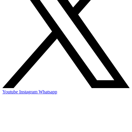
Youtube
Instagram
Whatsapp