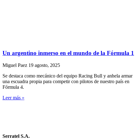
Un argentino inmerso en el mundo de la Fórmula 1
Miguel Paez
19 agosto, 2025
Se destaca como mecánico del equipo Racing Bull y anhela armar
una escuadra propia para competir con pilotos de nuestro país en
Fórmula 4.
Leer más »
Serratel S.A.