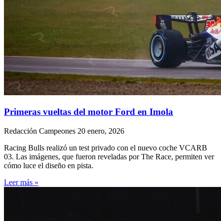
Primeras vueltas del motor Ford en Imola
Redacción Campeones
20 enero, 2026
Racing Bulls realizó un test privado con el nuevo coche VCARB
03. Las imágenes, que fueron reveladas por The Race, permiten ver
cómo luce el diseño en pista.
Leer más »