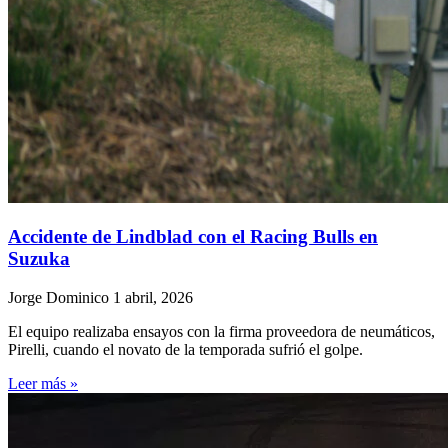
Accidente de Lindblad con el Racing Bulls en
Suzuka
Jorge Dominico
1 abril, 2026
El equipo realizaba ensayos con la firma proveedora de neumáticos,
Pirelli, cuando el novato de la temporada sufrió el golpe.
Leer más »