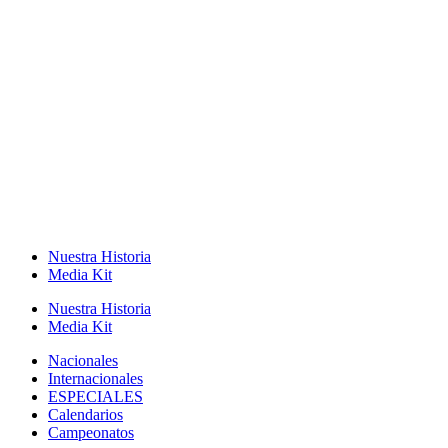
Nuestra Historia
Media Kit
Nuestra Historia
Media Kit
Nacionales
Internacionales
ESPECIALES
Calendarios
Campeonatos