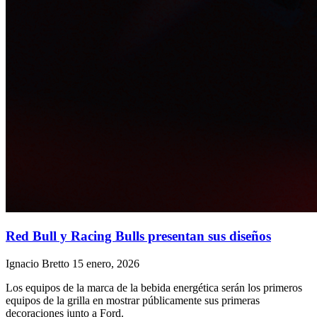
Red Bull y Racing Bulls presentan sus diseños
Ignacio Bretto
15 enero, 2026
Los equipos de la marca de la bebida energética serán los primeros
equipos de la grilla en mostrar públicamente sus primeras
decoraciones junto a Ford.