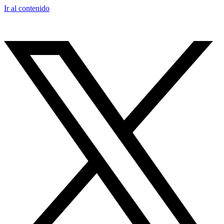
Ir al contenido