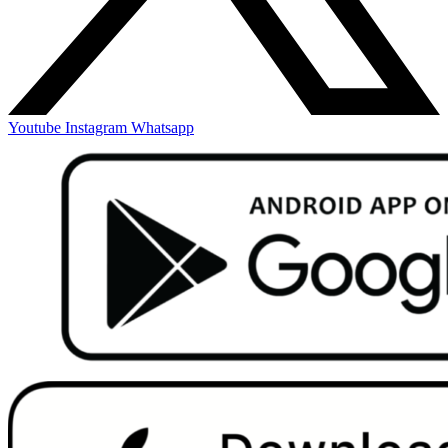
Youtube
Instagram
Whatsapp