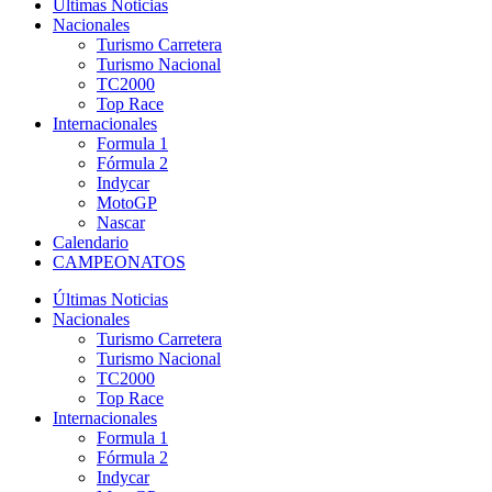
Últimas Noticias
Nacionales
Turismo Carretera
Turismo Nacional
TC2000
Top Race
Internacionales
Formula 1
Fórmula 2
Indycar
MotoGP
Nascar
Calendario
CAMPEONATOS
Últimas Noticias
Nacionales
Turismo Carretera
Turismo Nacional
TC2000
Top Race
Internacionales
Formula 1
Fórmula 2
Indycar