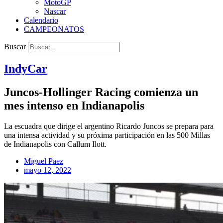
MotoGP
Nascar
Calendario
CAMPEONATOS
Buscar
IndyCar
Juncos-Hollinger Racing comienza un
mes intenso en Indianapolis
La escuadra que dirige el argentino Ricardo Juncos se prepara para
una intensa actividad y su próxima participación en las 500 Millas
de Indianapolis con Callum Ilott.
Miguel Paez
mayo 12, 2022