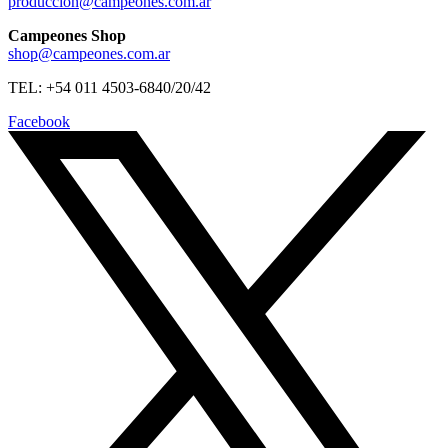
produccion@campeones.com.ar
Campeones Shop
shop@campeones.com.ar
TEL: +54 011 4503-6840/20/42
Facebook