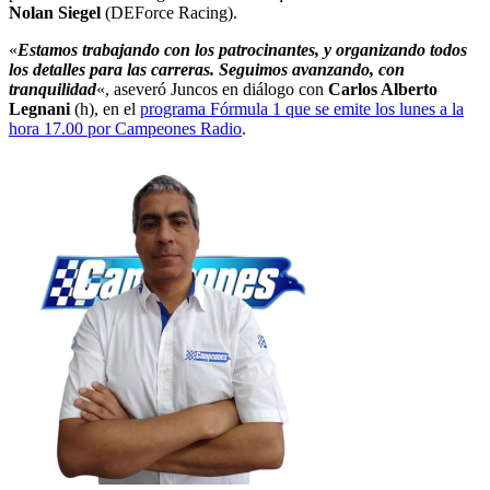
Nolan Siegel
(DEForce Racing).
«
Estamos trabajando con los patrocinantes, y organizando todos
los detalles para las carreras. Seguimos avanzando, con
tranquilidad
«, aseveró Juncos en diálogo con
Carlos Alberto
Legnani
(h), en el
programa Fórmula 1 que se emite los lunes a la
hora 17.00 por Campeones Radio
.