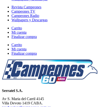
Revista Campeones
Campeones TV
Campeones Radio
Wallpapers y Descargas
Carrito
Mi cuenta
Finalizar compra
Carrito
Mi cuenta
Finalizar compra
Serratel S.A.
Av S. Maria del Carril 4145
Villa Devoto 1419 CABA.