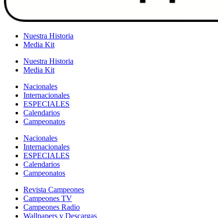
Nuestra Historia
Media Kit
Nuestra Historia
Media Kit
Nacionales
Internacionales
ESPECIALES
Calendarios
Campeonatos
Nacionales
Internacionales
ESPECIALES
Calendarios
Campeonatos
Revista Campeones
Campeones TV
Campeones Radio
Wallpapers y Descargas