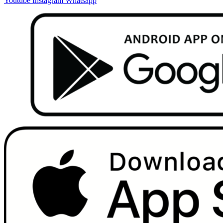
Youtube
Instagram
Whatsapp