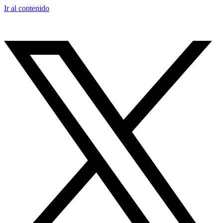
Ir al contenido