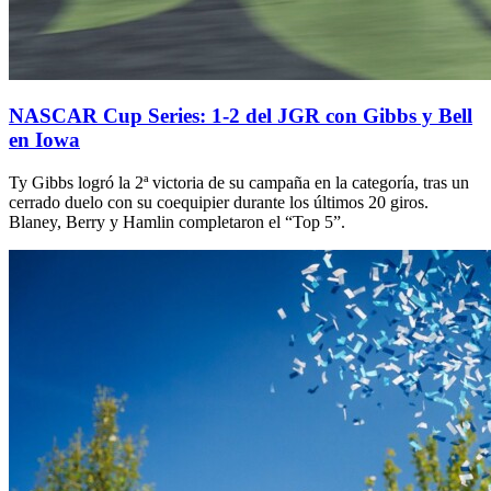
NASCAR Cup Series: 1-2 del JGR con Gibbs y Bell
en Iowa
Ty Gibbs logró la 2ª victoria de su campaña en la categoría, tras un
cerrado duelo con su coequipier durante los últimos 20 giros.
Blaney, Berry y Hamlin completaron el “Top 5”.