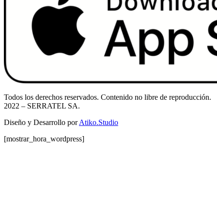
Todos los derechos reservados. Contenido no libre de reproducción.
2022
– SERRATEL SA.
Diseño y Desarrollo por
Atiko.Studio
[mostrar_hora_wordpress]