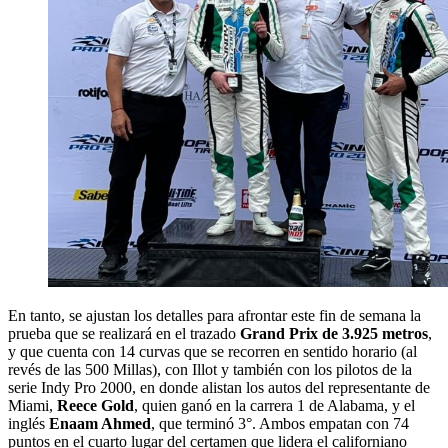
En tanto, se ajustan los detalles para afrontar este fin de semana la
prueba que se realizará en el trazado
Grand Prix de 3.925 metros
,
y que cuenta con 14 curvas que se recorren en sentido horario (al
revés de las 500 Millas), con Illot y también con los pilotos de la
serie Indy Pro 2000, en donde alistan los autos del representante de
Miami,
Reece Gold
, quien ganó en la carrera 1 de Alabama, y el
inglés
Enaam Ahmed
, que terminó 3°. Ambos empatan con 74
puntos en el cuarto lugar del certamen que lidera el californiano