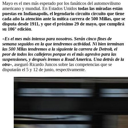
Mayo es el mes más esperado por los fanáticos del automovilismo
americano y mundial. En Estados Unidos
todas las miradas están
puestas en Indianapolis, el legendario circuito circuito que tiene
cada año la atención ante la mítica carrera de 500 Millas, que se
disputa desde 1911, y que el próximo 29 de mayo, que cumplirá
su 106° edición
.
«
Es el mes más intenso para nosotros. Serán cinco fines de
semana seguidos en la que tendremos actividad. Ni bien terminan
las 500 Mllas tendremos a la siguiente la carrera de Detroit, el
peor de todos los callejeros porque es el más agresivo para las
suspensiones, y después iremos a Road America. Una detrás de la
otra
«, aseguró Ricardo Juncos sobre las competencias que se
disputarán el 5 y 12 de junio, respectivamente.