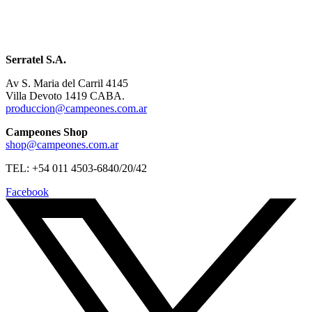
Serratel S.A.
Av S. Maria del Carril 4145
Villa Devoto 1419 CABA.
produccion@campeones.com.ar
Campeones Shop
shop@campeones.com.ar
TEL: +54 011 4503-6840/20/42
Facebook