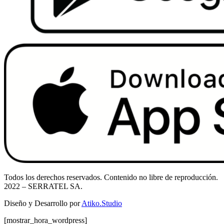
Todos los derechos reservados. Contenido no libre de reproducción.
2022
– SERRATEL SA.
Diseño y Desarrollo por
Atiko.Studio
[mostrar_hora_wordpress]