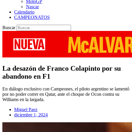
MotoGP
Nascar
Calendario
CAMPEONATOS
Buscar
La desazón de Franco Colapinto por su
abandono en F1
En diálogo exclusivo con Campeones, el piloto argentino se lamentó
por no poder correr en Qatar, ante el choque de Ocon contra su
Williams en la largada.
Miguel Paez
diciembre 1, 2024