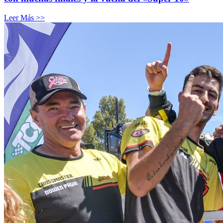
Leer Más >>