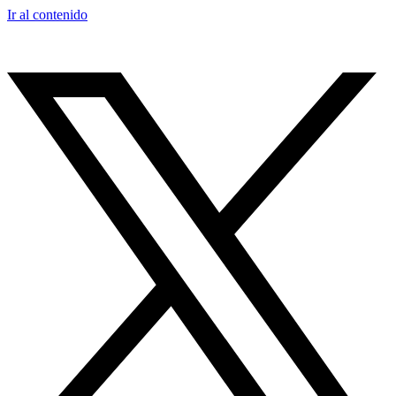
Ir al contenido