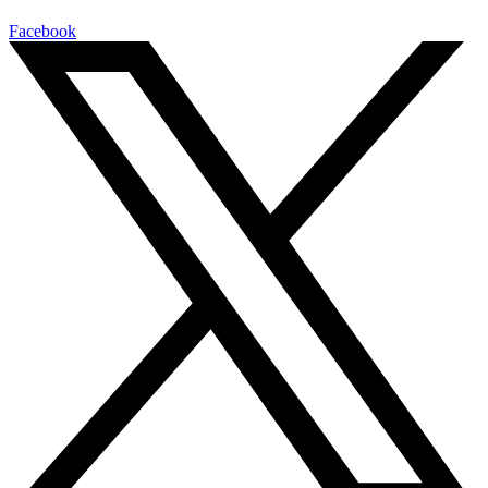
Facebook