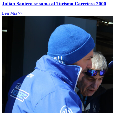
Julián Santero se suma al Turismo Carretera 2000
Leer Más >>