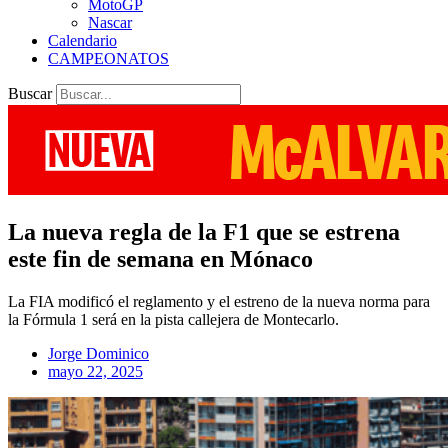
MotoGP
Nascar
Calendario
CAMPEONATOS
Buscar
La nueva regla de la F1 que se estrena
este fin de semana en Mónaco
La FIA modificó el reglamento y el estreno de la nueva norma para
la Fórmula 1 será en la pista callejera de Montecarlo.
Jorge Dominico
mayo 22, 2025