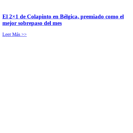
El 2×1 de Colapinto en Bélgica, premiado como el
mejor sobrepaso del mes
Leer Más >>