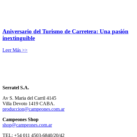
Aniversario del Turismo de Carretera: Una pasión
inextinguible
Leer Más >>
Serratel S.A.
Av S. Maria del Carril 4145
Villa Devoto 1419 CABA.
produccion@campeones.com.ar
Campeones Shop
shop@campeones.com.ar
TEL: +54 011 4503-6840/20/42