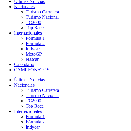
Últimas Noticias
Nacionales
Turismo Carretera
Turismo Nacional
TC2000
Top Race
Internacionales
Formula 1
Fórmula 2
Indycar
MotoGP
Nascar
Calendario
CAMPEONATOS
Últimas Noticias
Nacionales
Turismo Carretera
Turismo Nacional
TC2000
Top Race
Internacionales
Formula 1
Fórmula 2
Indycar