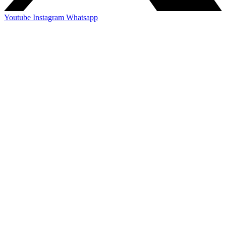
Youtube
Instagram
Whatsapp