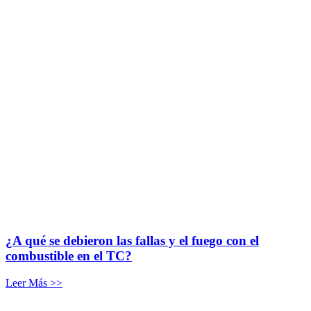
¿A qué se debieron las fallas y el fuego con el
combustible en el TC?
Leer Más >>