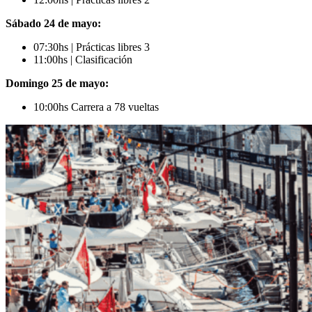
Sábado 24 de mayo:
07:30hs | Prácticas libres 3
11:00hs | Clasificación
Domingo 25 de mayo:
10:00hs Carrera a 78 vueltas