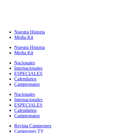
Nuestra Historia
Media Kit
Nuestra Historia
Media Kit
Nacionales
Internacionales
ESPECIALES
Calendarios
Campeonatos
Nacionales
Internacionales
ESPECIALES
Calendarios
Campeonatos
Revista Campeones
Campeones TV