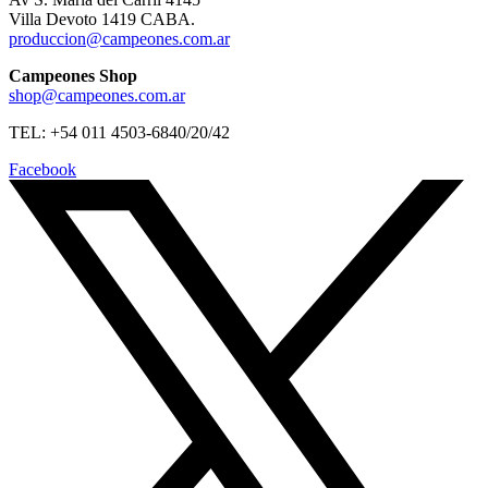
Villa Devoto 1419 CABA.
produccion@campeones.com.ar
Campeones Shop
shop@campeones.com.ar
TEL: +54 011 4503-6840/20/42
Facebook