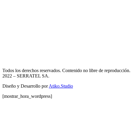
Todos los derechos reservados. Contenido no libre de reproducción.
2022
– SERRATEL SA.
Diseño y Desarrollo por
Atiko.Studio
[mostrar_hora_wordpress]