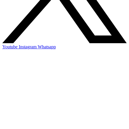
Youtube
Instagram
Whatsapp