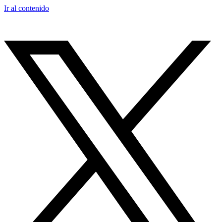
Ir al contenido