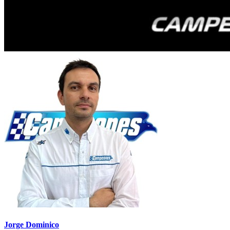
Jorge Dominico