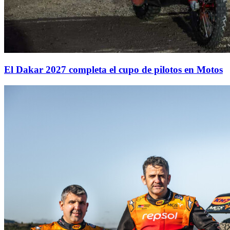
El Dakar 2027 completa el cupo de pilotos en Motos