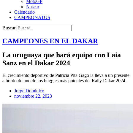
MotoGP
Nascar
Calendario
CAMPEONATOS
Buscar
CAMPEONES EN EL
DAKAR
La uruguaya que hará equipo con Laia
Sanz en el Dakar 2024
El crecimiento deportivo de Patricia Pita Gago la lleva a un presente
a bordo de uno de los buggies más potentes del Rally Dakar 2024.
Jorge Dominico
noviembre 22, 2023