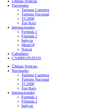
Últimas Noticias
Nacionales
Turismo Carretera
Turismo Nacional
TC2000
Top Race
Internacionales
Formula 1
Fórmula 2
Indycar
MotoGP
Nascar
Calendario
CAMPEONATOS
Últimas Noticias
Nacionales
Turismo Carretera
Turismo Nacional
TC2000
Top Race
Internacionales
Formula 1
Fórmula 2
Indycar