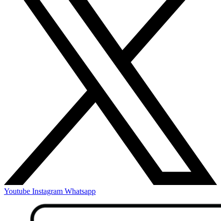
Youtube
Instagram
Whatsapp