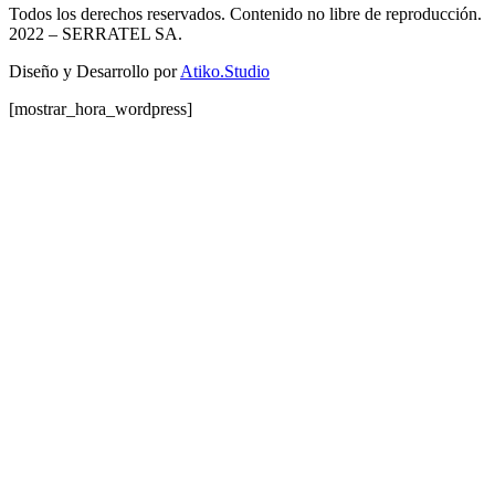
Todos los derechos reservados. Contenido no libre de reproducción.
2022
– SERRATEL SA.
Diseño y Desarrollo por
Atiko.Studio
[mostrar_hora_wordpress]