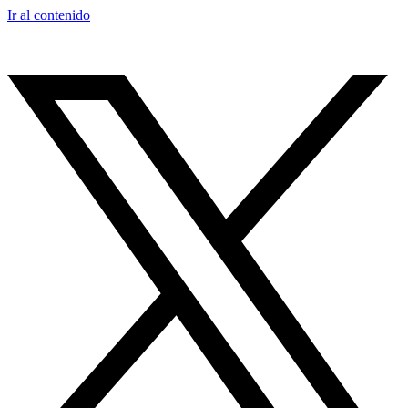
Ir al contenido