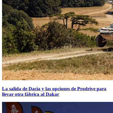
La salida de Dacia y las opciones de Prodrive para
llevar otra fábrica al Dakar