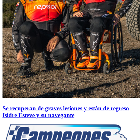
Se recuperan de graves lesiones y están de regreso
Isidre Esteve y su navegante