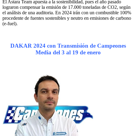
El Astara Team apuesta a la sostenibilidad, pues el año pasado
lograron compensar la emisión de 17.000 toneladas de CO2, según
el análisis de una auditoria. En 2024 irán con un combustible 100%
procedente de fuentes sostenibles y neutro en emisiones de carbono
(e-fuel).
DAKAR 2024 con Transmisión de Campeones
Media del 3 al 19 de enero