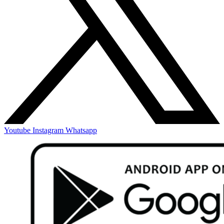
Youtube
Instagram
Whatsapp