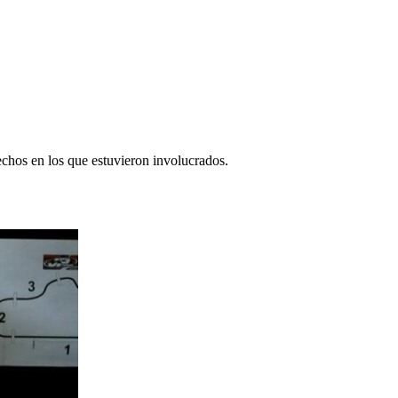
chos en los que estuvieron involucrados.