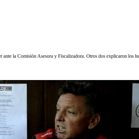
ante la Comisión Asesora y Fiscalizadora. Otros dos explicaron los he