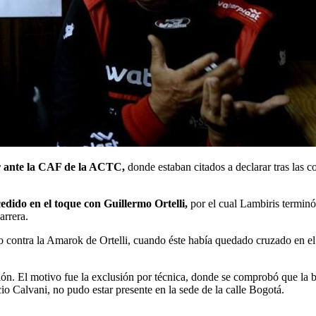
r ante la CAF de la ACTC,
donde estaban citados a declarar tras las
edido en el toque con Guillermo Ortelli,
por el cual Lambiris terminó
arrera.
contra la Amarok de Ortelli, cuando éste había quedado cruzado en el 
ión. El motivo fue la exclusión por técnica, donde se comprobó que la b
 Calvani, no pudo estar presente en la sede de la calle Bogotá.