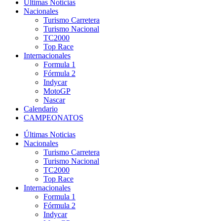
Últimas Noticias
Nacionales
Turismo Carretera
Turismo Nacional
TC2000
Top Race
Internacionales
Formula 1
Fórmula 2
Indycar
MotoGP
Nascar
Calendario
CAMPEONATOS
Últimas Noticias
Nacionales
Turismo Carretera
Turismo Nacional
TC2000
Top Race
Internacionales
Formula 1
Fórmula 2
Indycar