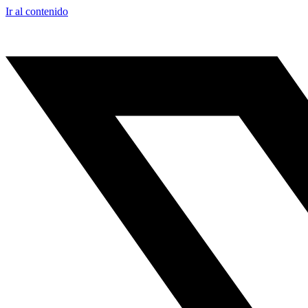
Ir al contenido