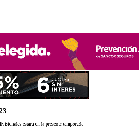
23
visionales estará en la presente temporada.