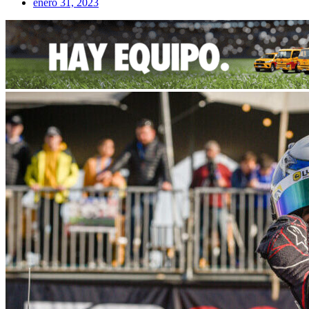
enero 31, 2023