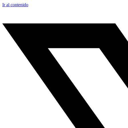
Ir al contenido