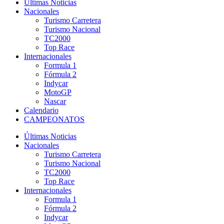
Últimas Noticias
Nacionales
Turismo Carretera
Turismo Nacional
TC2000
Top Race
Internacionales
Formula 1
Fórmula 2
Indycar
MotoGP
Nascar
Calendario
CAMPEONATOS
Últimas Noticias
Nacionales
Turismo Carretera
Turismo Nacional
TC2000
Top Race
Internacionales
Formula 1
Fórmula 2
Indycar