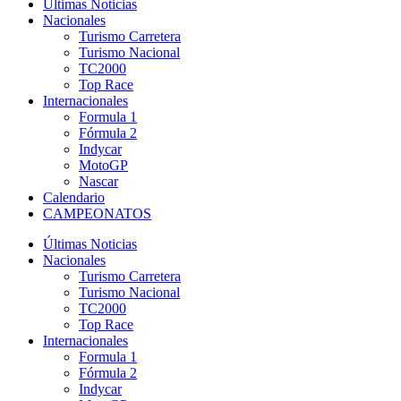
Últimas Noticias
Nacionales
Turismo Carretera
Turismo Nacional
TC2000
Top Race
Internacionales
Formula 1
Fórmula 2
Indycar
MotoGP
Nascar
Calendario
CAMPEONATOS
Últimas Noticias
Nacionales
Turismo Carretera
Turismo Nacional
TC2000
Top Race
Internacionales
Formula 1
Fórmula 2
Indycar