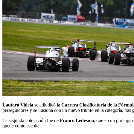
Lautaro Videla
se adjudicó la
Carrera Clasificatoria de la Fórmul
perseguidores y se ilusiona con un nuevo triunfo en la categoría, tras
La segunda colocación fue de
Franco Ledesma
, que en un principio
quede como escolta.