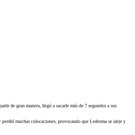
partir de gran manera, llegó a sacarle más de 7 segundos a sus
 y perdió muchas colocaciones, provocando que Ledesma se aleje y