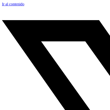
Ir al contenido