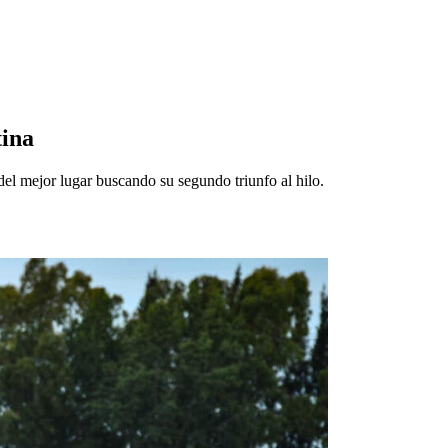
tina
el mejor lugar buscando su segundo triunfo al hilo.