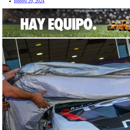
febrero 29, 2024