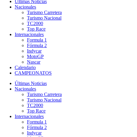
Últimas Noticias
Nacionales
Turismo Carretera
Turismo Nacional
TC2000
Top Race
Internacionales
Formula 1
Fórmula 2
Indycar
MotoGP
Nascar
Calendario
CAMPEONATOS
Últimas Noticias
Nacionales
Turismo Carretera
Turismo Nacional
TC2000
Top Race
Internacionales
Formula 1
Fórmula 2
Indycar