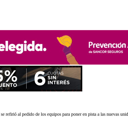
e refirió al pedido de los equipos para poner en pista a las nuevas uni