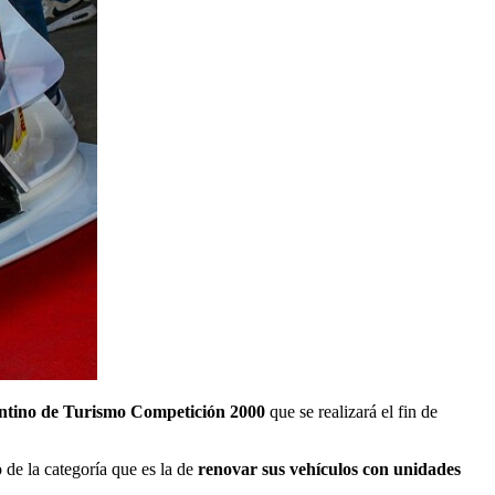
tino de Turismo Competición 2000
que se realizará el fin de
 de la categoría que es la de
renovar sus vehículos con unidades