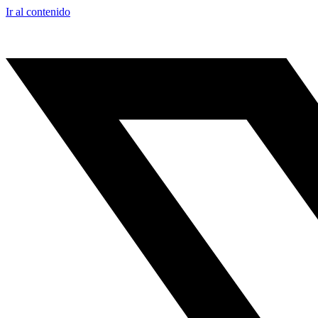
Ir al contenido