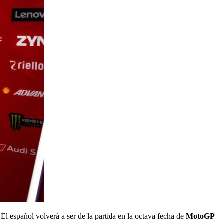
El español volverá a ser de la partida en la octava fecha de
MotoGP