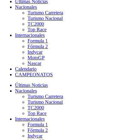
Últimas Noticias
Nacionales
Turismo Carretera
Turismo Nacional
TC2000
Top Race
Internacionales
Formula 1
Fórmula 2
Indycar
MotoGP
Nascar
Calendario
CAMPEONATOS
Últimas Noticias
Nacionales
Turismo Carretera
Turismo Nacional
TC2000
Top Race
Internacionales
Formula 1
Fórmula 2
Indycar