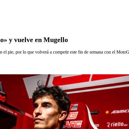
o» y vuelve en Mugello
 el pie, por lo que volverá a competir este fin de semana con el MotoGP