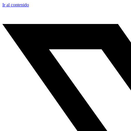
Ir al contenido