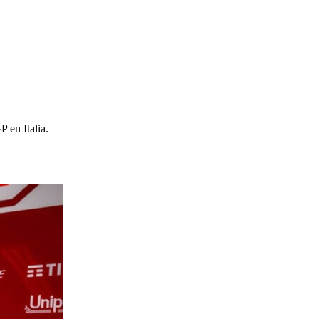
 en Italia.