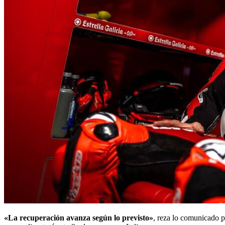
«La recuperación avanza según lo previsto»
, reza lo comunicado 