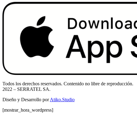
Todos los derechos reservados. Contenido no libre de reproducción.
2022
– SERRATEL SA.
Diseño y Desarrollo por
Atiko.Studio
[mostrar_hora_wordpress]