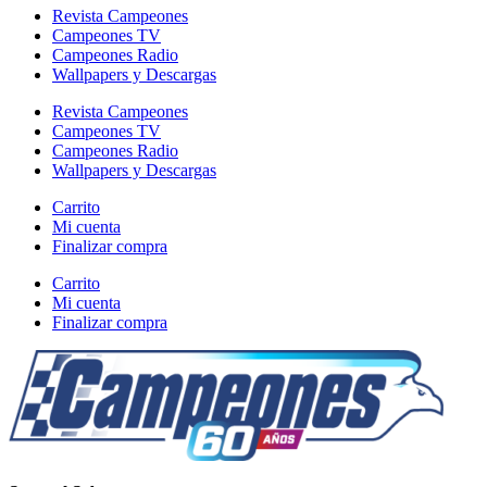
Revista Campeones
Campeones TV
Campeones Radio
Wallpapers y Descargas
Revista Campeones
Campeones TV
Campeones Radio
Wallpapers y Descargas
Carrito
Mi cuenta
Finalizar compra
Carrito
Mi cuenta
Finalizar compra