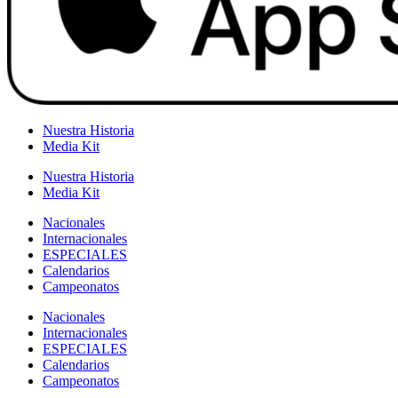
Nuestra Historia
Media Kit
Nuestra Historia
Media Kit
Nacionales
Internacionales
ESPECIALES
Calendarios
Campeonatos
Nacionales
Internacionales
ESPECIALES
Calendarios
Campeonatos