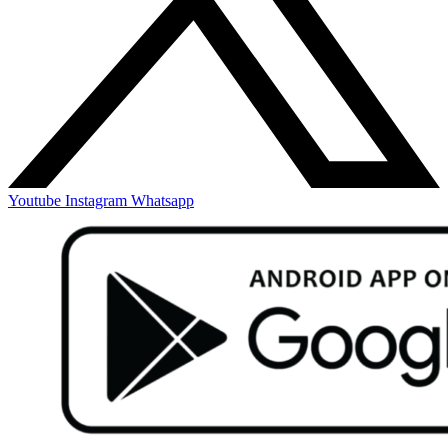
Youtube
Instagram
Whatsapp