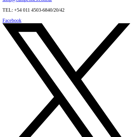
TEL: +54 011 4503-6840/20/42
Facebook