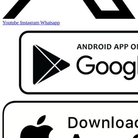
Youtube
Instagram
Whatsapp