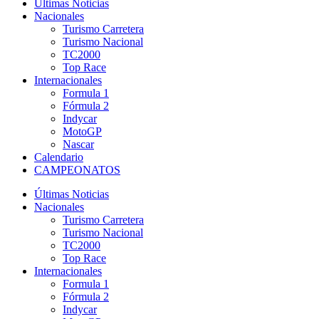
Últimas Noticias
Nacionales
Turismo Carretera
Turismo Nacional
TC2000
Top Race
Internacionales
Formula 1
Fórmula 2
Indycar
MotoGP
Nascar
Calendario
CAMPEONATOS
Últimas Noticias
Nacionales
Turismo Carretera
Turismo Nacional
TC2000
Top Race
Internacionales
Formula 1
Fórmula 2
Indycar