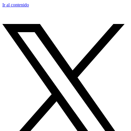
Ir al contenido