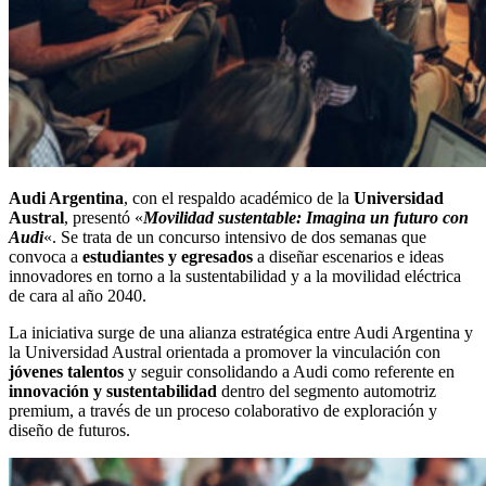
Audi Argentina
, con el respaldo académico de la
Universidad
Austral
, presentó «
Movilidad sustentable: Imagina un futuro con
Audi
«. Se trata de un concurso intensivo de dos semanas que
convoca a
estudiantes y egresados
a diseñar escenarios e ideas
innovadores en torno a la sustentabilidad y a la movilidad eléctrica
de cara al año 2040.
La iniciativa surge de una alianza estratégica entre Audi Argentina y
la Universidad Austral orientada a promover la vinculación con
jóvenes talentos
y seguir consolidando a Audi como referente en
innovación y sustentabilidad
dentro del segmento automotriz
premium, a través de un proceso colaborativo de exploración y
diseño de futuros.