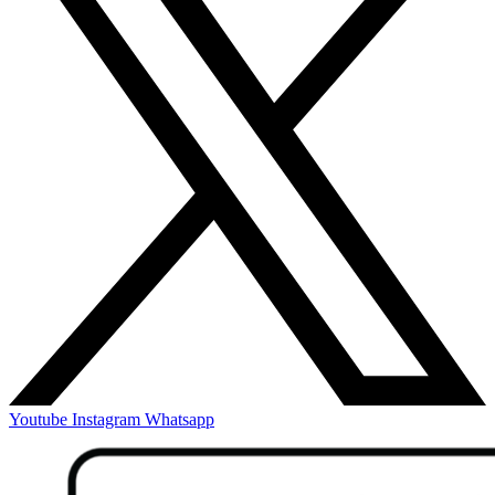
Youtube
Instagram
Whatsapp