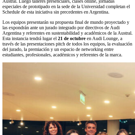
Austral. Luego talleres presenciales, clases online, jornadas
especiales de prototipado en la sede de la Universidad completan el
Schedule de esta iniciativa sin precedentes en Argentina.
Los equipos presentarán su propuesta final de mundo proyectado y
las expondrán ante un jurado integrado por directivos de Audi
Argentina y referentes en sustentabilidad y académicos de la Austral.
Esta instancia tendrá lugar el
21 de octubre
en Audi Lounge, a
través de las presentaciones pitch de todos los equipos, la evaluación
del jurado, la premiación y un espacio de networking entre
estudiantes, profesionales, académicos y referentes de la marca.