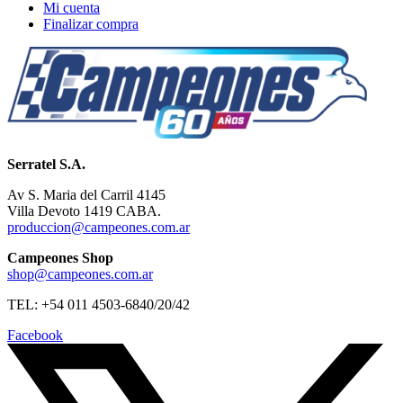
Mi cuenta
Finalizar compra
Serratel S.A.
Av S. Maria del Carril 4145
Villa Devoto 1419 CABA.
produccion@campeones.com.ar
Campeones Shop
shop@campeones.com.ar
TEL: +54 011 4503-6840/20/42
Facebook