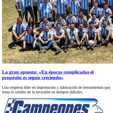
La gran apuesta: «En épocas complicadas el
propósito es seguir creciendo»
Una empresa líder en importación y fabricación de herramientas que
toma el camino de la inversión en tiempos difíciles.