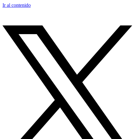
Ir al contenido