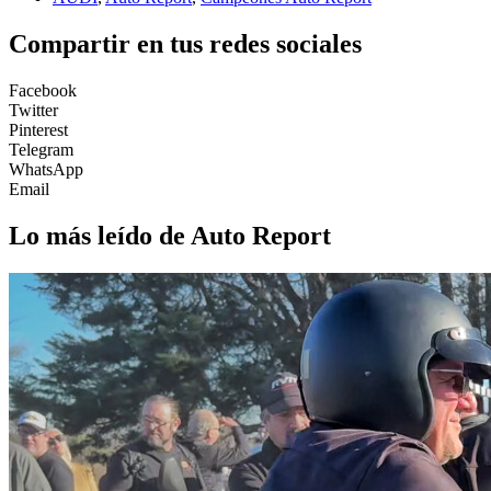
Compartir en tus redes sociales
Facebook
Twitter
Pinterest
Telegram
WhatsApp
Email
Lo más leído de Auto Report