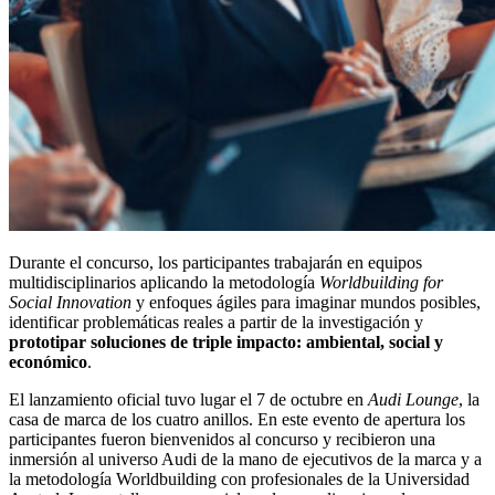
Durante el concurso, los participantes trabajarán en equipos
multidisciplinarios aplicando la metodología
Worldbuilding for
Social Innovation
y enfoques ágiles para imaginar mundos posibles,
identificar problemáticas reales a partir de la investigación y
prototipar soluciones de triple impacto: ambiental, social y
económico
.
El lanzamiento oficial tuvo lugar el 7 de octubre en
Audi Lounge
, la
casa de marca de los cuatro anillos. En este evento de apertura los
participantes fueron bienvenidos al concurso y recibieron una
inmersión al universo Audi de la mano de ejecutivos de la marca y a
la metodología Worldbuilding con profesionales de la Universidad