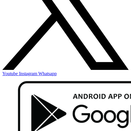
Youtube
Instagram
Whatsapp