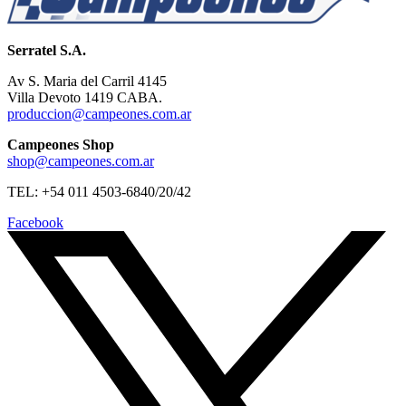
Serratel S.A.
Av S. Maria del Carril 4145
Villa Devoto 1419 CABA.
produccion@campeones.com.ar
Campeones Shop
shop@campeones.com.ar
TEL: +54 011 4503-6840/20/42
Facebook