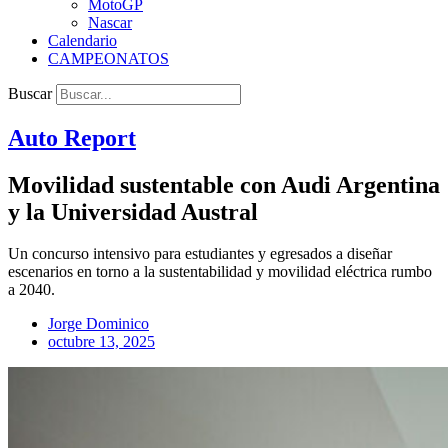
MotoGP
Nascar
Calendario
CAMPEONATOS
Buscar
Auto Report
Movilidad sustentable con Audi Argentina
y la Universidad Austral
Un concurso intensivo para estudiantes y egresados a diseñar
escenarios en torno a la sustentabilidad y movilidad eléctrica rumbo
a 2040.
Jorge Dominico
octubre 13, 2025