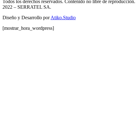
Todos los derechos reservados. Contenido no libre de reproducción.
2022
– SERRATEL SA.
Diseño y Desarrollo por
Atiko.Studio
[mostrar_hora_wordpress]