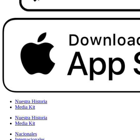
Nuestra Historia
Media Kit
Nuestra Historia
Media Kit
Nacionales
Internacionales