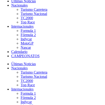
Últimas Noticias
Nacionales
Turismo Carretera
Turismo Nacional
TC2000
Top Race
Internacionales
Formula 1
Fórmula 2
Indycar
MotoGP
Nascar
Calendario
CAMPEONATOS
Últimas Noticias
Nacionales
Turismo Carretera
Turismo Nacional
TC2000
Top Race
Internacionales
Formula 1
Fórmula 2
Indycar