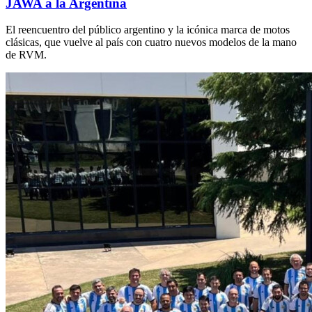
JAWA a la Argentina
El reencuentro del público argentino y la icónica marca de motos
clásicas, que vuelve al país con cuatro nuevos modelos de la mano
de RVM.