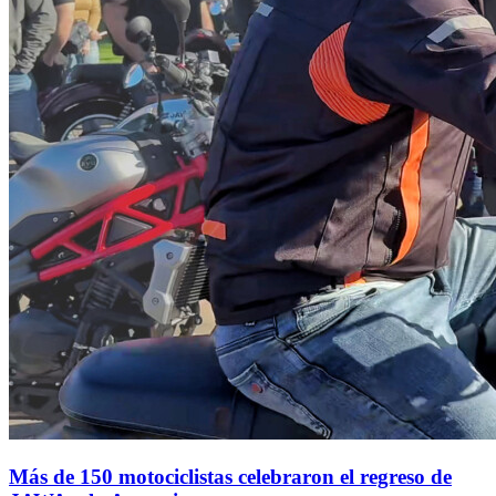
Más de 150 motociclistas celebraron el regreso de