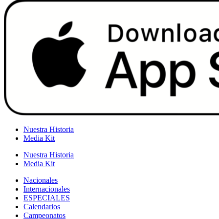
Nuestra Historia
Media Kit
Nuestra Historia
Media Kit
Nacionales
Internacionales
ESPECIALES
Calendarios
Campeonatos