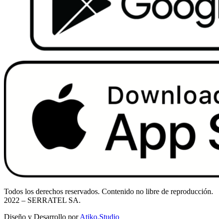
Todos los derechos reservados. Contenido no libre de reproducción.
2022
– SERRATEL SA.
Diseño y Desarrollo por
Atiko.Studio