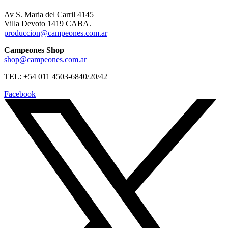
Av S. Maria del Carril 4145
Villa Devoto 1419 CABA.
produccion@campeones.com.ar
Campeones Shop
shop@campeones.com.ar
TEL: +54 011 4503-6840/20/42
Facebook