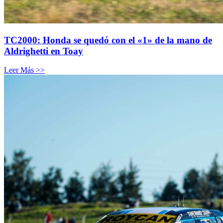
TC2000: Honda se quedó con el «1» de la mano de
Aldrighetti en Toay
Leer Más >>