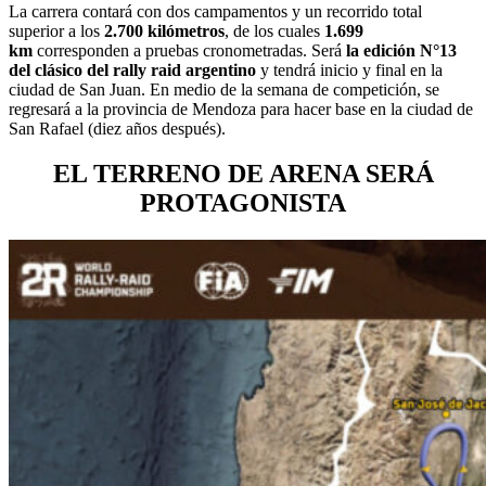
La carrera contará con dos campamentos y un recorrido total
superior a los
2.700 kilómetros
, de los cuales
1.699
km
corresponden a pruebas cronometradas. Será
la edición N°13
del clásico del rally raid argentino
y tendrá inicio y final en la
ciudad de San Juan. En medio de la semana de competición, se
regresará a la provincia de Mendoza para hacer base en la ciudad de
San Rafael (diez años después).
EL TERRENO DE ARENA SERÁ
PROTAGONISTA