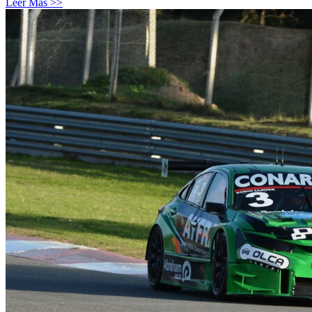
Leer Más >>