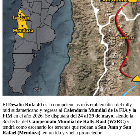
El
Desafío Ruta 40
es la competencias más emblemática del rally
raid sudamericano y regresa al
Calendario Mundial de la FIA y la
FIM
en el año 2026. Se disputará
del 24 al 29 de mayo
, siendo la
3ra fecha del
Campeonato Mundial de Rally-Raid (W2RC)
y
tendrá como escenario los terrenos que rodean a
San Juan y San
Rafael (Mendoza)
, en un ida y vuelta prometedor.