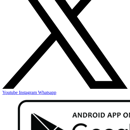
Youtube
Instagram
Whatsapp