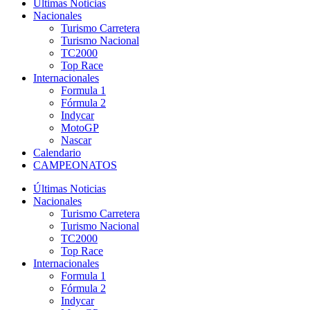
Últimas Noticias
Nacionales
Turismo Carretera
Turismo Nacional
TC2000
Top Race
Internacionales
Formula 1
Fórmula 2
Indycar
MotoGP
Nascar
Calendario
CAMPEONATOS
Últimas Noticias
Nacionales
Turismo Carretera
Turismo Nacional
TC2000
Top Race
Internacionales
Formula 1
Fórmula 2
Indycar