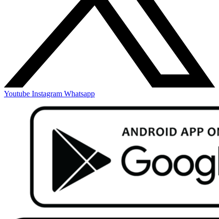
Youtube
Instagram
Whatsapp