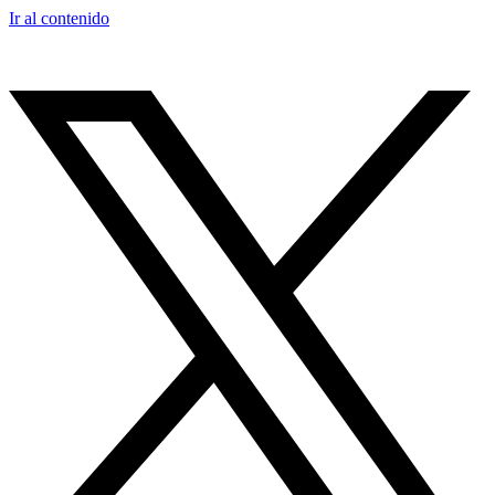
Ir al contenido