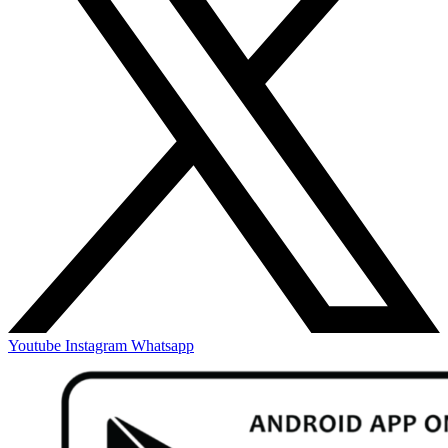
Youtube
Instagram
Whatsapp