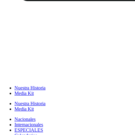
Nuestra Historia
Media Kit
Nuestra Historia
Media Kit
Nacionales
Internacionales
ESPECIALES