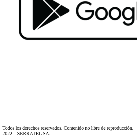
Todos los derechos reservados. Contenido no libre de reproducción.
2022
– SERRATEL SA.