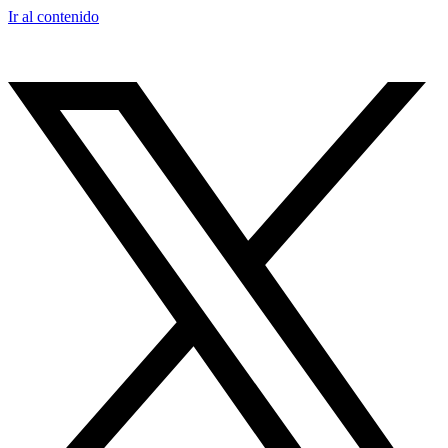
Ir al contenido