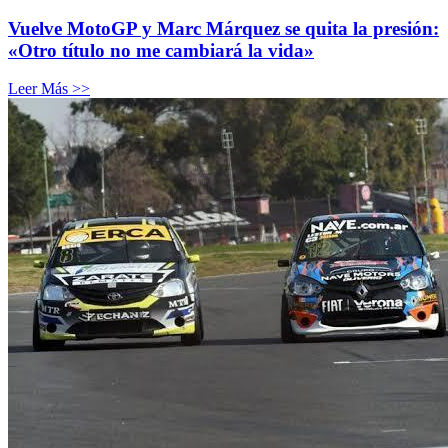
Vuelve MotoGP y Marc Márquez se quita la presión:
«Otro título no me cambiará la vida»
Leer Más >>