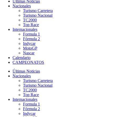
Últimas Noticias
Nacionales
Turismo Carretera
Turismo Nacional
TC2000
Top Race
Internacionales
Formula 1
Fórmula 2
Indycar
MotoGP
Nascar
Calendario
CAMPEONATOS
Últimas Noticias
Nacionales
Turismo Carretera
Turismo Nacional
TC2000
Top Race
Internacionales
Formula 1
Fórmula 2
Indycar