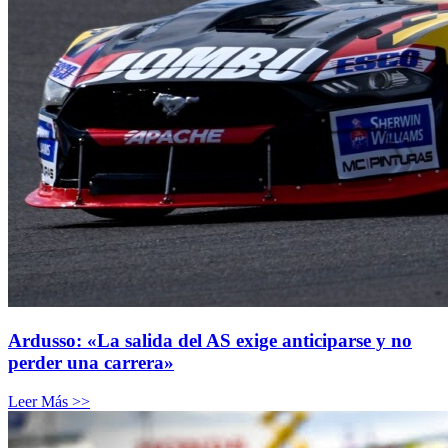
Ardusso: «La salida del AS exige anticiparse y no
perder una carrera»
Leer Más >>