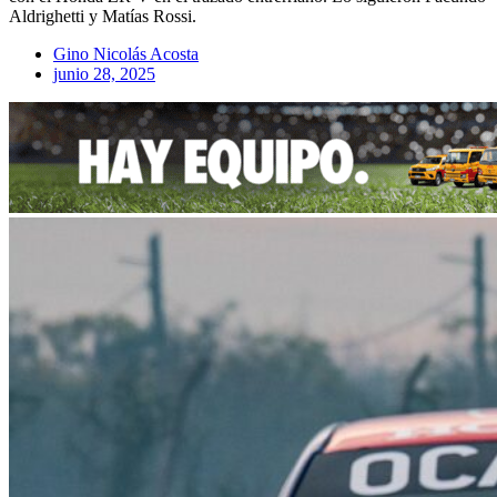
Aldrighetti y Matías Rossi.
Gino Nicolás Acosta
junio 28, 2025