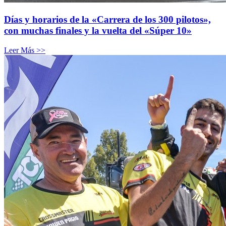
Días y horarios de la «Carrera de los 300 pilotos»,
con muchas finales y la vuelta del «Súper 10»
Leer Más >>