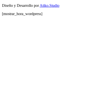
Diseño y Desarrollo por
Atiko.Studio
[mostrar_hora_wordpress]