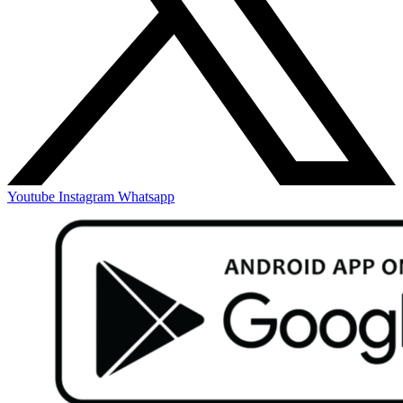
Youtube
Instagram
Whatsapp