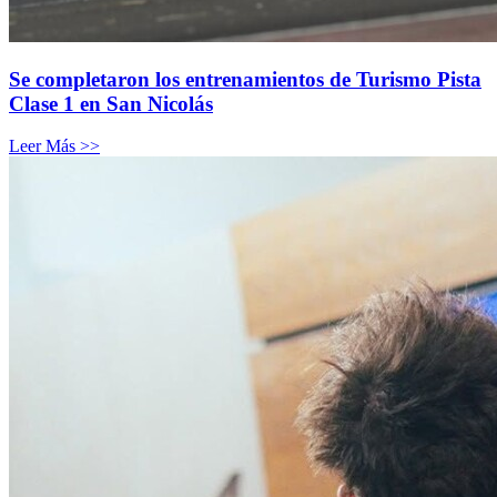
Se completaron los entrenamientos de Turismo Pista
Clase 1 en San Nicolás
Leer Más >>