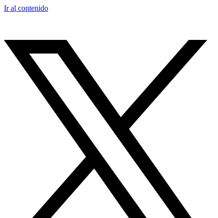
Ir al contenido