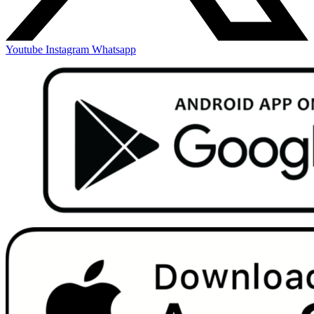
Youtube
Instagram
Whatsapp