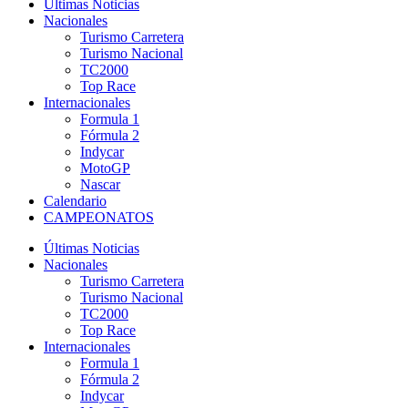
Últimas Noticias
Nacionales
Turismo Carretera
Turismo Nacional
TC2000
Top Race
Internacionales
Formula 1
Fórmula 2
Indycar
MotoGP
Nascar
Calendario
CAMPEONATOS
Últimas Noticias
Nacionales
Turismo Carretera
Turismo Nacional
TC2000
Top Race
Internacionales
Formula 1
Fórmula 2
Indycar