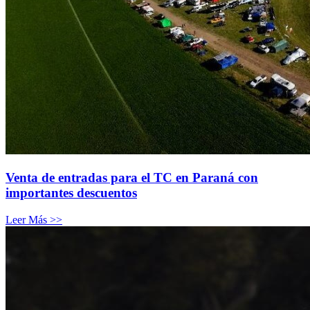
Venta de entradas para el TC en Paraná con
importantes descuentos
Leer Más >>