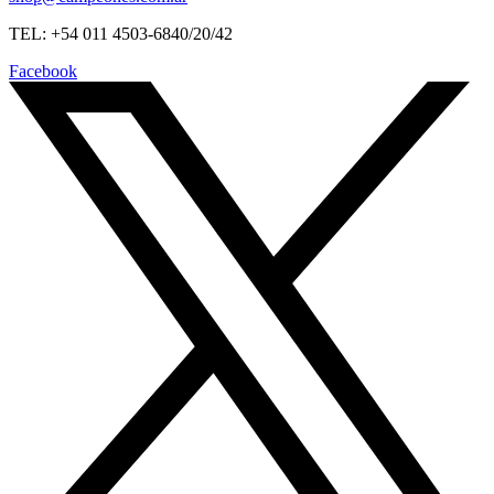
TEL: +54 011 4503-6840/20/42
Facebook