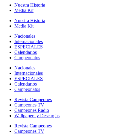
Nuestra Historia
Media Kit
Nuestra Historia
Media Kit
Nacionales
Internacionales
ESPECIALES
Calendarios
Campeonatos
Nacionales
Internacionales
ESPECIALES
Calendarios
Campeonatos
Revista Campeones
Campeones TV
Campeones Radio
Wallpapers y Descargas
Revista Campeones
Campeones TV