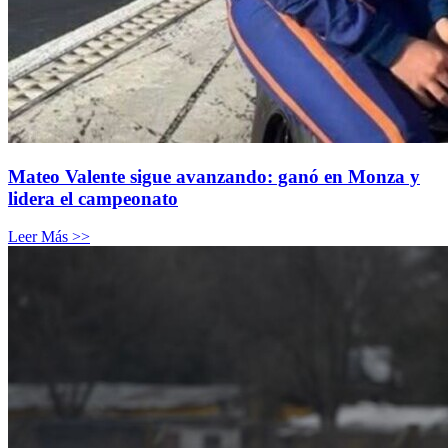
Mateo Valente sigue avanzando: ganó en Monza y
lidera el campeonato
Leer Más >>