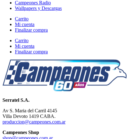
Campeones Radio
Wallpapers y Descargas
Carrito
Mi cuenta
Finalizar compra
Carrito
Mi cuenta
Finalizar compra
Serratel S.A.
Av S. Maria del Carril 4145
Villa Devoto 1419 CABA.
produccion@campeones.com.ar
Campeones Shop
shop@campeones.com.ar