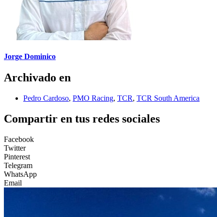
Jorge Dominico
Archivado en
Pedro Cardoso
,
PMO Racing
,
TCR
,
TCR South America
Compartir en tus redes sociales
Facebook
Twitter
Pinterest
Telegram
WhatsApp
Email