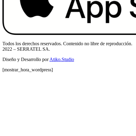
Todos los derechos reservados. Contenido no libre de reproducción.
2022
– SERRATEL SA.
Diseño y Desarrollo por
Atiko.Studio
[mostrar_hora_wordpress]