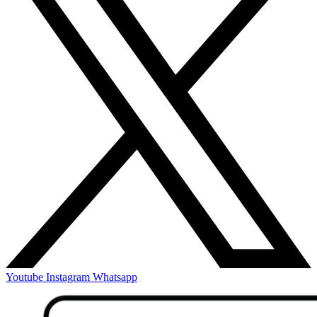
Youtube
Instagram
Whatsapp