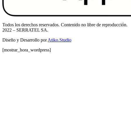
Todos los derechos reservados. Contenido no libre de reproducción.
2022
– SERRATEL SA.
Diseño y Desarrollo por
Atiko.Studio
[mostrar_hora_wordpress]