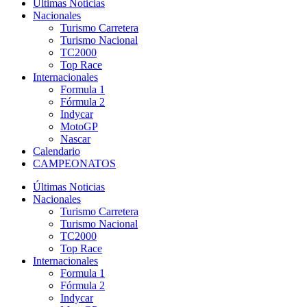
Últimas Noticias
Nacionales
Turismo Carretera
Turismo Nacional
TC2000
Top Race
Internacionales
Formula 1
Fórmula 2
Indycar
MotoGP
Nascar
Calendario
CAMPEONATOS
Últimas Noticias
Nacionales
Turismo Carretera
Turismo Nacional
TC2000
Top Race
Internacionales
Formula 1
Fórmula 2
Indycar