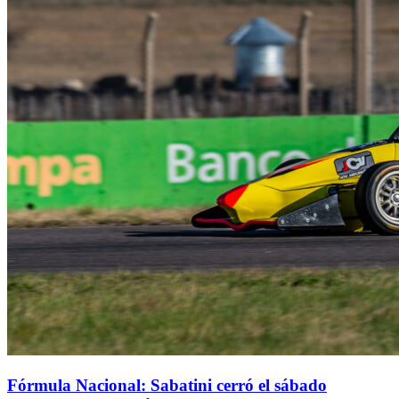
Fórmula Nacional: Sabatini cerró el sábado