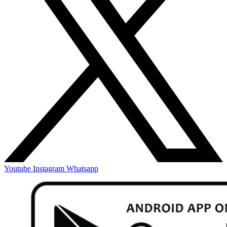
Youtube
Instagram
Whatsapp