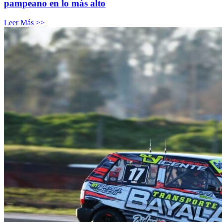
pampeano en lo más alto
Leer Más >>