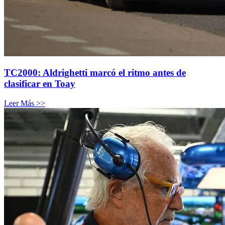
TC2000: Aldrighetti marcó el ritmo antes de
clasificar en Toay
Leer Más >>