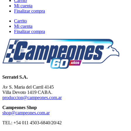
Carrito
Mi cuenta
Finalizar compra
Carrito
Mi cuenta
Finalizar compra
Serratel S.A.
Av S. Maria del Carril 4145
Villa Devoto 1419 CABA.
produccion@campeones.com.ar
Campeones Shop
shop@campeones.com.ar
TEL: +54 011 4503-6840/20/42