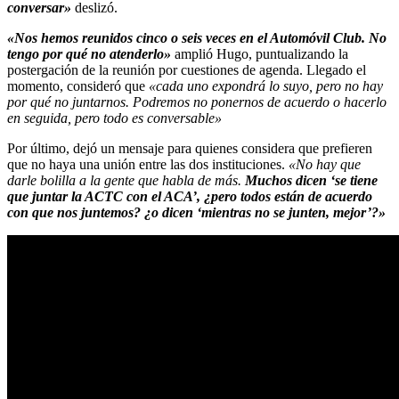
conversar»
deslizó.
«Nos hemos reunidos cinco o seis veces en el Automóvil Club. No
tengo por qué no atenderlo»
amplió Hugo, puntualizando la
postergación de la reunión por cuestiones de agenda. Llegado el
momento, consideró que
«cada uno expondrá lo suyo, pero no hay
por qué no juntarnos. Podremos no ponernos de acuerdo o hacerlo
en seguida, pero todo es conversable»
Por último, dejó un mensaje para quienes considera que prefieren
que no haya una unión entre las dos instituciones.
«No hay que
darle bolilla a la gente que habla de más.
Muchos dicen ‘se tiene
que juntar la ACTC con el ACA’, ¿pero todos están de acuerdo
con que nos juntemos? ¿o dicen ‘mientras no se junten, mejor’?»