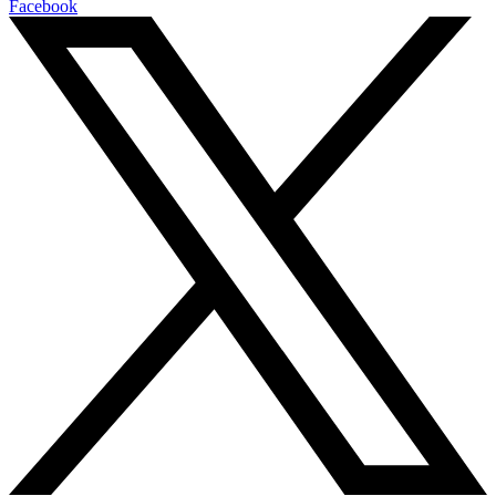
Facebook