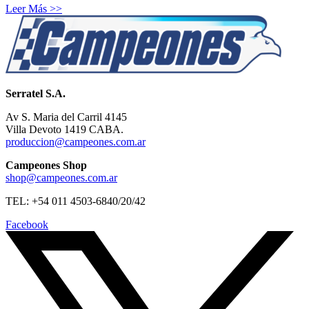
Leer Más >>
Serratel S.A.
Av S. Maria del Carril 4145
Villa Devoto 1419 CABA.
produccion@campeones.com.ar
Campeones Shop
shop@campeones.com.ar
TEL: +54 011 4503-6840/20/42
Facebook