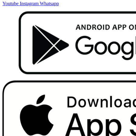
Youtube
Instagram
Whatsapp