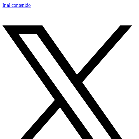
Ir al contenido