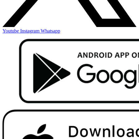
Youtube
Instagram
Whatsapp