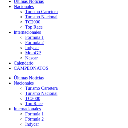
Últimas Noticias
Nacionales
Turismo Carretera
Turismo Nacional
TC2000
Top Race
Internacionales
Formula 1
Fórmula 2
Indycar
MotoGP
Nascar
Calendario
CAMPEONATOS
Últimas Noticias
Nacionales
Turismo Carretera
Turismo Nacional
TC2000
Top Race
Internacionales
Formula 1
Fórmula 2
Indycar