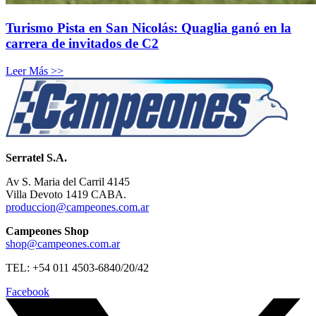
Turismo Pista en San Nicolás: Quaglia ganó en la
carrera de invitados de C2
Leer Más >>
Serratel S.A.
Av S. Maria del Carril 4145
Villa Devoto 1419 CABA.
produccion@campeones.com.ar
Campeones Shop
shop@campeones.com.ar
TEL: +54 011 4503-6840/20/42
Facebook