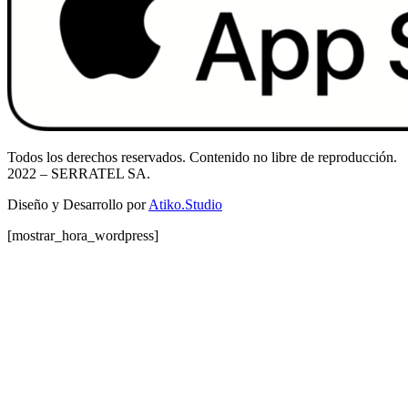
Todos los derechos reservados. Contenido no libre de reproducción.
2022
– SERRATEL SA.
Diseño y Desarrollo por
Atiko.Studio
[mostrar_hora_wordpress]