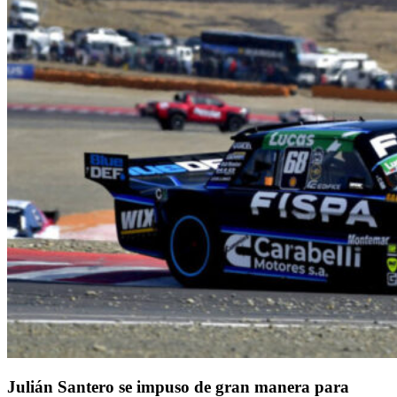
Julián Santero se impuso de gran manera para