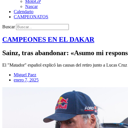
MotoGP
Nascar
Calendario
CAMPEONATOS
Buscar
CAMPEONES EN EL
DAKAR
Sainz, tras abandonar: «Asumo mi respons
El "Matador" español explicó las causas del retiro junto a Lucas Cruz 
Miguel Paez
enero 7, 2025