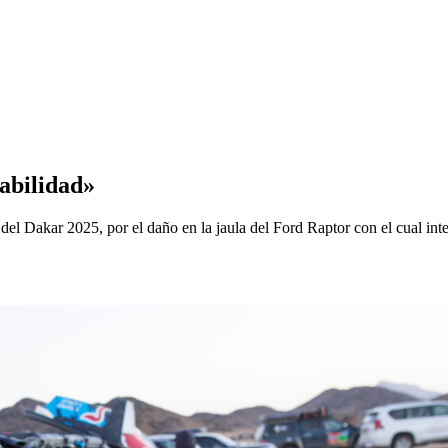
abilidad»
del Dakar 2025, por el daño en la jaula del Ford Raptor con el cual int