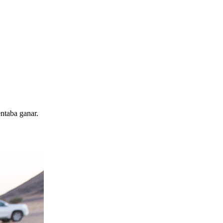
entaba ganar.