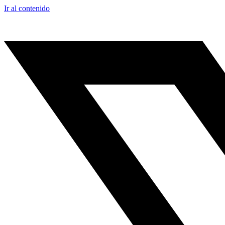
Ir al contenido