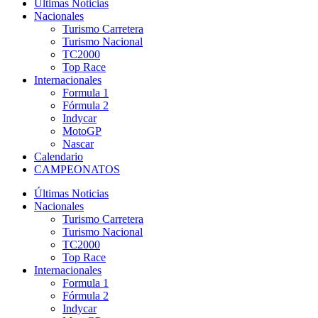
Últimas Noticias
Nacionales
Turismo Carretera
Turismo Nacional
TC2000
Top Race
Internacionales
Formula 1
Fórmula 2
Indycar
MotoGP
Nascar
Calendario
CAMPEONATOS
Últimas Noticias
Nacionales
Turismo Carretera
Turismo Nacional
TC2000
Top Race
Internacionales
Formula 1
Fórmula 2
Indycar