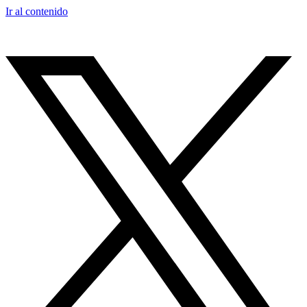
Ir al contenido