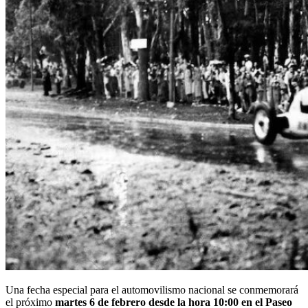
Una fecha especial para el automovilismo nacional se conmemorará
el próximo
martes 6 de febrero desde la hora 10:00 en el Paseo