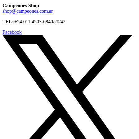
Campeones Shop
shop@campeones.com.ar
TEL: +54 011 4503-6840/20/42
Facebook