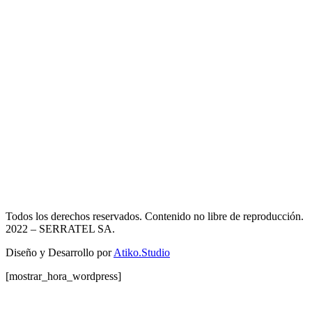
Todos los derechos reservados. Contenido no libre de reproducción.
2022
– SERRATEL SA.
Diseño y Desarrollo por
Atiko.Studio
[mostrar_hora_wordpress]