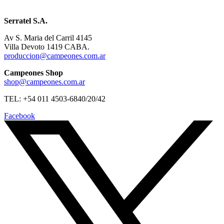
Serratel S.A.
Av S. Maria del Carril 4145
Villa Devoto 1419 CABA.
produccion@campeones.com.ar
Campeones Shop
shop@campeones.com.ar
TEL: +54 011 4503-6840/20/42
Facebook