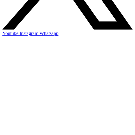
Youtube
Instagram
Whatsapp