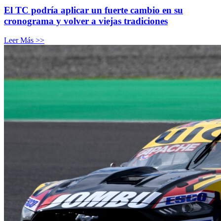
El TC podría aplicar un fuerte cambio en su
cronograma y volver a viejas tradiciones
Leer Más >>