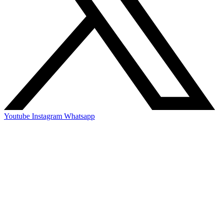
Youtube
Instagram
Whatsapp