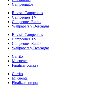
Campeonatos
Revista Campeones
Campeones TV
Campeones Radio
Wallpapers y Descargas
Revista Campeones
Campeones TV
Campeones Radio
Wallpapers y Descargas
Carrito
Mi cuenta
Finalizar compra
Carrito
Mi cuenta
Finalizar compra