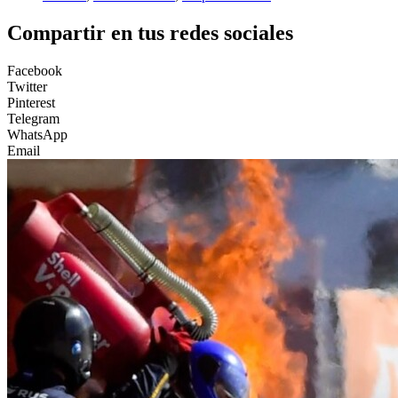
Compartir en tus redes sociales
Facebook
Twitter
Pinterest
Telegram
WhatsApp
Email