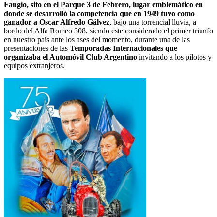
Fangio, sito en el Parque 3 de Febrero, lugar emblemático en
donde se desarrolló la competencia que en 1949 tuvo como
ganador a Oscar Alfredo Gálvez
, bajo una torrencial lluvia, a
bordo del Alfa Romeo 308, siendo este considerado el primer triunfo
en nuestro país ante los ases del momento, durante una de las
presentaciones de las
Temporadas Internacionales que
organizaba el Automóvil Club Argentino
invitando a los pilotos y
equipos extranjeros.