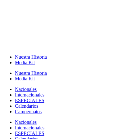
Nuestra Historia
Media Kit
Nuestra Historia
Media Kit
Nacionales
Internacionales
ESPECIALES
Calendarios
Campeonatos
Nacionales
Internacionales
ESPECIALES
Calendarios