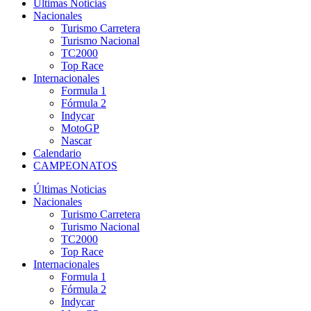
Últimas Noticias
Nacionales
Turismo Carretera
Turismo Nacional
TC2000
Top Race
Internacionales
Formula 1
Fórmula 2
Indycar
MotoGP
Nascar
Calendario
CAMPEONATOS
Últimas Noticias
Nacionales
Turismo Carretera
Turismo Nacional
TC2000
Top Race
Internacionales
Formula 1
Fórmula 2
Indycar