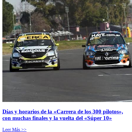
Días y horarios de la «Carrera de los 300 pilotos»,
con muchas finales y la vuelta del «Súper 10»
Leer Más >>