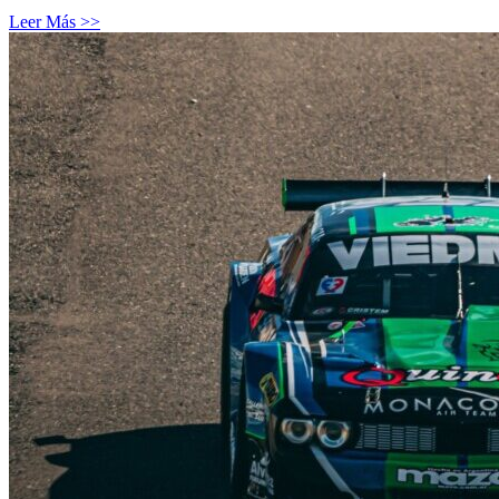
Leer Más >>