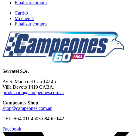
Finalizar compra
Carrito
Mi cuenta
Finalizar compra
Serratel S.A.
Av S. Maria del Carril 4145
Villa Devoto 1419 CABA.
produccion@campeones.com.ar
Campeones Shop
shop@campeones.com.ar
TEL: +54 011 4503-6840/20/42
Facebook