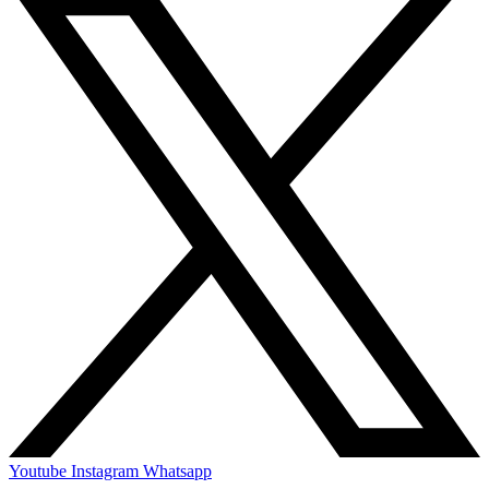
Youtube
Instagram
Whatsapp