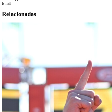
Email
Relacionadas