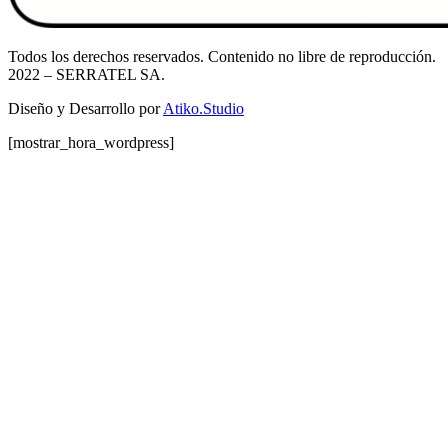
Todos los derechos reservados. Contenido no libre de reproducción.
2022
– SERRATEL SA.
Diseño y Desarrollo por
Atiko.Studio
[mostrar_hora_wordpress]