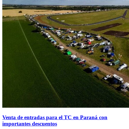
Venta de entradas para el TC en Paraná con
importantes descuentos