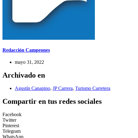
Redacción Campeones
mayo 31, 2022
Archivado en
Agustín Canapino
,
JP Carrera
,
Turismo Carretera
Compartir en tus redes sociales
Facebook
Twitter
Pinterest
Telegram
WhatsApp