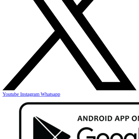
Youtube
Instagram
Whatsapp