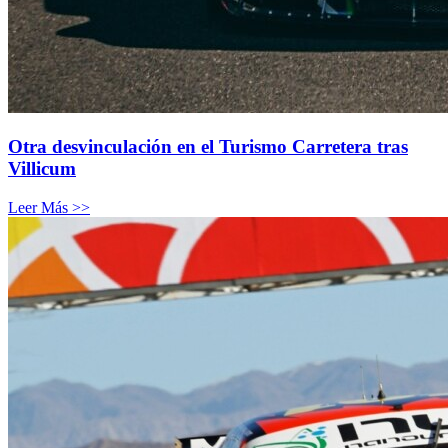
Otra desvinculación en el Turismo Carretera tras
Villicum
Leer Más >>