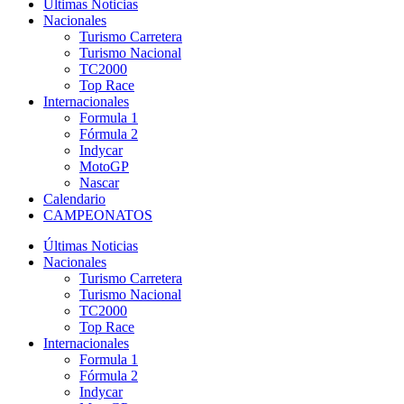
Últimas Noticias
Nacionales
Turismo Carretera
Turismo Nacional
TC2000
Top Race
Internacionales
Formula 1
Fórmula 2
Indycar
MotoGP
Nascar
Calendario
CAMPEONATOS
Últimas Noticias
Nacionales
Turismo Carretera
Turismo Nacional
TC2000
Top Race
Internacionales
Formula 1
Fórmula 2
Indycar