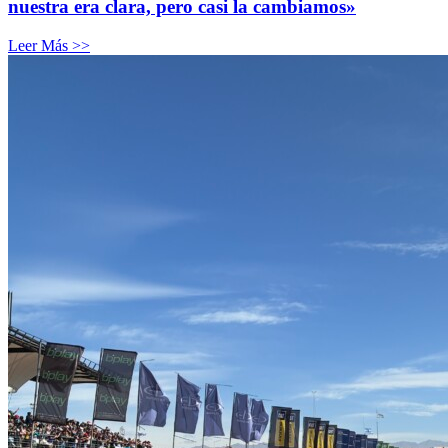
nuestra era clara, pero casi la cambiamos»
Leer Más >>