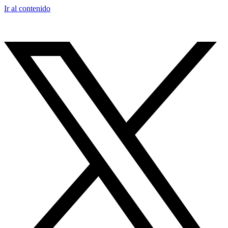
Ir al contenido