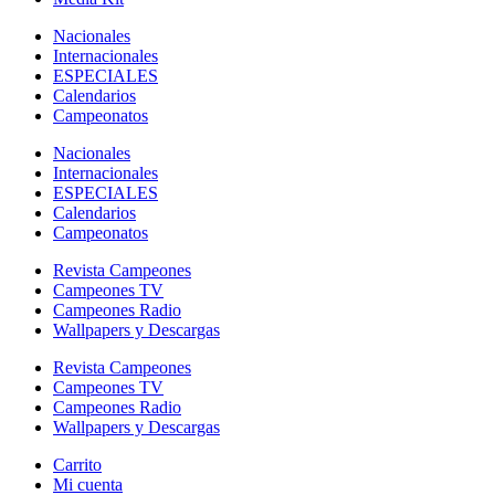
Nacionales
Internacionales
ESPECIALES
Calendarios
Campeonatos
Nacionales
Internacionales
ESPECIALES
Calendarios
Campeonatos
Revista Campeones
Campeones TV
Campeones Radio
Wallpapers y Descargas
Revista Campeones
Campeones TV
Campeones Radio
Wallpapers y Descargas
Carrito
Mi cuenta