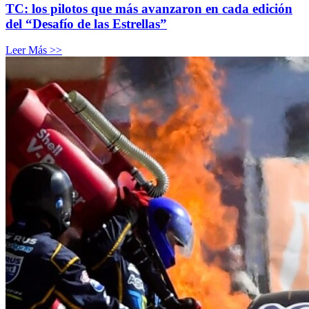
TC: los pilotos que más avanzaron en cada edición
del “Desafío de las Estrellas”
Leer Más >>