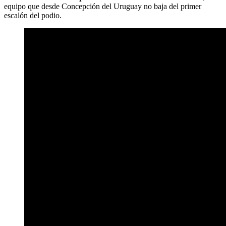
equipo que desde Concepción del Uruguay no baja del primer
escalón del podio.