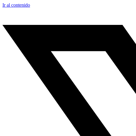
Ir al contenido