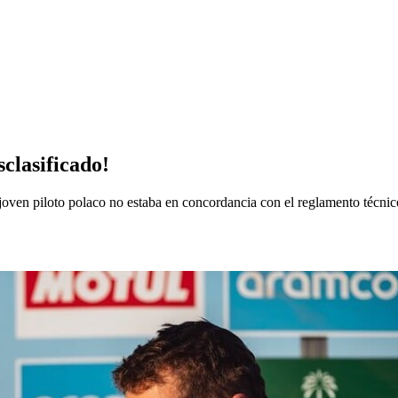
clasificado!
oven piloto polaco no estaba en concordancia con el reglamento técnic