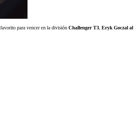
favorito para vencer en la división
Challenger T3
,
Eryk Goczal al