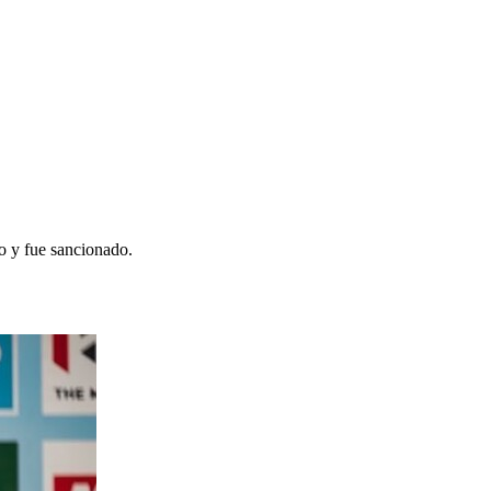
o y fue sancionado.