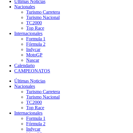
Últimas Noticias
Nacionales
Turismo Carretera
Turismo Nacional
TC2000
Top Race
Internacionales
Formula 1
Fórmula 2
Indycar
MotoGP
Nascar
Calendario
CAMPEONATOS
Últimas Noticias
Nacionales
Turismo Carretera
Turismo Nacional
TC2000
Top Race
Internacionales
Formula 1
Fórmula 2
Indycar