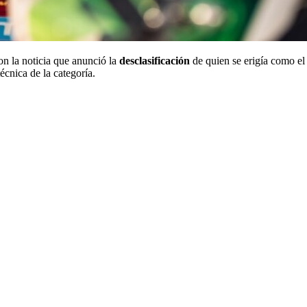
n la noticia que anunció la
desclasificación
de quien se erigía como el 
técnica de la categoría.