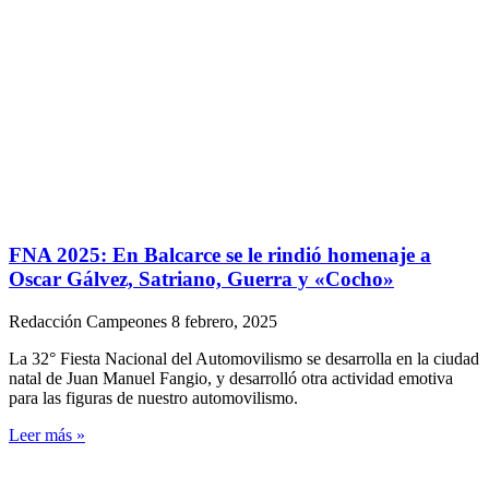
FNA 2025: En Balcarce se le rindió homenaje a
Oscar Gálvez, Satriano, Guerra y «Cocho»
Redacción Campeones
8 febrero, 2025
La 32° Fiesta Nacional del Automovilismo se desarrolla en la ciudad
natal de Juan Manuel Fangio, y desarrolló otra actividad emotiva
para las figuras de nuestro automovilismo.
Leer más »