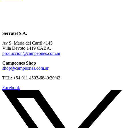
Serratel S.A.
Av S. Maria del Carril 4145
Villa Devoto 1419 CABA.
produccion@campeones.com.ar
Campeones Shop
shop@campeones.com.ar
TEL: +54 011 4503-6840/20/42
Facebook