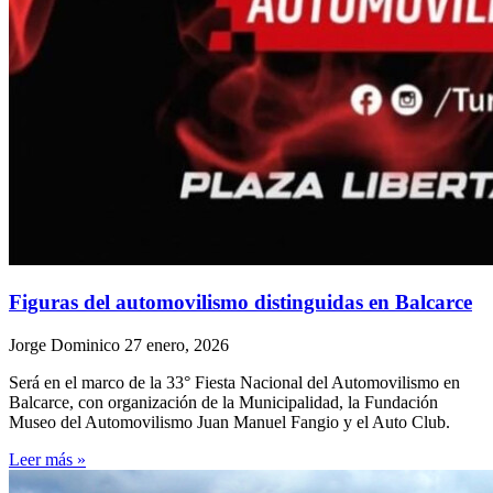
Figuras del automovilismo distinguidas en Balcarce
Jorge Dominico
27 enero, 2026
Será en el marco de la 33° Fiesta Nacional del Automovilismo en
Balcarce, con organización de la Municipalidad, la Fundación
Museo del Automovilismo Juan Manuel Fangio y el Auto Club.
Leer más »