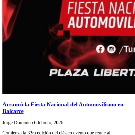
Arrancó la Fiesta Nacional del Automovilismo en
Balcarce
Jorge Dominico
6 febrero, 2026
Comienza la 33ra edición del clásico evento que reúne al