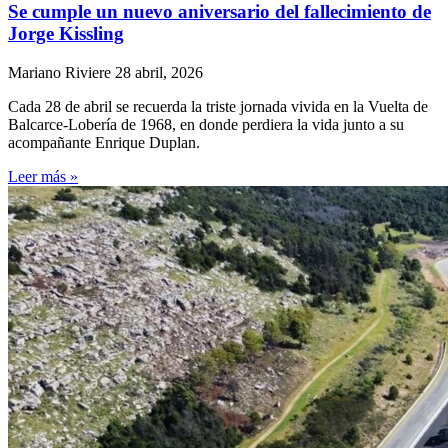
Se cumple un nuevo aniversario del fallecimiento de
Jorge Kissling
Mariano Riviere
28 abril, 2026
Cada 28 de abril se recuerda la triste jornada vivida en la Vuelta de
Balcarce-Lobería de 1968, en donde perdiera la vida junto a su
acompañante Enrique Duplan.
Leer más »