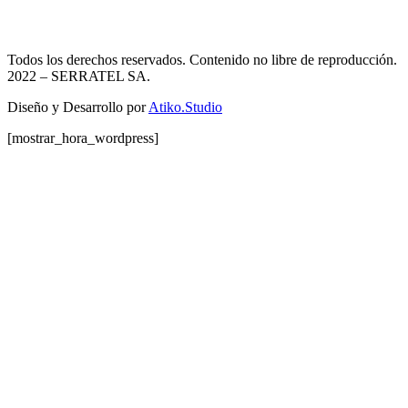
Todos los derechos reservados. Contenido no libre de reproducción.
2022
– SERRATEL SA.
Diseño y Desarrollo por
Atiko.Studio
[mostrar_hora_wordpress]