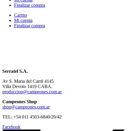
Finalizar compra
Carrito
Mi cuenta
Finalizar compra
Serratel S.A.
Av S. Maria del Carril 4145
Villa Devoto 1419 CABA.
produccion@campeones.com.ar
Campeones Shop
shop@campeones.com.ar
TEL: +54 011 4503-6840/20/42
Facebook