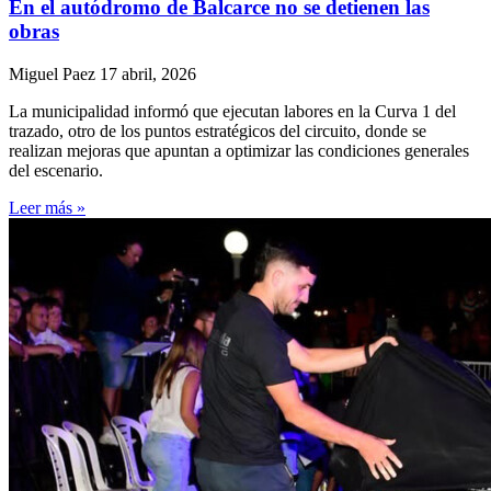
En el autódromo de Balcarce no se detienen las
obras
Miguel Paez
17 abril, 2026
La municipalidad informó que ejecutan labores en la Curva 1 del
trazado, otro de los puntos estratégicos del circuito, donde se
realizan mejoras que apuntan a optimizar las condiciones generales
del escenario.
Leer más »