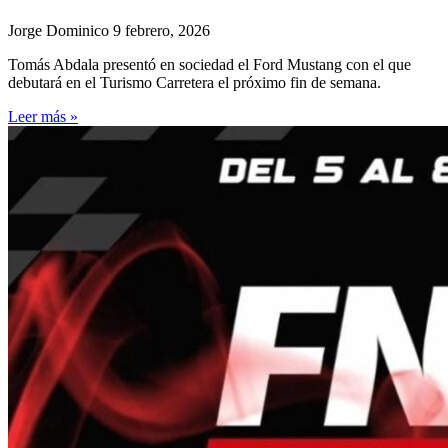
Jorge Dominico
9 febrero, 2026
Tomás Abdala presentó en sociedad el Ford Mustang con el que
debutará en el Turismo Carretera el próximo fin de semana.
Leer más »