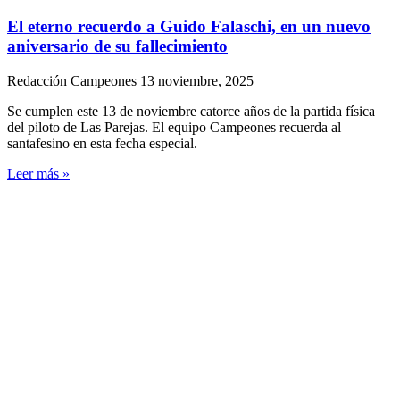
El eterno recuerdo a Guido Falaschi, en un nuevo
aniversario de su fallecimiento
Redacción Campeones
13 noviembre, 2025
Se cumplen este 13 de noviembre catorce años de la partida física
del piloto de Las Parejas. El equipo Campeones recuerda al
santafesino en esta fecha especial.
Leer más »