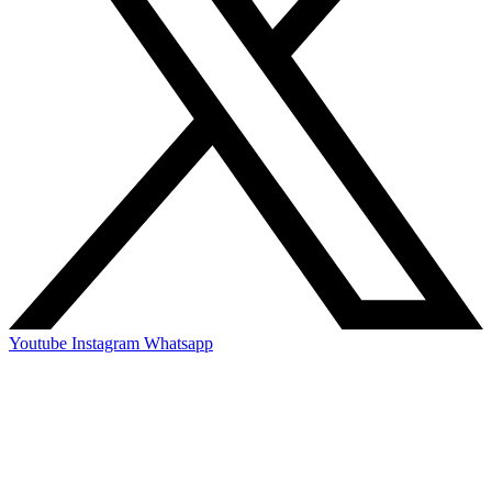
Youtube
Instagram
Whatsapp