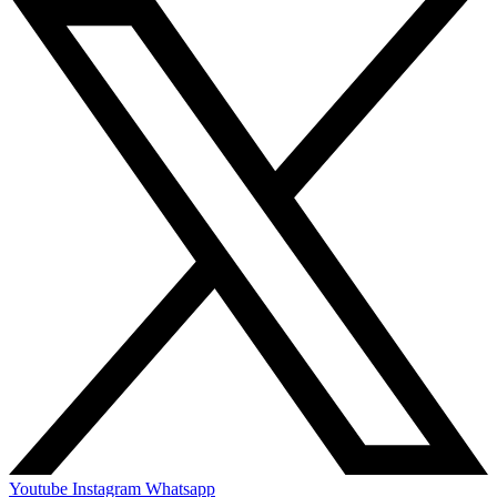
Youtube
Instagram
Whatsapp