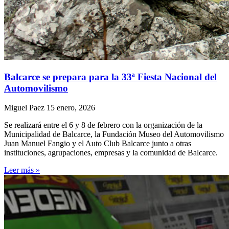
Balcarce se prepara para la 33ª Fiesta Nacional del
Automovilismo
Miguel Paez
15 enero, 2026
Se realizará entre el 6 y 8 de febrero con la organización de la
Municipalidad de Balcarce, la Fundación Museo del Automovilismo
Juan Manuel Fangio y el Auto Club Balcarce junto a otras
instituciones, agrupaciones, empresas y la comunidad de Balcarce.
Leer más »