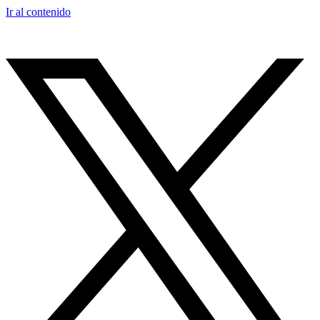
Ir al contenido