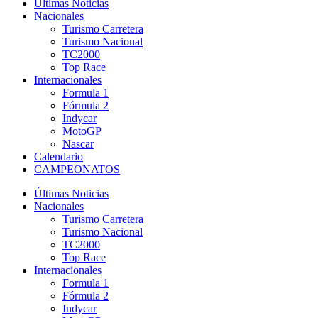
Últimas Noticias
Nacionales
Turismo Carretera
Turismo Nacional
TC2000
Top Race
Internacionales
Formula 1
Fórmula 2
Indycar
MotoGP
Nascar
Calendario
CAMPEONATOS
Últimas Noticias
Nacionales
Turismo Carretera
Turismo Nacional
TC2000
Top Race
Internacionales
Formula 1
Fórmula 2
Indycar