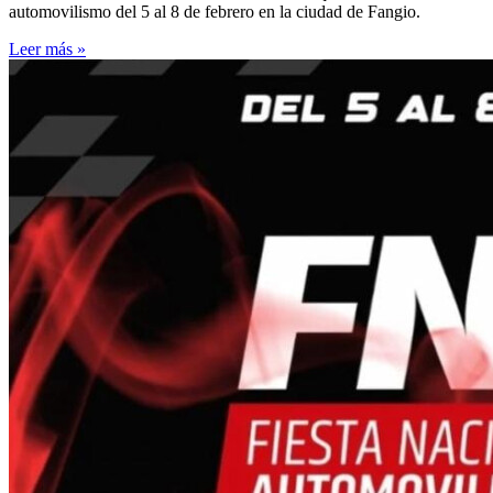
automovilismo del 5 al 8 de febrero en la ciudad de Fangio.
Leer más »