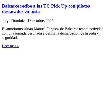
Balcarce recibe a las TC Pick Up con pilotos
destacados en pista
Jorge Dominico
13 octubre, 2025
El autódromo «Juan Manuel Fangio» de Balcarce tendrá actividad
con una jornada destinada a definir la demarcación de la pista y
seguridad.
Leer más »