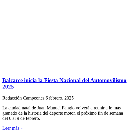
Balcarce inicia la Fiesta Nacional del Automovilismo
2025
Redacción Campeones
6 febrero, 2025
La ciudad natal de Juan Manuel Fangio volverá a reunir a lo más
granado de la historia del deporte motor, el próximo fin de semana
del 6 al 9 de febrero.
Leer más »