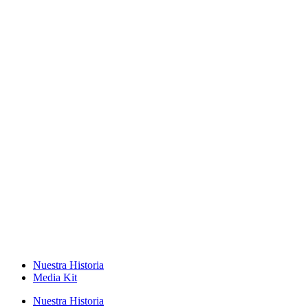
Nuestra Historia
Media Kit
Nuestra Historia