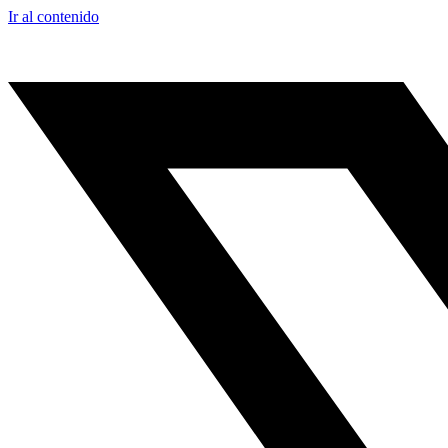
Ir al contenido