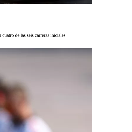
uatro de las seis carreras iniciales.