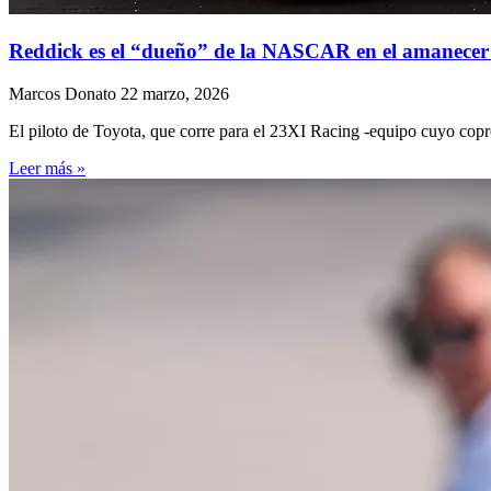
Reddick es el “dueño” de la NASCAR en el amanecer
Marcos Donato
22 marzo, 2026
El piloto de Toyota, que corre para el 23XI Racing -equipo cuyo coprop
Leer más »