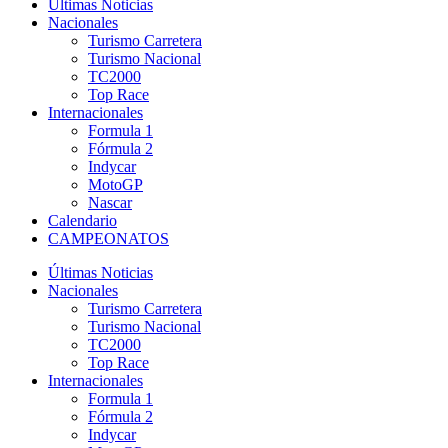
Últimas Noticias
Nacionales
Turismo Carretera
Turismo Nacional
TC2000
Top Race
Internacionales
Formula 1
Fórmula 2
Indycar
MotoGP
Nascar
Calendario
CAMPEONATOS
Últimas Noticias
Nacionales
Turismo Carretera
Turismo Nacional
TC2000
Top Race
Internacionales
Formula 1
Fórmula 2
Indycar