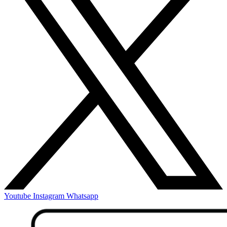
Youtube
Instagram
Whatsapp