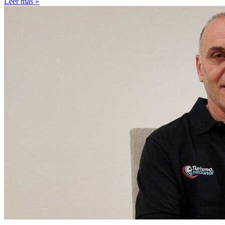
Leer más »