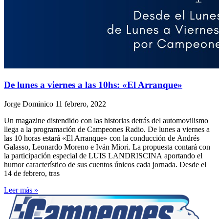
De lunes a viernes a las 10hs: «El Arranque»
Jorge Dominico
11 febrero, 2022
Un magazine distendido con las historias detrás del automovilismo
llega a la programación de Campeones Radio. De lunes a viernes a
las 10 horas estará «El Arranque» con la conducción de Andrés
Galasso, Leonardo Moreno e Iván Miori. La propuesta contará con
la participación especial de LUIS LANDRISCINA aportando el
humor característico de sus cuentos únicos cada jornada. Desde el
14 de febrero, tras
Leer más »