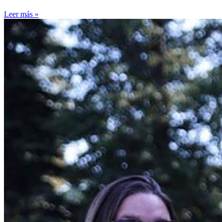
Leer más »