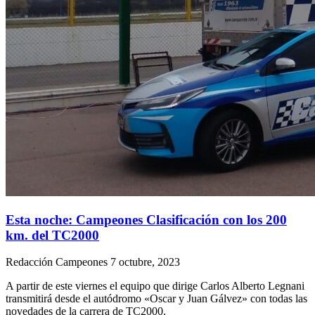
Esta noche: Campeones Clasificación con los 200
km. del TC2000
Redacción Campeones
7 octubre, 2023
A partir de este viernes el equipo que dirige Carlos Alberto Legnani
transmitirá desde el autódromo «Oscar y Juan Gálvez» con todas las
novedades de la carrera de TC2000.