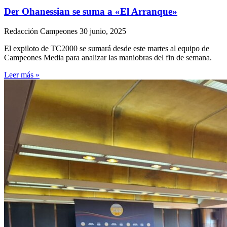
Der Ohanessian se suma a «El Arranque»
Redacción Campeones
30 junio, 2025
El expiloto de TC2000 se sumará desde este martes al equipo de
Campeones Media para analizar las maniobras del fin de semana.
Leer más »