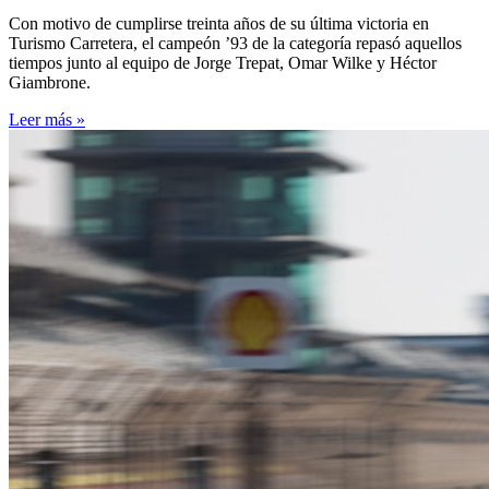
Con motivo de cumplirse treinta años de su última victoria en
Turismo Carretera, el campeón ’93 de la categoría repasó aquellos
tiempos junto al equipo de Jorge Trepat, Omar Wilke y Héctor
Giambrone.
Leer más »