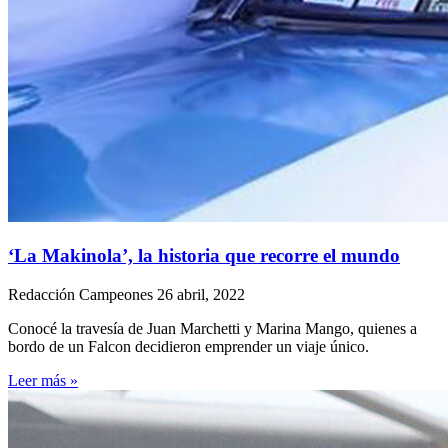
‘La Makinola’, la historia que recorre el mundo
Redacción Campeones
26 abril, 2022
Conocé la travesía de Juan Marchetti y Marina Mango, quienes a
bordo de un Falcon decidieron emprender un viaje único.
Leer más »