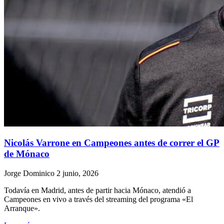
Nicolás Varrone en Campeones antes de correr el GP
de Mónaco
Jorge Dominico
2 junio, 2026
Todavía en Madrid, antes de partir hacia Mónaco, atendió a
Campeones en vivo a través del streaming del programa «El
Arranque».