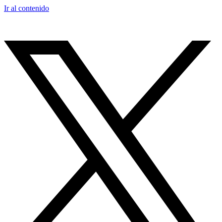
Ir al contenido