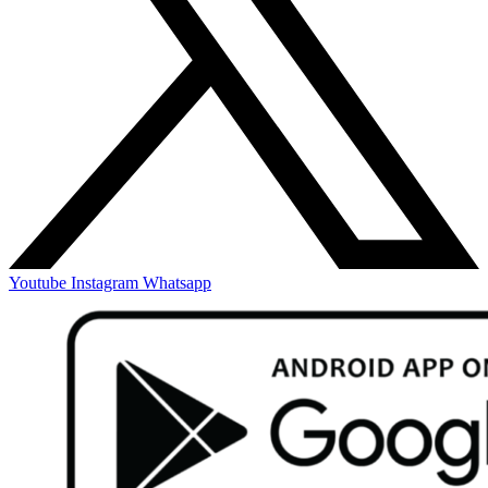
Youtube
Instagram
Whatsapp