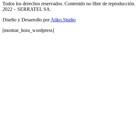
Todos los derechos reservados. Contenido no libre de reproducción.
2022
– SERRATEL SA.
Diseño y Desarrollo por
Atiko.Studio
[mostrar_hora_wordpress]