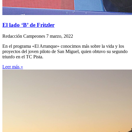
El lado ‘B’ de Fritzler
Redacción Campeones
7 marzo, 2022
En el programa «El Arranque» conocimos más sobre la vida y los
proyectos del joven piloto de San Miguel, quien obtuvo su segundo
triunfo en el TC Pista.
Leer más »