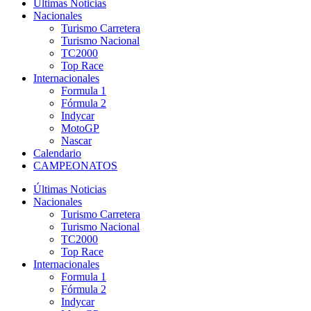
Últimas Noticias
Nacionales
Turismo Carretera
Turismo Nacional
TC2000
Top Race
Internacionales
Formula 1
Fórmula 2
Indycar
MotoGP
Nascar
Calendario
CAMPEONATOS
Últimas Noticias
Nacionales
Turismo Carretera
Turismo Nacional
TC2000
Top Race
Internacionales
Formula 1
Fórmula 2
Indycar