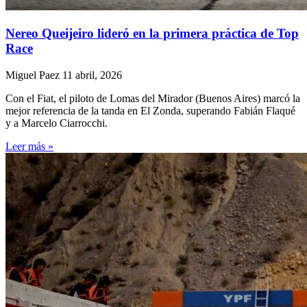
Nereo Queijeiro lideró en la primera práctica de Top
Race
Miguel Paez
11 abril, 2026
Con el Fiat, el piloto de Lomas del Mirador (Buenos Aires) marcó la
mejor referencia de la tanda en El Zonda, superando Fabián Flaqué
y a Marcelo Ciarrocchi.
Leer más »