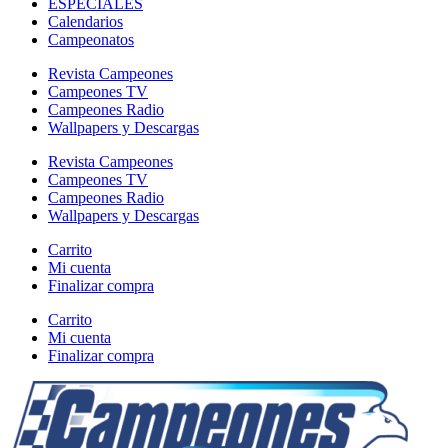
ESPECIALES
Calendarios
Campeonatos
Revista Campeones
Campeones TV
Campeones Radio
Wallpapers y Descargas
Revista Campeones
Campeones TV
Campeones Radio
Wallpapers y Descargas
Carrito
Mi cuenta
Finalizar compra
Carrito
Mi cuenta
Finalizar compra