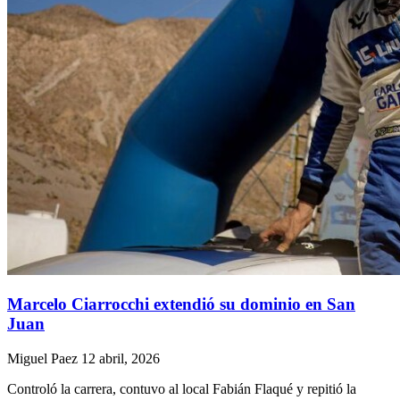
Marcelo Ciarrocchi extendió su dominio en San
Juan
Miguel Paez
12 abril, 2026
Controló la carrera, contuvo al local Fabián Flaqué y repitió la