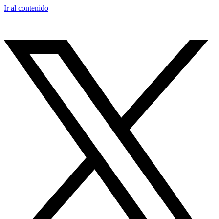
Ir al contenido