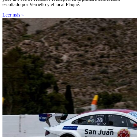
escoltado por Verriello y el local Flaqué.
Leer más »