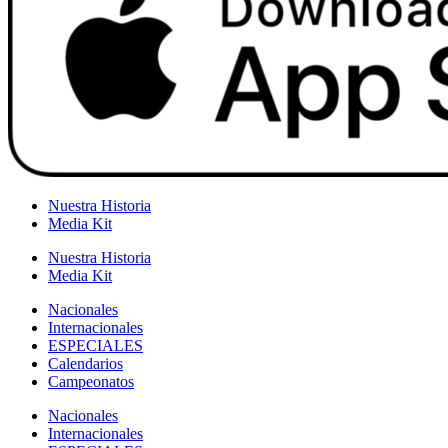
Nuestra Historia
Media Kit
Nuestra Historia
Media Kit
Nacionales
Internacionales
ESPECIALES
Calendarios
Campeonatos
Nacionales
Internacionales