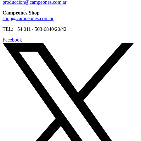
produccion@campeones.com.ar
Campeones Shop
shop@campeones.com.ar
TEL: +54 011 4503-6840/20/42
Facebook