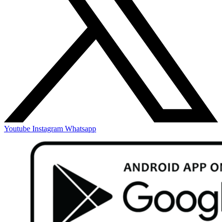
Youtube
Instagram
Whatsapp