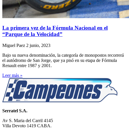
La primera vez de la Fórmula Nacional en el
“Parque de la Velocidad”
Miguel Paez
2 junio, 2023
Bajo su nueva denominación, la categoría de monopostos recorrerá
el autódromo de San Jorge, que ya pisó en su etapa de Fórmula
Renault entre 1987 y 2001.
Leer más »
Serratel S.A.
Av S. Maria del Carril 4145
Villa Devoto 1419 CABA.