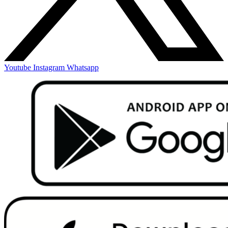
Youtube
Instagram
Whatsapp