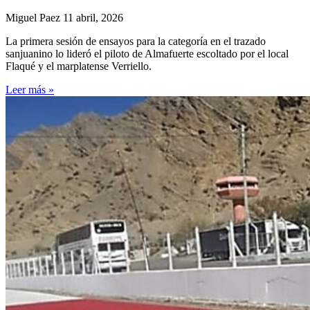
Miguel Paez
11 abril, 2026
La primera sesión de ensayos para la categoría en el trazado
sanjuanino lo lideró el piloto de Almafuerte escoltado por el local
Flaqué y el marplatense Verriello.
Leer más »