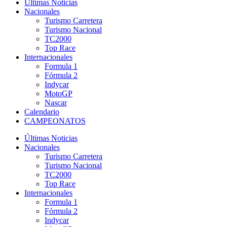
Últimas Noticias
Nacionales
Turismo Carretera
Turismo Nacional
TC2000
Top Race
Internacionales
Formula 1
Fórmula 2
Indycar
MotoGP
Nascar
Calendario
CAMPEONATOS
Últimas Noticias
Nacionales
Turismo Carretera
Turismo Nacional
TC2000
Top Race
Internacionales
Formula 1
Fórmula 2
Indycar