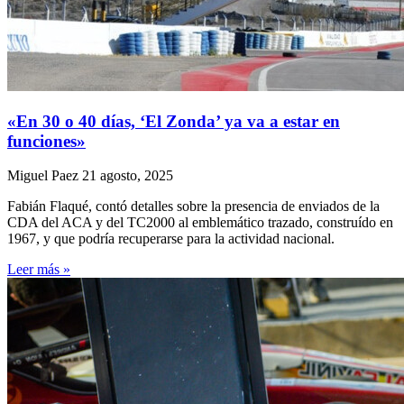
«En 30 o 40 días, ‘El Zonda’ ya va a estar en
funciones»
Miguel Paez
21 agosto, 2025
Fabián Flaqué, contó detalles sobre la presencia de enviados de la
CDA del ACA y del TC2000 al emblemático trazado, construído en
1967, y que podría recuperarse para la actividad nacional.
Leer más »