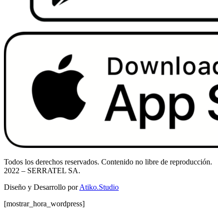
Todos los derechos reservados. Contenido no libre de reproducción.
2022
– SERRATEL SA.
Diseño y Desarrollo por
Atiko.Studio
[mostrar_hora_wordpress]