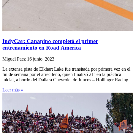
IndyCar: Canapino completó el primer
entrenamiento en Road America
Miguel Paez
16 junio, 2023
La extensa pista de Elkhart Lake fue transitada por primera vez en el
fin de semana por el arrecifeño, quien finalizó 21º en la práctica
inicial, a bordo del Dallara Chevrolet de Juncos – Hollinger Racing.
Leer más »