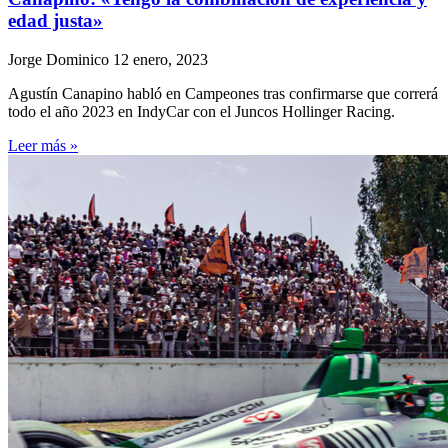
edad justa»
Jorge Dominico
12 enero, 2023
Agustín Canapino habló en Campeones tras confirmarse que correrá
todo el año 2023 en IndyCar con el Juncos Hollinger Racing.
Leer más »