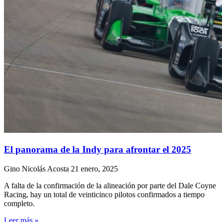
El panorama de la Indy para afrontar el 2025
Gino Nicolás Acosta
21 enero, 2025
A falta de la confirmación de la alineación por parte del Dale Coyne
Racing, hay un total de veinticinco pilotos confirmados a tiempo
completo.
Leer más »