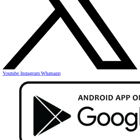
Youtube
Instagram
Whatsapp