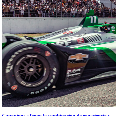
Canapino: «Tengo la combinación de experiencia y