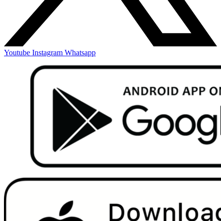
Youtube
Instagram
Whatsapp