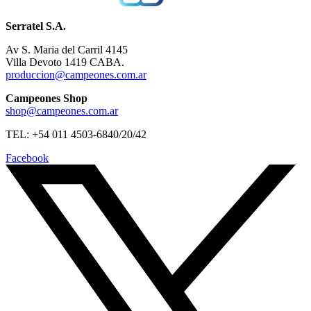
Serratel S.A.
Av S. Maria del Carril 4145
Villa Devoto 1419 CABA.
produccion@campeones.com.ar
Campeones Shop
shop@campeones.com.ar
TEL: +54 011 4503-6840/20/42
Facebook