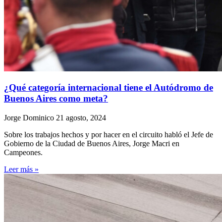
¿Qué categoría internacional tiene el Autódromo de
Buenos Aires como meta?
Jorge Dominico
21 agosto, 2024
Sobre los trabajos hechos y por hacer en el circuito habló el Jefe de
Gobierno de la Ciudad de Buenos Aires, Jorge Macri en
Campeones.
Leer más »