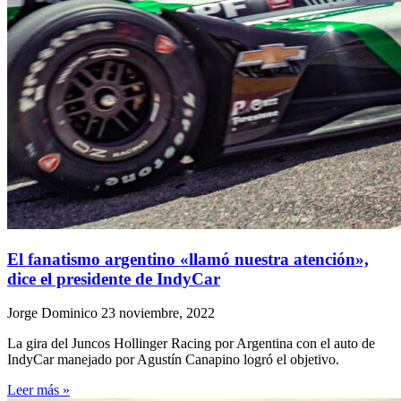
El fanatismo argentino «llamó nuestra atención»,
dice el presidente de IndyCar
Jorge Dominico
23 noviembre, 2022
La gira del Juncos Hollinger Racing por Argentina con el auto de
IndyCar manejado por Agustín Canapino logró el objetivo.
Leer más »