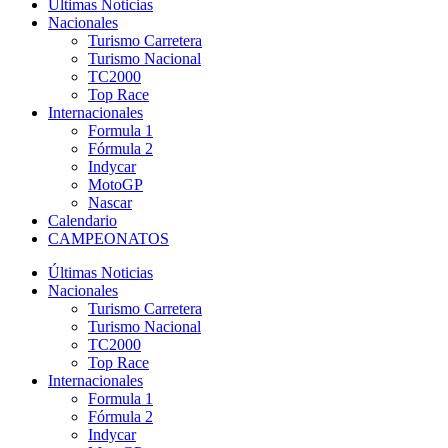
Últimas Noticias
Nacionales
Turismo Carretera
Turismo Nacional
TC2000
Top Race
Internacionales
Formula 1
Fórmula 2
Indycar
MotoGP
Nascar
Calendario
CAMPEONATOS
Últimas Noticias
Nacionales
Turismo Carretera
Turismo Nacional
TC2000
Top Race
Internacionales
Formula 1
Fórmula 2
Indycar