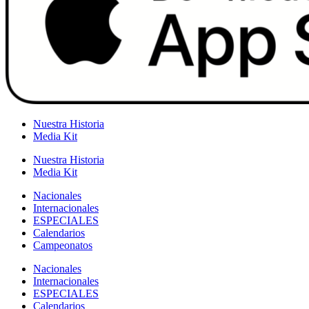
Nuestra Historia
Media Kit
Nuestra Historia
Media Kit
Nacionales
Internacionales
ESPECIALES
Calendarios
Campeonatos
Nacionales
Internacionales
ESPECIALES
Calendarios