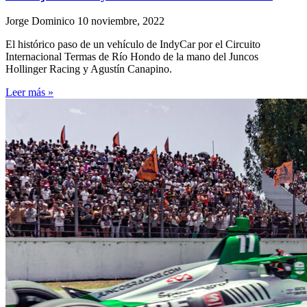
Jorge Dominico
10 noviembre, 2022
El histórico paso de un vehículo de IndyCar por el Circuito
Internacional Termas de Río Hondo de la mano del Juncos
Hollinger Racing y Agustín Canapino.
Leer más »