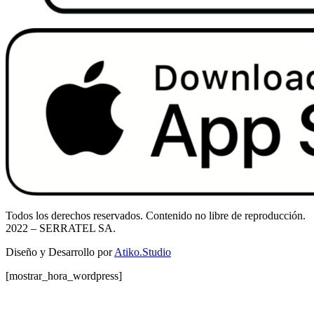
Todos los derechos reservados. Contenido no libre de reproducción.
2022
– SERRATEL SA.
Diseño y Desarrollo por
Atiko.Studio
[mostrar_hora_wordpress]