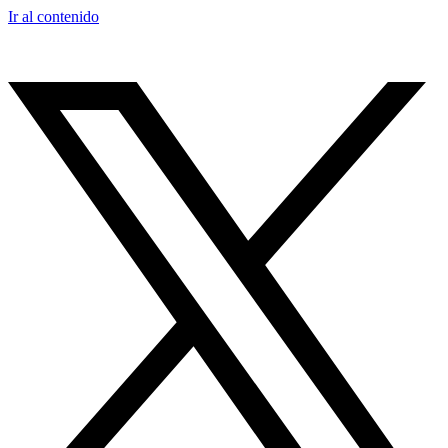
Ir al contenido