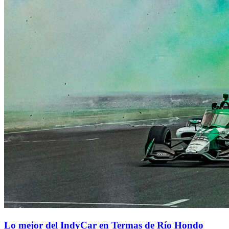
Lo mejor del IndyCar en Termas de Río Hondo