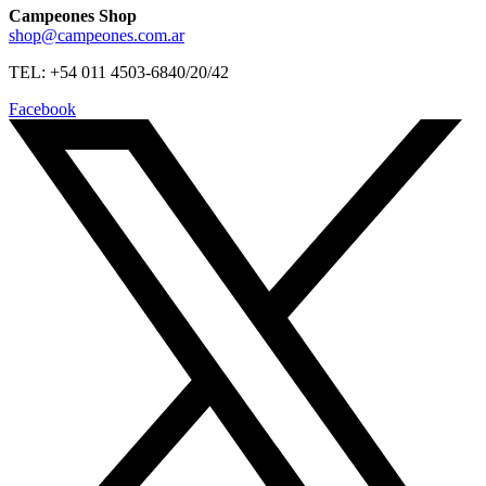
Campeones Shop
shop@campeones.com.ar
TEL: +54 011 4503-6840/20/42
Facebook