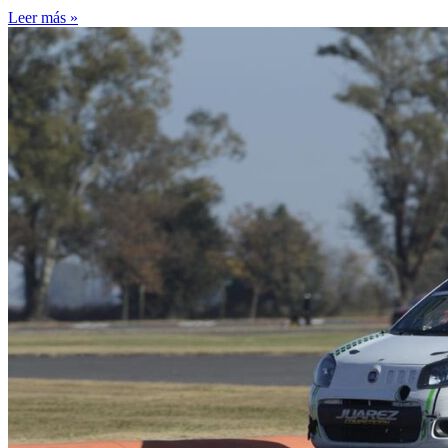
Leer más »