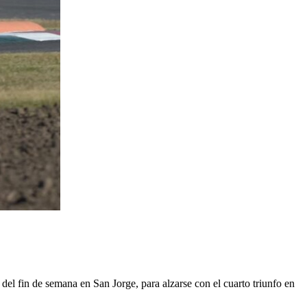
el fin de semana en San Jorge, para alzarse con el cuarto triunfo en