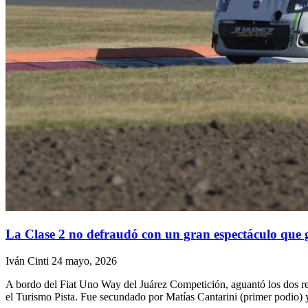
La Clase 2 no defraudó con un gran espectáculo que
Iván Cinti
24 mayo, 2026
A bordo del Fiat Uno Way del Juárez Competición, aguantó los dos rel
el Turismo Pista. Fue secundado por Matías Cantarini (primer podio) 