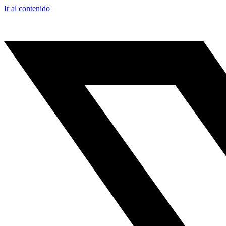
Ir al contenido