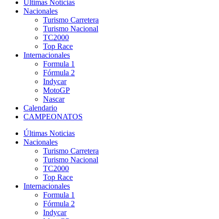
Últimas Noticias
Nacionales
Turismo Carretera
Turismo Nacional
TC2000
Top Race
Internacionales
Formula 1
Fórmula 2
Indycar
MotoGP
Nascar
Calendario
CAMPEONATOS
Últimas Noticias
Nacionales
Turismo Carretera
Turismo Nacional
TC2000
Top Race
Internacionales
Formula 1
Fórmula 2
Indycar