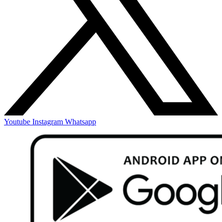
Youtube
Instagram
Whatsapp