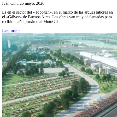
Iván Cinti
25 mayo, 2026
Es en el sector del «Tobogán», en el marco de las arduas labores en
el «Gálvez» de Buenos Aires. Las obras van muy adelantadas para
recibir el año próximo al MotoGP.
Leer más »