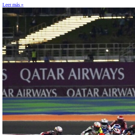
Leer más »