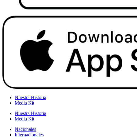
Nuestra Historia
Media Kit
Nuestra Historia
Media Kit
Nacionales
Internacionales