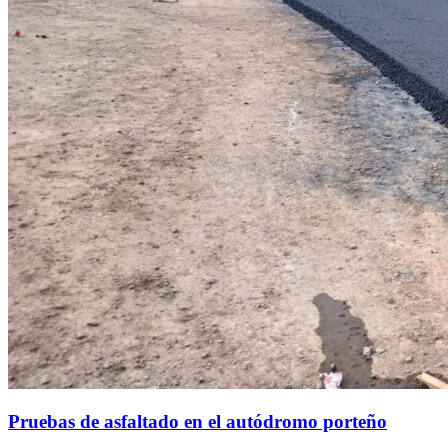
Pruebas de asfaltado en el autódromo porteño