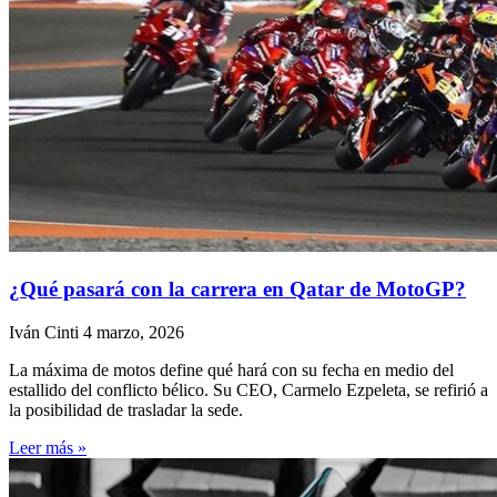
¿Qué pasará con la carrera en Qatar de MotoGP?
Iván Cinti
4 marzo, 2026
La máxima de motos define qué hará con su fecha en medio del
estallido del conflicto bélico. Su CEO, Carmelo Ezpeleta, se refirió a
la posibilidad de trasladar la sede.
Leer más »