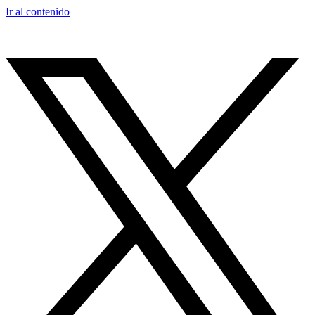
Ir al contenido