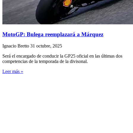
MotoGP: Bulega reemplazará a Márquez
Ignacio Bretto
31 octubre, 2025
Será el encargado de conducir la GP25 oficial en las últimas dos
competencias de la temporada de la divisonal.
Leer más »