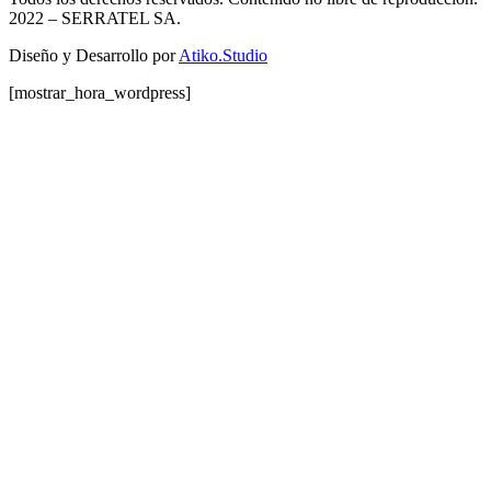
2022
– SERRATEL SA.
Diseño y Desarrollo por
Atiko.Studio
[mostrar_hora_wordpress]