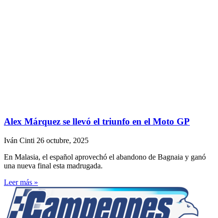
Alex Márquez se llevó el triunfo en el Moto GP
Iván Cinti
26 octubre, 2025
En Malasia, el español aprovechó el abandono de Bagnaia y ganó
una nueva final esta madrugada.
Leer más »