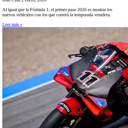
Al igual que la Fórmula 1, el primer paso 2026 es mostrar los
nuevos vehículos con los que correrá la temporada venidera.
Leer más »