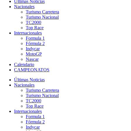
Últimas Noticias
Nacionales
Turismo Carretera
Turismo Nacional
TC2000
Top Race
Internacionales
Formula 1
Fórmula 2
Indycar
MotoGP
Nascar
Calendario
CAMPEONATOS
Últimas Noticias
Nacionales
Turismo Carretera
Turismo Nacional
TC2000
Top Race
Internacionales
Formula 1
Fórmula 2
Indycar