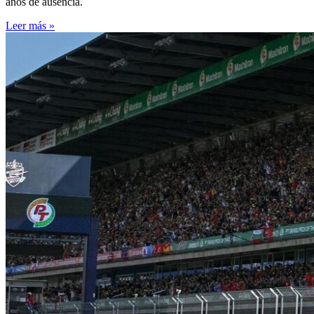
años de ausencia.
Leer más »