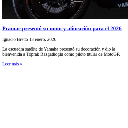
Pramac presentó su moto y alineación para el 2026
Ignacio Bretto
13 enero, 2026
La escuadra satélite de Yamaha presentó su decoración y dio la
bienvenida a Toprak Razgatlioglu como piloto titular de MotoGP.
Leer más »