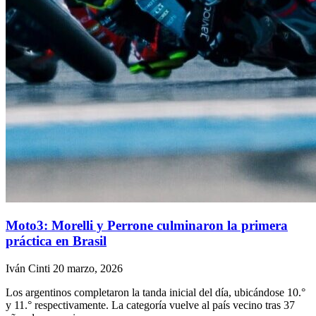
Moto3: Morelli y Perrone culminaron la primera
práctica en Brasil
Iván Cinti
20 marzo, 2026
Los argentinos completaron la tanda inicial del día, ubicándose 10.°
y 11.° respectivamente. La categoría vuelve al país vecino tras 37