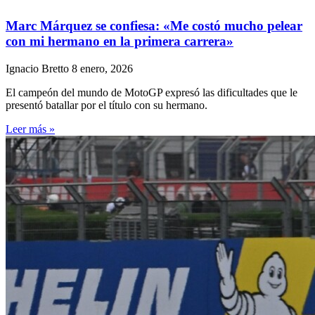
Marc Márquez se confiesa: «Me costó mucho pelear
con mi hermano en la primera carrera»
Ignacio Bretto
8 enero, 2026
El campeón del mundo de MotoGP expresó las dificultades que le
presentó batallar por el título con su hermano.
Leer más »