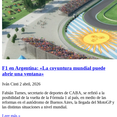
F1 en Argentina: «La coyuntura mundial puede
abrir una ventana»
Iván Cinti
2 abril, 2026
Fabián Turnes, secretario de deportes de CABA, se refirió a la
posibilidad de la vuelta de la Fórmula 1 al país, en medio de las
reformas en el autódromo de Buenos Aires, la llegada del MotoGP y
las distintas situaciones a nivel mundial.
Leer más »