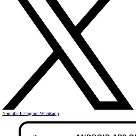
Youtube
Instagram
Whatsapp