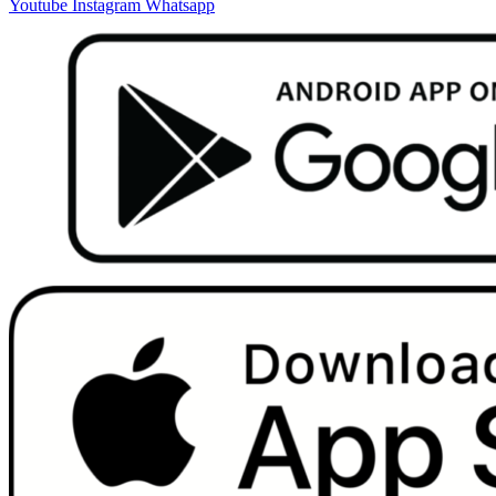
Youtube
Instagram
Whatsapp