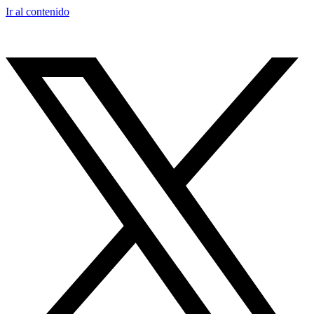
Ir al contenido