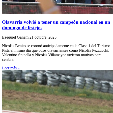
Olavarría volvió a tener un campeón nacional en un
domingo de festejos
Ezequiel Ganem
21 octubre, 2025
Nicolás Benito se coronó anticipadamente en la Clase 1 del Turismo
Pista el mismo día que otros olavarrienses como Nicolás Pezzucchi,
Valentino Spinella y Nicolás Villamayor tuvieron motivos para
celebrar.
Leer más »