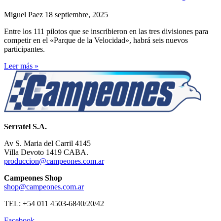
Miguel Paez
18 septiembre, 2025
Entre los 111 pilotos que se inscribieron en las tres divisiones para
competir en el «Parque de la Velocidad», habrá seis nuevos
participantes.
Leer más »
Serratel S.A.
Av S. Maria del Carril 4145
Villa Devoto 1419 CABA.
produccion@campeones.com.ar
Campeones Shop
shop@campeones.com.ar
TEL: +54 011 4503-6840/20/42
Facebook