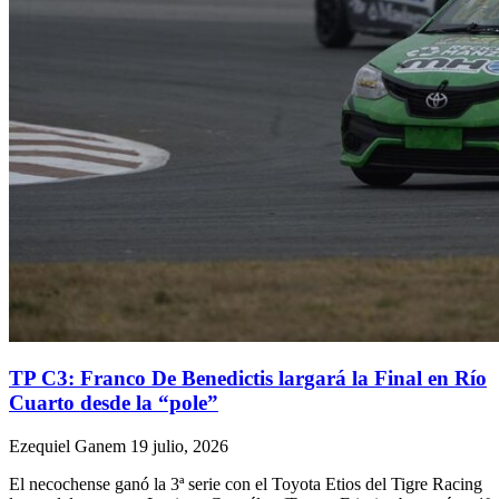
TP C3: Franco De Benedictis largará la Final en Río
Cuarto desde la “pole”
Ezequiel Ganem
19 julio, 2026
El necochense ganó la 3ª serie con el Toyota Etios del Tigre Racing