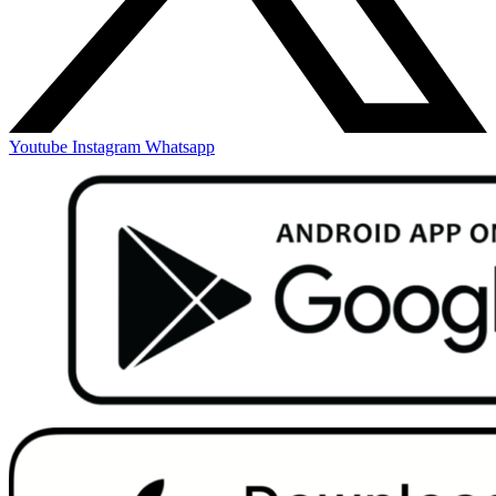
Youtube
Instagram
Whatsapp