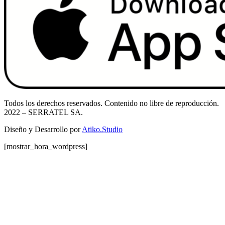
Todos los derechos reservados. Contenido no libre de reproducción.
2022
– SERRATEL SA.
Diseño y Desarrollo por
Atiko.Studio
[mostrar_hora_wordpress]