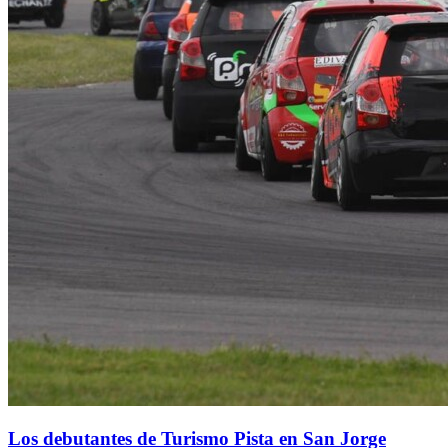
Los debutantes de Turismo Pista en San Jorge