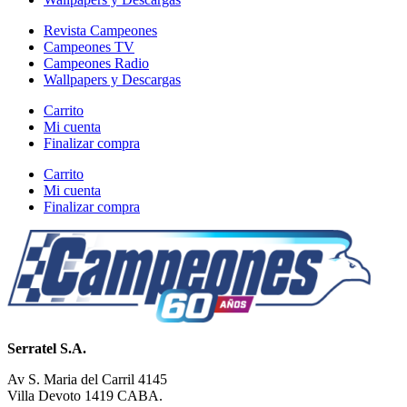
Revista Campeones
Campeones TV
Campeones Radio
Wallpapers y Descargas
Carrito
Mi cuenta
Finalizar compra
Carrito
Mi cuenta
Finalizar compra
Serratel S.A.
Av S. Maria del Carril 4145
Villa Devoto 1419 CABA.