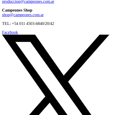
produccion@campeones.com.ar
Campeones Shop
shop@campeones.com.ar
TEL: +54 011 4503-6840/20/42
Facebook