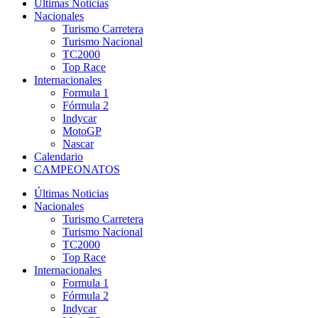
Últimas Noticias
Nacionales
Turismo Carretera
Turismo Nacional
TC2000
Top Race
Internacionales
Formula 1
Fórmula 2
Indycar
MotoGP
Nascar
Calendario
CAMPEONATOS
Últimas Noticias
Nacionales
Turismo Carretera
Turismo Nacional
TC2000
Top Race
Internacionales
Formula 1
Fórmula 2
Indycar