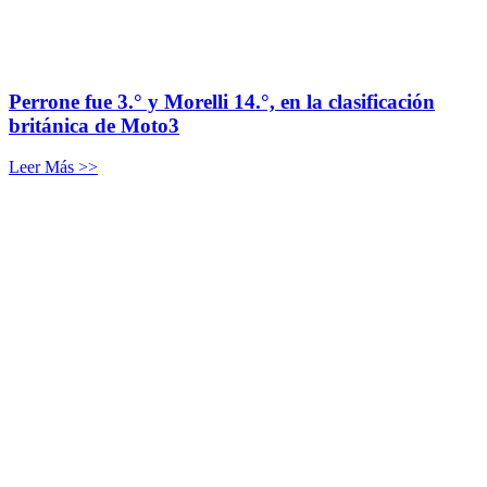
Perrone fue 3.° y Morelli 14.°, en la clasificación
británica de Moto3
Leer Más >>