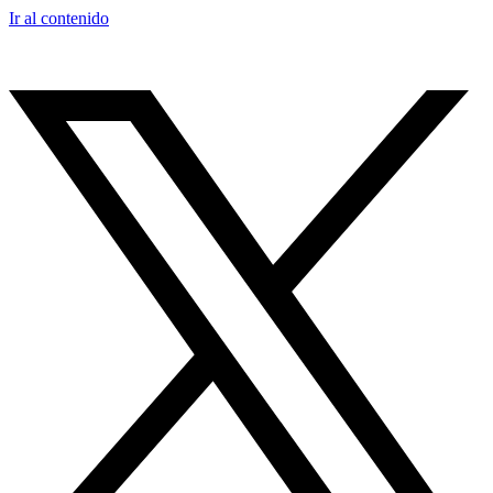
Ir al contenido