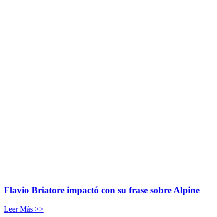
Flavio Briatore impactó con su frase sobre Alpine
Leer Más >>