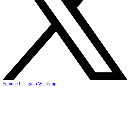
Youtube
Instagram
Whatsapp