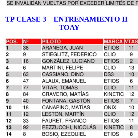
TP CLASE 3 – ENTRENAMIENTO II –
TOAY