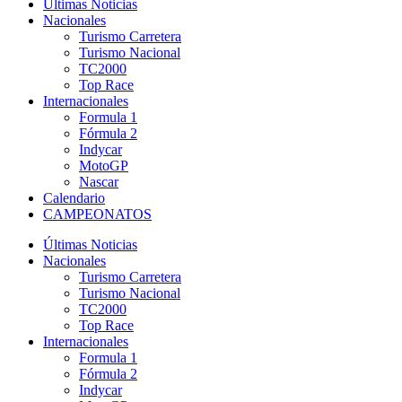
Últimas Noticias
Nacionales
Turismo Carretera
Turismo Nacional
TC2000
Top Race
Internacionales
Formula 1
Fórmula 2
Indycar
MotoGP
Nascar
Calendario
CAMPEONATOS
Últimas Noticias
Nacionales
Turismo Carretera
Turismo Nacional
TC2000
Top Race
Internacionales
Formula 1
Fórmula 2
Indycar