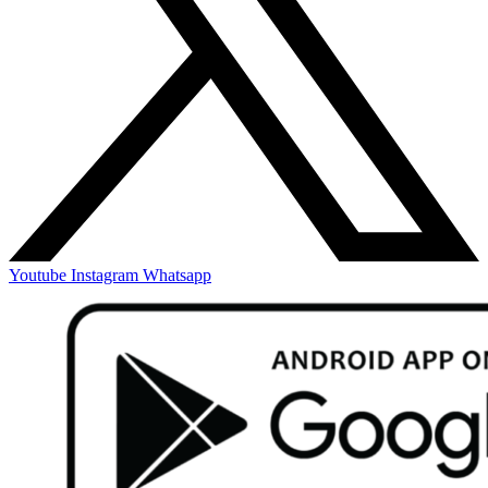
Youtube
Instagram
Whatsapp