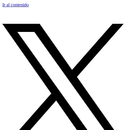
Ir al contenido