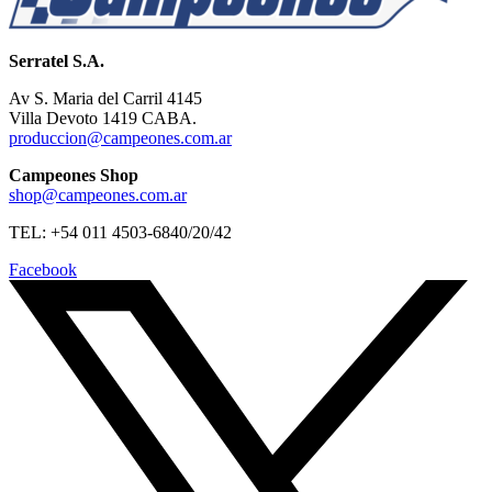
Serratel S.A.
Av S. Maria del Carril 4145
Villa Devoto 1419 CABA.
produccion@campeones.com.ar
Campeones Shop
shop@campeones.com.ar
TEL: +54 011 4503-6840/20/42
Facebook