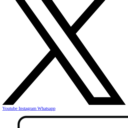
Youtube
Instagram
Whatsapp