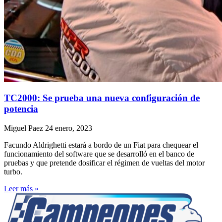
TC2000: Se prueba una nueva configuración de
potencia
Miguel Paez
24 enero, 2023
Facundo Aldrighetti estará a bordo de un Fiat para chequear el
funcionamiento del software que se desarrolló en el banco de
pruebas y que pretende dosificar el régimen de vueltas del motor
turbo.
Leer más »