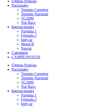
Últimas Noticias
Nacionales
Turismo Carretera
Turismo Nacional
TC2000
Top Race
Internacionales
Formula 1
Fórmula 2
Indycar
MotoGP
Nascar
Calendario
CAMPEONATOS
Últimas Noticias
Nacionales
Turismo Carretera
Turismo Nacional
TC2000
Top Race
Internacionales
Formula 1
Fórmula 2
Indycar