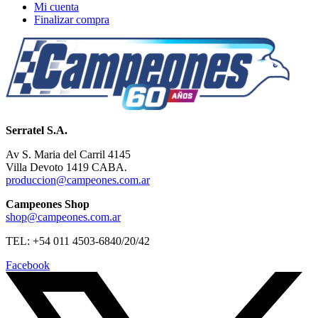
Mi cuenta
Finalizar compra
Serratel S.A.
Av S. Maria del Carril 4145
Villa Devoto 1419 CABA.
produccion@campeones.com.ar
Campeones Shop
shop@campeones.com.ar
TEL: +54 011 4503-6840/20/42
Facebook