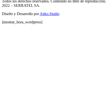
Todos los derechos reservados. Contenido no libre de reproducción.
2022
– SERRATEL SA.
Diseño y Desarrollo por
Atiko.Studio
[mostrar_hora_wordpress]