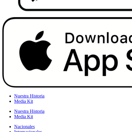
Nuestra Historia
Media Kit
Nuestra Historia
Media Kit
Nacionales
Internacionales