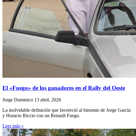
El «Fuego» de los ganadores en el Rally del Oeste
Jorge Dominico
13 abril, 2026
La inolvidable definición que favoreció al binomio de Jorge García
y Horacio Riccio con un Renault Fuego.
Leer más »