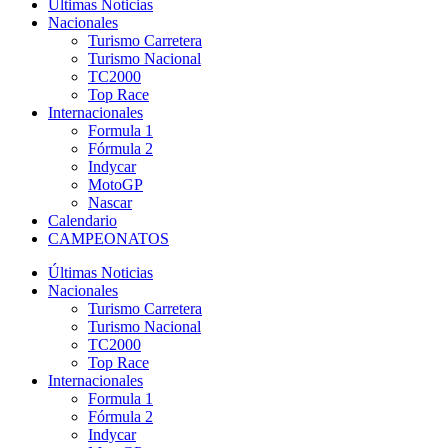
Últimas Noticias
Nacionales
Turismo Carretera
Turismo Nacional
TC2000
Top Race
Internacionales
Formula 1
Fórmula 2
Indycar
MotoGP
Nascar
Calendario
CAMPEONATOS
Últimas Noticias
Nacionales
Turismo Carretera
Turismo Nacional
TC2000
Top Race
Internacionales
Formula 1
Fórmula 2
Indycar