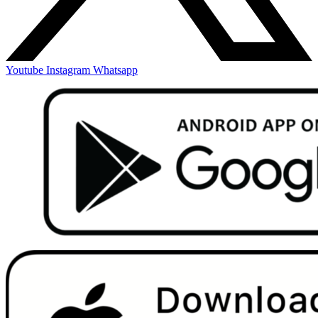
Youtube
Instagram
Whatsapp