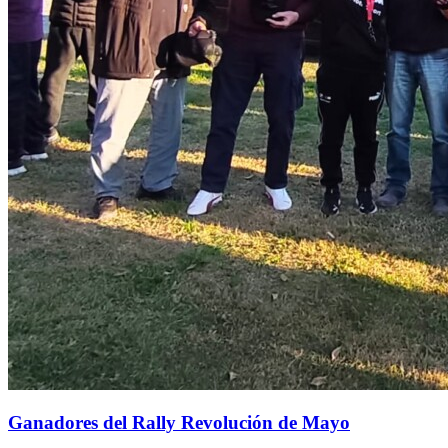
Ganadores del Rally Revolución de Mayo