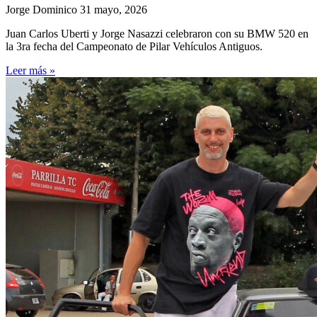
Jorge Dominico
31 mayo, 2026
Juan Carlos Uberti y Jorge Nasazzi celebraron con su BMW 520 en
la 3ra fecha del Campeonato de Pilar Vehículos Antiguos.
Leer más »