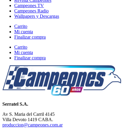
Revista Campeones
Campeones TV
Campeones Radio
Wallpapers y Descargas
Carrito
Mi cuenta
Finalizar compra
Carrito
Mi cuenta
Finalizar compra
Serratel S.A.
Av S. Maria del Carril 4145
Villa Devoto 1419 CABA.
produccion@campeones.com.ar