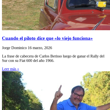
Cuando el piloto dice que «lo viejo funciona»
Jorge Dominico
16 marzo, 2026
La frase de cabecera de Carlos Berisso luego de ganar el Rally del
Sur con su Fiat 600 del año 1966.
Leer más »