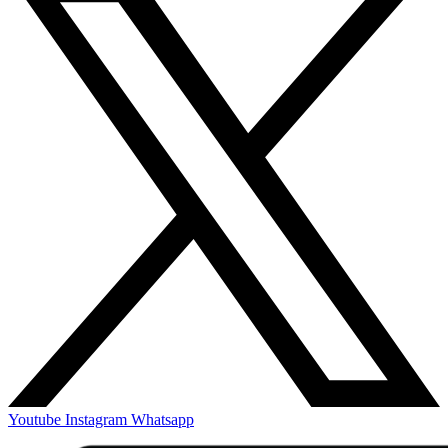
Youtube
Instagram
Whatsapp