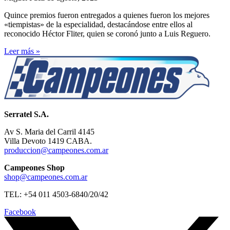
Quince premios fueron entregados a quienes fueron los mejores
«tiempistas» de la especialidad, destacándose entre ellos al
reconocido Héctor Fliter, quien se coronó junto a Luis Reguero.
Leer más »
Serratel S.A.
Av S. Maria del Carril 4145
Villa Devoto 1419 CABA.
produccion@campeones.com.ar
Campeones Shop
shop@campeones.com.ar
TEL: +54 011 4503-6840/20/42
Facebook