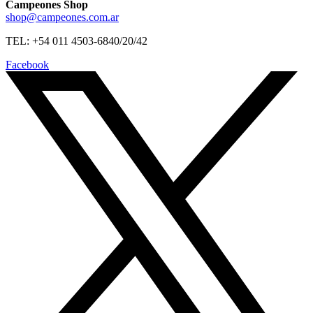
Campeones Shop
shop@campeones.com.ar
TEL: +54 011 4503-6840/20/42
Facebook