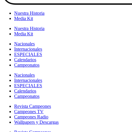
Nuestra Historia
Media Kit
Nuestra Historia
Media Kit
Nacionales
Internacionales
ESPECIALES
Calendarios
Campeonatos
Nacionales
Internacionales
ESPECIALES
Calendarios
Campeonatos
Revista Campeones
Campeones TV
Campeones Radio
Wallpapers y Descargas