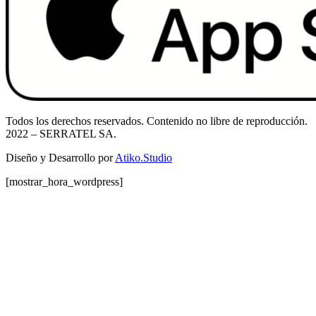
Todos los derechos reservados. Contenido no libre de reproducción.
2022
– SERRATEL SA.
Diseño y Desarrollo por
Atiko.Studio
[mostrar_hora_wordpress]