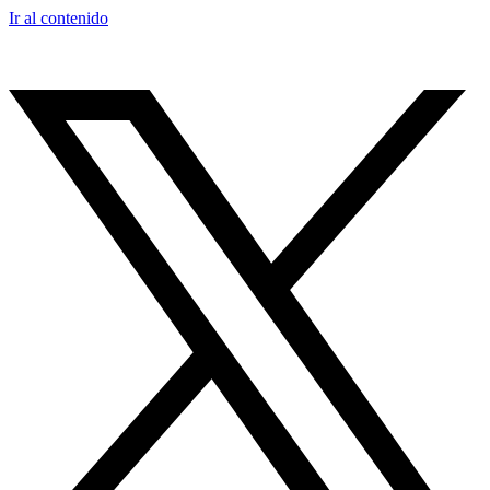
Ir al contenido