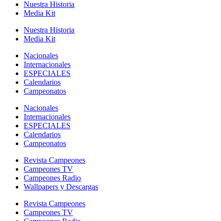
Nuestra Historia
Media Kit
Nuestra Historia
Media Kit
Nacionales
Internacionales
ESPECIALES
Calendarios
Campeonatos
Nacionales
Internacionales
ESPECIALES
Calendarios
Campeonatos
Revista Campeones
Campeones TV
Campeones Radio
Wallpapers y Descargas
Revista Campeones
Campeones TV