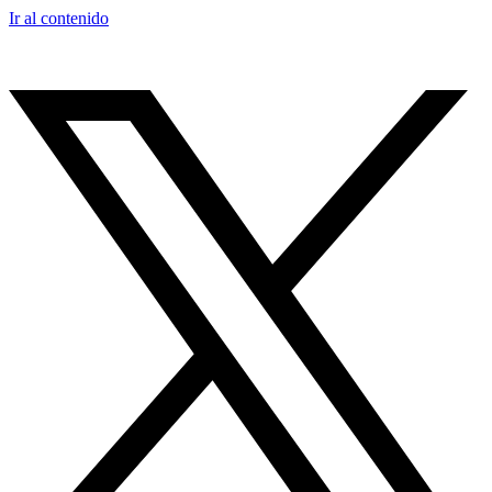
Ir al contenido