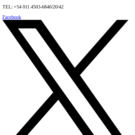
TEL: +54 011 4503-6840/20/42
Facebook