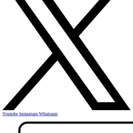
Youtube
Instagram
Whatsapp