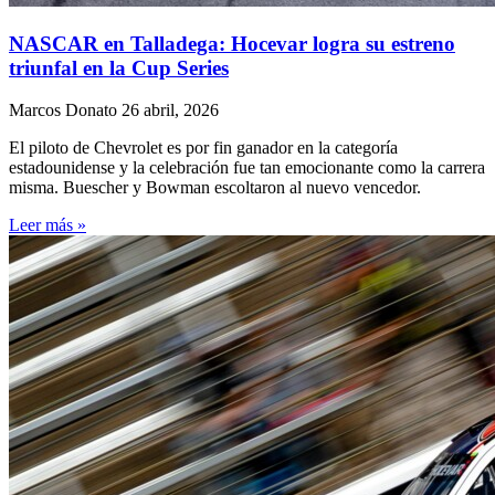
NASCAR en Talladega: Hocevar logra su estreno
triunfal en la Cup Series
Marcos Donato
26 abril, 2026
El piloto de Chevrolet es por fin ganador en la categoría
estadounidense y la celebración fue tan emocionante como la carrera
misma. Buescher y Bowman escoltaron al nuevo vencedor.
Leer más »