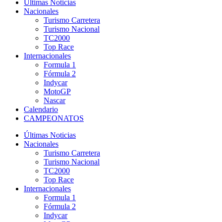
Últimas Noticias
Nacionales
Turismo Carretera
Turismo Nacional
TC2000
Top Race
Internacionales
Formula 1
Fórmula 2
Indycar
MotoGP
Nascar
Calendario
CAMPEONATOS
Últimas Noticias
Nacionales
Turismo Carretera
Turismo Nacional
TC2000
Top Race
Internacionales
Formula 1
Fórmula 2
Indycar