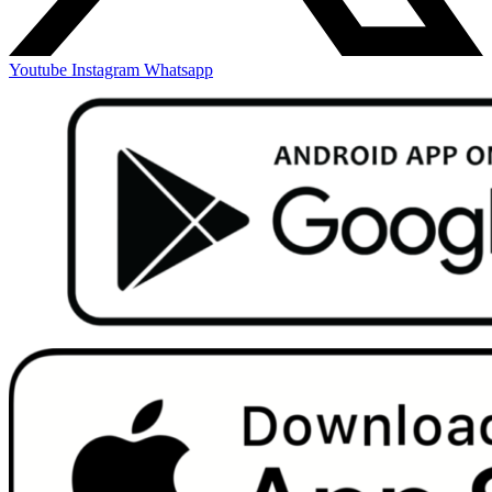
Youtube
Instagram
Whatsapp