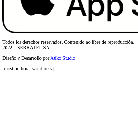
Todos los derechos reservados. Contenido no libre de reproducción.
2022
– SERRATEL SA.
Diseño y Desarrollo por
Atiko.Studio
[mostrar_hora_wordpress]